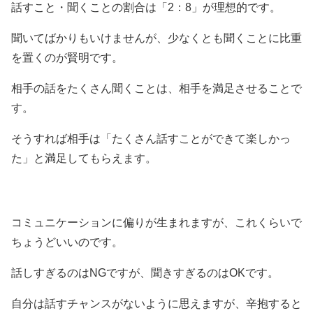
話すこと・聞くことの割合は「2：8」が理想的です。
聞いてばかりもいけませんが、少なくとも聞くことに比重
を置くのが賢明です。
相手の話をたくさん聞くことは、相手を満足させることで
す。
そうすれば相手は「たくさん話すことができて楽しかっ
た」と満足してもらえます。
コミュニケーションに偏りが生まれますが、これくらいで
ちょうどいいのです。
話しすぎるのはNGですが、聞きすぎるのはOKです。
自分は話すチャンスがないように思えますが、辛抱すると