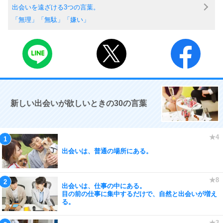
出会いを遠ざける3つの言葉。
「無理」「無駄」「嫌い」
新しい出会いが欲しいときの30の言葉
出会いは、普通の場所にある。
出会いは、仕事の中にある。
目の前の仕事に集中するだけで、自然と出会いが増え
る。