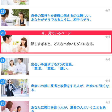
自分の気持ちを正確に伝えるのは難しい。
あなたがそうであるように、相手もそう。
話しすぎると、どんな出会いもダメになる。
出会いを遠ざける3つの言葉。
「無理」「無駄」「嫌い」
出会いの後に反省と改善をする人が、出会いに強くな
る。
あなたに悪口を言う人が、運命の人ということもあ
る。