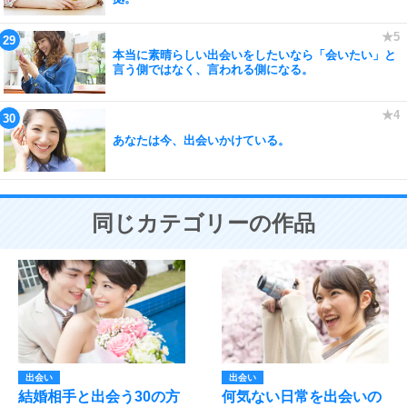
本当に素晴らしい出会いをしたいなら「会いたい」と
言う側ではなく、言われる側になる。
あなたは今、出会いかけている。
同じカテゴリーの作品
出会い
出会い
結婚相手と出会う30の方
何気ない日常を出会いの