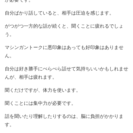
自分ばかり話していると、相手は圧迫を感じます。
がつがつ一方的な話が続くと、聞くことに疲れるでしょ
う。
マシンガントークに悪印象はあっても好印象はありませ
ん。
自分は好き勝手にぺらぺら話せて気持ちいいかもしれませ
んが、相手は疲れます。
聞くだけですが、体力を使います。
聞くことには集中力が必要です。
話を聞いたり理解したりするのは、脳に負担がかかりま
す。