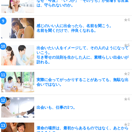
なぜ「今度」「いつか」「そのうち」が登場する言葉
は、守られないのか。
感じのいい人に出会ったら、名前を聞こう。
名前を聞くだけで、仲良くなれる。
出会いたい人をイメージして、その人のようになって
いこう。
引き寄せの法則を生かした人に、素晴らしい出会いが
訪れる。
実際に会ってがっかりすることがあっても、無駄な出
会いではない。
出会いも、仕事の1つ。
運命の場所は、最初からあるものではなく、あとから