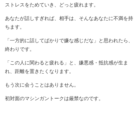
ストレスをためていき、どっと疲れます。
あなたが話しすぎれば、相手は、そんなあなたに不満を持
ちます。
「一方的に話してばかりで嫌な感じだな」と思われたら、
終わりです。
「この人に関わると疲れる」と、嫌悪感・抵抗感が生ま
れ、距離を置きたくなります。
もう次に会うことはありません。
初対面のマシンガントークは厳禁なのです。