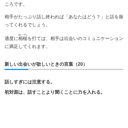
ころです。
相手がたっぷり話し終われば「あなたはどう？」と話を振
ってくれるでしょう。
あいづち
適度に
相槌
を打てば、相手は出会いのコミュニケーション
に満足してくれます。
新しい出会いが欲しいときの言葉（20）
話しすぎには注意する。
初対面は、話すことより聞くことに力を入れる。