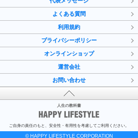
代表メッセージ
よくある質問
利用規約
プライバシーポリシー
オンラインショップ
運営会社
お問い合わせ
人生の教科書
ご自身の責任のもと、安全性・有用性を考慮してご利用ください。
© HAPPY LIFESTYLE CORPORATION