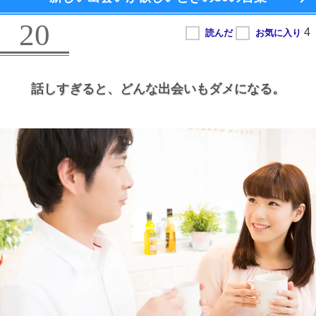
20
話しすぎると、
どんな出会いもダメになる。