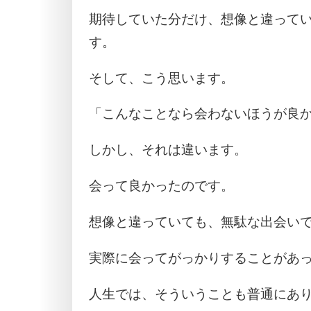
期待していた分だけ、想像と違って
す。
そして、こう思います。
「こんなことなら会わないほうが良
しかし、それは違います。
会って良かったのです。
想像と違っていても、無駄な出会い
実際に会ってがっかりすることがあ
人生では、そういうことも普通にあ