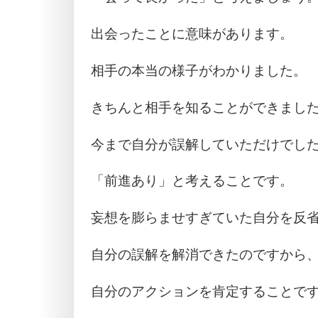
出会ったことに意味があります。
相手の本当の様子がわかりました。
きちんと相手を知ることができまし
今まで自分が誤解していただけでし
「前進あり」と考えることです。
妄想を膨らませすぎていた自分を反
自分の誤解を解消できたのですから
自分のアクションを肯定することで