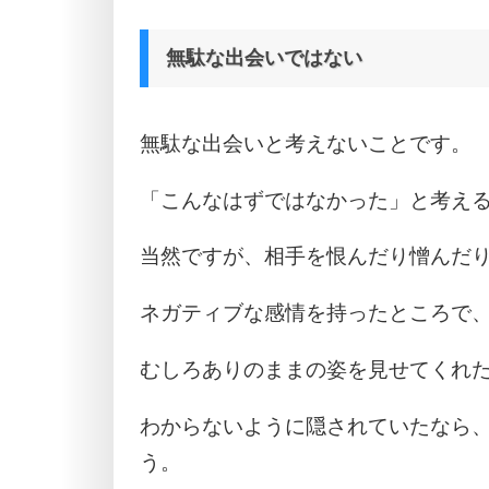
無駄な出会いではない
無駄な出会いと考えないことです。
「こんなはずではなかった」と考え
当然ですが、相手を恨んだり憎んだ
ネガティブな感情を持ったところで
むしろありのままの姿を見せてくれ
わからないように隠されていたなら
う。