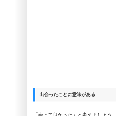
出会ったことに意味がある
「会って良かった」と考えましょう