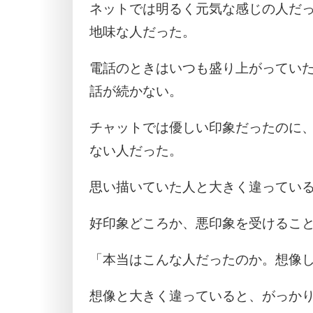
ネットでは明るく元気な感じの人だ
地味な人だった。
電話のときはいつも盛り上がってい
話が続かない。
チャットでは優しい印象だったのに
ない人だった。
思い描いていた人と大きく違ってい
好印象どころか、悪印象を受けるこ
「本当はこんな人だったのか。想像
想像と大きく違っていると、がっか