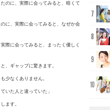
ったのに、実際に会ってみると、暗くて
7
たのに、実際に会ってみると、なぜか会
8
、実際に会ってみると、まったく優しく
9
ると、ギャップに驚きます。
とも少なくありません。
10
していた人と違っていた」
りします。