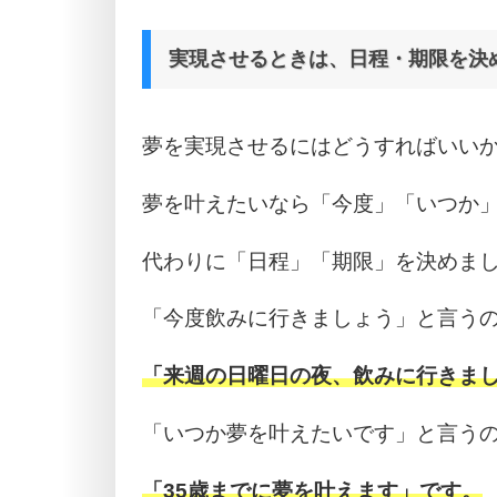
実現させるときは、日程・期限を決
夢を実現させるにはどうすればいい
夢を叶えたいなら「今度」「いつか
代わりに「日程」「期限」を決めま
「今度飲みに行きましょう」と言う
「来週の日曜日の夜、飲みに行きま
「いつか夢を叶えたいです」と言う
「35歳までに夢を叶えます」です。