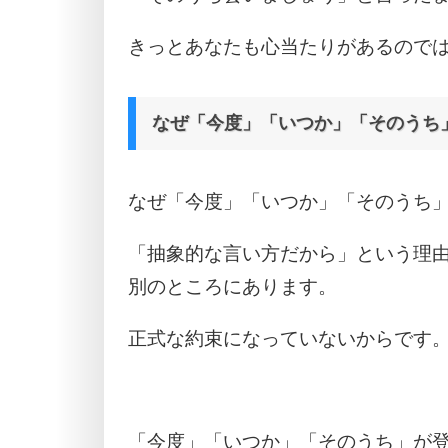
きっとあなたも心当たりがあるので
なぜ「今度」「いつか」「そのうち
なぜ「今度」「いつか」「そのうち
「抽象的な言い方だから」という理
別のところにあります。
正式な約束になっていないからです
「今度」「いつか」「そのうち」が