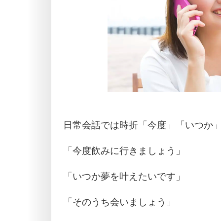
日常会話では時折「今度」「いつか
「今度飲みに行きましょう」
「いつか夢を叶えたいです」
「そのうち会いましょう」