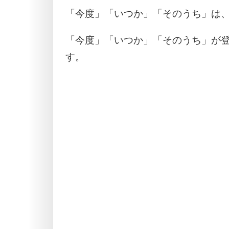
「今度」「いつか」「そのうち」は
「今度」「いつか」「そのうち」が
す。