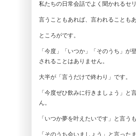
私たちの日常会話でよく聞かれるセ
言うこともあれば、言われることも
ところがです。
「今度」「いつか」「そのうち」が
されることはありません。
大半が「言うだけで終わり」です。
「今度ぜひ飲みに行きましょう」と
ん。
「いつか夢を叶えたいです」と言う
「そのうち会いましょう」と言った