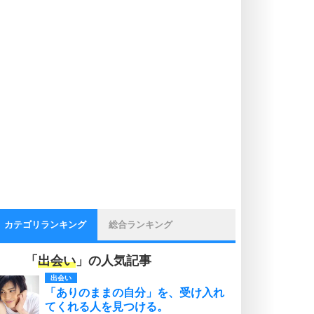
カテゴリランキング
総合ランキング
「
出会い
」の人気記事
出会い
「ありのままの自分」を、受け入れ
てくれる人を見つける。