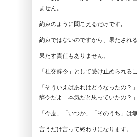
ません。
約束のように聞こえるだけです。
約束ではないのですから、果たされ
果たす責任もありません。
「社交辞令」として受け止められる
「そういえばあれはどうなったの？
辞令だよ。本気だと思っていたの？
「今度」「いつか」「そのうち」は
言うだけ言って終わりになります。