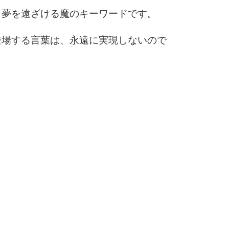
10
、夢を遠ざける魔のキーワードです。
登場する言葉は、永遠に実現しないので