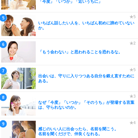
「今度」「いつか」「近いうちに」
いちばん話したい人を、いちばん初めに諦めていない
か。
「もう会わない」と思われることを恐れるな。
出会いは、守りに入りつつある自分を鍛え直すために
ある。
なぜ「今度」「いつか」「そのうち」が登場する言葉
は、守られないのか。
感じのいい人に出会ったら、名前を聞こう。
名前を聞くだけで、仲良くなれる。