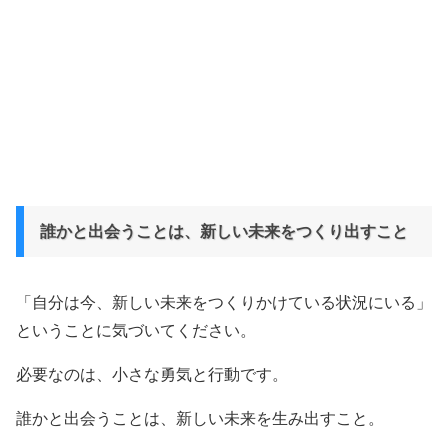
誰かと出会うことは、新しい未来をつくり出すこと
「自分は今、新しい未来をつくりかけている状況にいる」
ということに気づいてください。
必要なのは、小さな勇気と行動です。
誰かと出会うことは、新しい未来を生み出すこと。