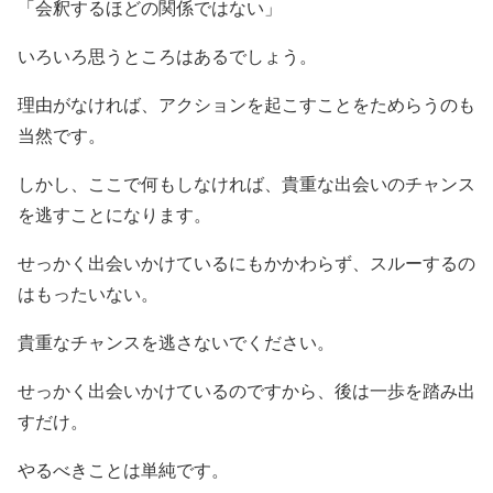
「会釈するほどの関係ではない」
いろいろ思うところはあるでしょう。
理由がなければ、アクションを起こすことをためらうのも
当然です。
しかし、ここで何もしなければ、貴重な出会いのチャンス
を逃すことになります。
せっかく出会いかけているにもかかわらず、スルーするの
はもったいない。
貴重なチャンスを逃さないでください。
せっかく出会いかけているのですから、後は一歩を踏み出
すだけ。
やるべきことは単純です。