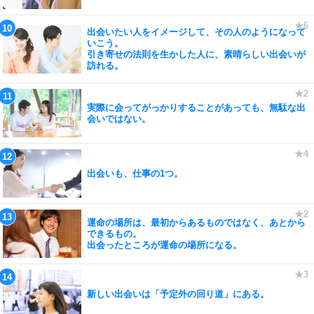
出会いたい人をイメージして、その人のようになって
いこう。
引き寄せの法則を生かした人に、素晴らしい出会いが
訪れる。
実際に会ってがっかりすることがあっても、無駄な出
会いではない。
出会いも、仕事の1つ。
運命の場所は、最初からあるものではなく、あとから
できるもの。
出会ったところが運命の場所になる。
新しい出会いは「予定外の回り道」にある。