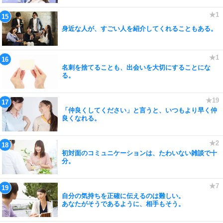
身近な人が、すごい人を紹介してくれることもある。
名刺を捨てることも、出会いを大切にすることにな
る。
「仲良くしてください」と言うと、いつもより早く仲
良くなれる。
初対面のコミュニケーションは、たわいない雑談で十
分。
自分の気持ちを正確に伝えるのは難しい。
あなたがそうであるように、相手もそう。