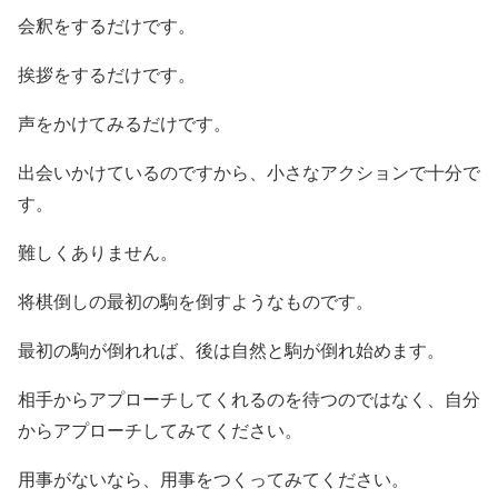
会釈をするだけです。
挨拶をするだけです。
声をかけてみるだけです。
出会いかけているのですから、小さなアクションで十分で
す。
難しくありません。
将棋倒しの最初の駒を倒すようなものです。
最初の駒が倒れれば、後は自然と駒が倒れ始めます。
相手からアプローチしてくれるのを待つのではなく、自分
からアプローチしてみてください。
用事がないなら、用事をつくってみてください。