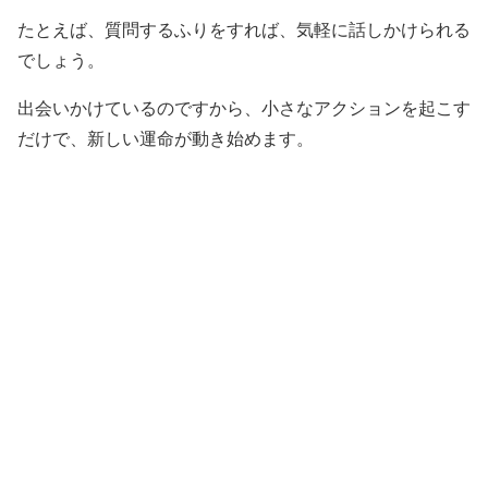
たとえば、質問するふりをすれば、気軽に話しかけられる
でしょう。
出会いかけているのですから、小さなアクションを起こす
だけで、新しい運命が動き始めます。