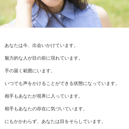
あなたは今、出会いかけています。
魅力的な人が目の前に現れています。
手の届く範囲にいます。
いつでも声をかけることができる状態になっています。
相手もあなたが視界に入っています。
相手もあなたの存在に気づいています。
にもかかわらず、あなたは目をそらしています。