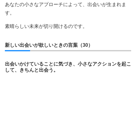
あなたの小さなアプローチによって、出会いが生まれま
す。
素晴らしい未来が切り開けるのです。
新しい出会いが欲しいときの言葉（30）
出会いかけていることに気づき、小さなアクションを起こ
して、きちんと出会う。