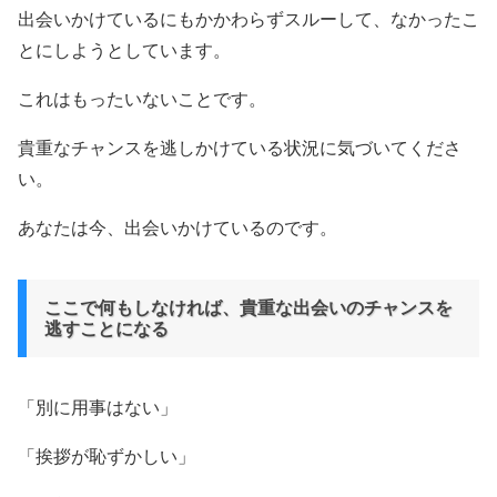
出会いかけているにもかかわらずスルーして、なかったこ
とにしようとしています。
これはもったいないことです。
貴重なチャンスを逃しかけている状況に気づいてくださ
い。
あなたは今、出会いかけているのです。
ここで何もしなければ、貴重な出会いのチャンスを
逃すことになる
「別に用事はない」
「挨拶が恥ずかしい」