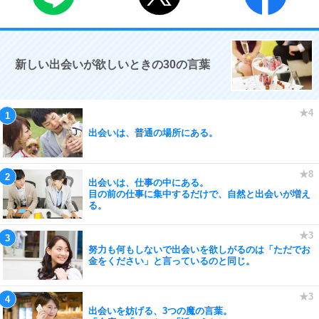
新しい出会いが欲しいときの30の言葉
出会いは、普通の場所にある。
出会いは、仕事の中にある。
目の前の仕事に集中するだけで、自然と出会いが増え
る。
努力も何もしないで出会いを欲しがるのは「ただでお
金をください」と言っているのと同じ。
出会いを妨げる、3つの魔の言葉。