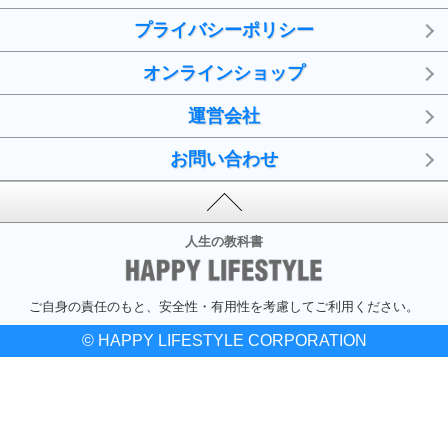
プライバシーポリシー
オンラインショップ
運営会社
お問い合わせ
人生の教科書
ご自身の責任のもと、安全性・有用性を考慮してご利用ください。
© HAPPY LIFESTYLE CORPORATION