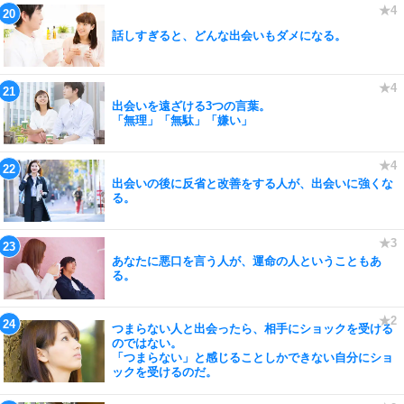
話しすぎると、どんな出会いもダメになる。
出会いを遠ざける3つの言葉。
「無理」「無駄」「嫌い」
出会いの後に反省と改善をする人が、出会いに強くな
る。
あなたに悪口を言う人が、運命の人ということもあ
る。
つまらない人と出会ったら、相手にショックを受ける
のではない。
「つまらない」と感じることしかできない自分にショ
ックを受けるのだ。