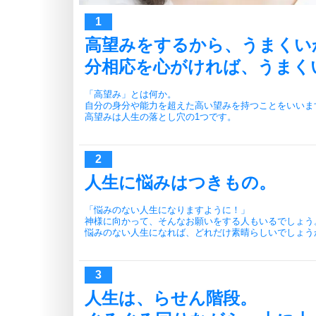
高望みをするから、うまくい
分相応を心がければ、うまく
「高望み」とは何か。
自分の身分や能力を超えた高い望みを持つことをいいま
高望みは人生の落とし穴の1つです。
人生に悩みはつきもの。
「悩みのない人生になりますように！」
神様に向かって、そんなお願いをする人もいるでしょう
悩みのない人生になれば、どれだけ素晴らしいでしょう
人生は、らせん階段。