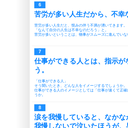
苦労が多い人生だから、不幸
苦労が多い人生だと、恨みの伴う不満が湧いてきます。
「なんて自分の人生は不幸なのだろう」と。
苦労が多いということは、物事がスムーズに進んでいな
仕事ができる人とは、指示が
う。
「仕事ができる人」
そう聞いたとき、どんな人をイメージするでしょうか。
仕事ができる人のイメージとしては「仕事が速くて正確
うか。
涙を我慢していると、なかな
我慢しないで泣いたほうが、