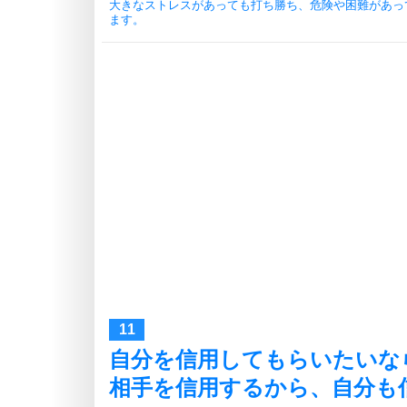
大きなストレスがあっても打ち勝ち、危険や困難があっ
ます。
自分を信用してもらいたいな
相手を信用するから、自分も