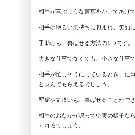
相手が喜ぶような言葉をかけてあげ
相手は明るい気持ちに包まれ、笑顔
手助けも、喜ばせる方法の1つです。
大きな仕事でなくても、小さな仕事
相手が忙しそうにしているとき、仕
と喜んでもらえるでしょう。
配慮や気遣いも、喜ばせることがで
相手のおなかが鳴って空腹の様子な
くれるでしょう。