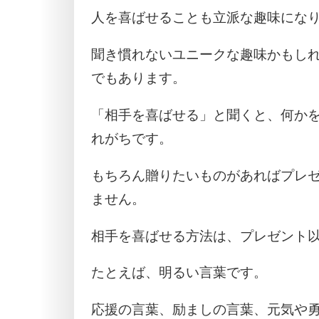
人を喜ばせることも立派な趣味にな
聞き慣れないユニークな趣味かもし
でもあります。
「相手を喜ばせる」と聞くと、何か
れがちです。
もちろん贈りたいものがあればプレ
ません。
相手を喜ばせる方法は、プレゼント
たとえば、明るい言葉です。
応援の言葉、励ましの言葉、元気や