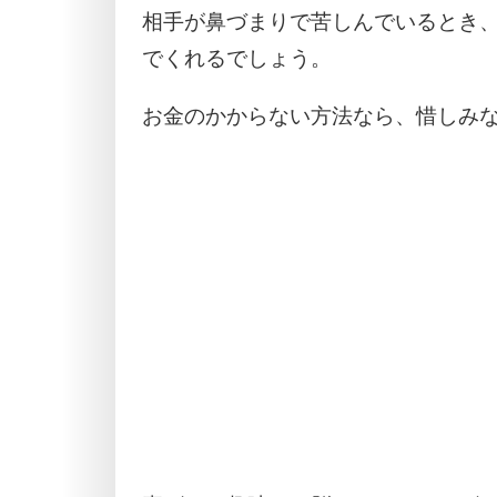
相手が鼻づまりで苦しんでいるとき
でくれるでしょう。
お金のかからない方法なら、惜しみ