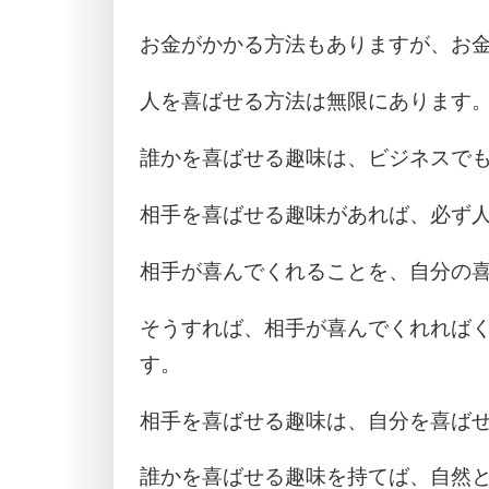
お金がかかる方法もありますが、お
人を喜ばせる方法は無限にあります
誰かを喜ばせる趣味は、ビジネスで
相手を喜ばせる趣味があれば、必ず
相手が喜んでくれることを、自分の
そうすれば、相手が喜んでくれれば
す。
相手を喜ばせる趣味は、自分を喜ば
誰かを喜ばせる趣味を持てば、自然