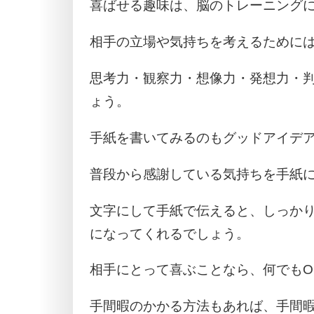
喜ばせる趣味は、脳のトレーニング
相手の立場や気持ちを考えるために
思考力・観察力・想像力・発想力・
ょう。
手紙を書いてみるのもグッドアイデ
普段から感謝している気持ちを手紙
文字にして手紙で伝えると、しっか
になってくれるでしょう。
相手にとって喜ぶことなら、何でもO
手間暇のかかる方法もあれば、手間