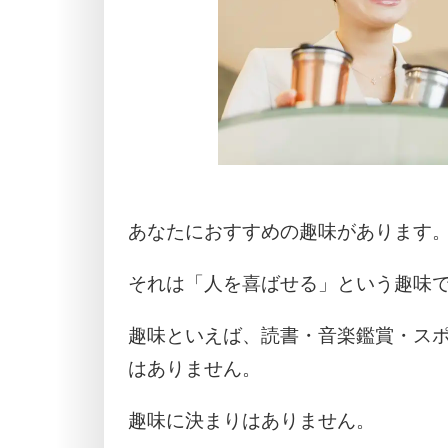
あなたにおすすめの趣味があります
それは「人を喜ばせる」という趣味
趣味といえば、読書・音楽鑑賞・ス
はありません。
趣味に決まりはありません。