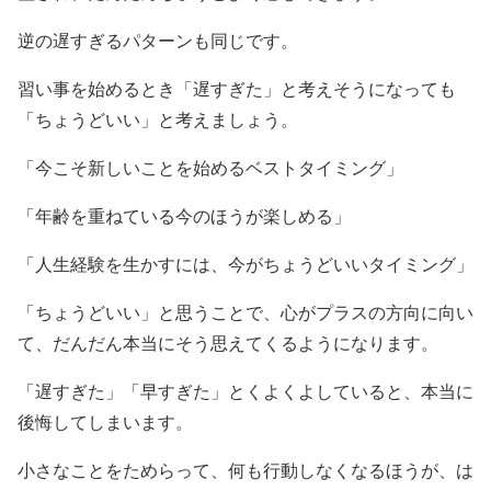
逆の遅すぎるパターンも同じです。
習い事を始めるとき「遅すぎた」と考えそうになっても
「ちょうどいい」と考えましょう。
「今こそ新しいことを始めるベストタイミング」
「年齢を重ねている今のほうが楽しめる」
「人生経験を生かすには、今がちょうどいいタイミング」
「ちょうどいい」と思うことで、心がプラスの方向に向い
て、だんだん本当にそう思えてくるようになります。
「遅すぎた」「早すぎた」とくよくよしていると、本当に
後悔してしまいます。
小さなことをためらって、何も行動しなくなるほうが、は