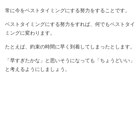
常に今をベストタイミングにする努力をすることです。
ベストタイミングにする努力をすれば、何でもベストタイ
ミングに変わります。
たとえば、約束の時間に早く到着してしまったとします。
「早すぎたかな」と思いそうになっても「ちょうどいい」
と考えるようにしましょう。