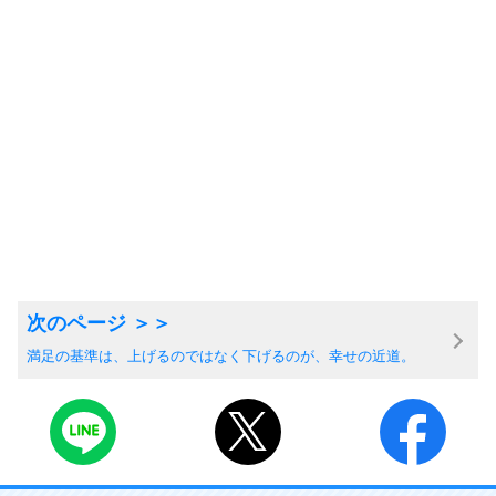
満足の基準は、上げるのではなく下げるのが、幸せの近道。