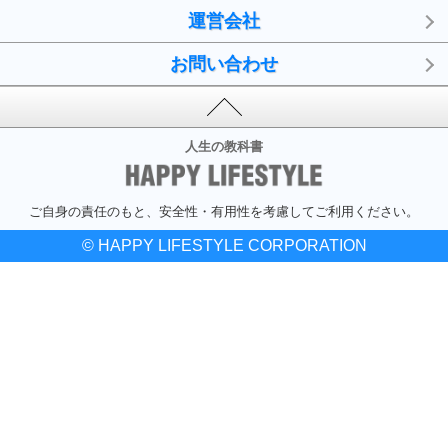
運営会社
お問い合わせ
人生の教科書
ご自身の責任のもと、安全性・有用性を考慮してご利用ください。
© HAPPY LIFESTYLE CORPORATION