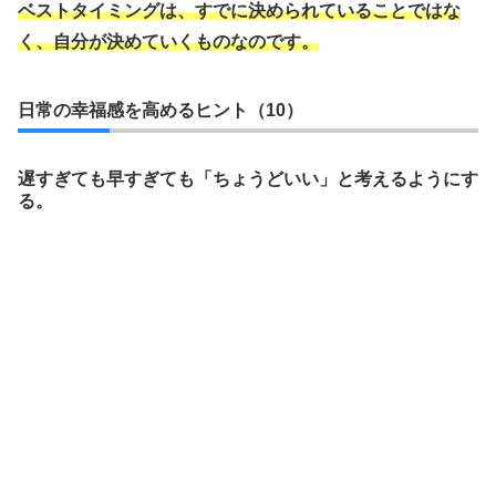
ベストタイミングは、すでに決められていることではな
く、自分が決めていくものなのです。
日常の幸福感を高めるヒント（10）
遅すぎても早すぎても「ちょうどいい」と考えるようにす
る。