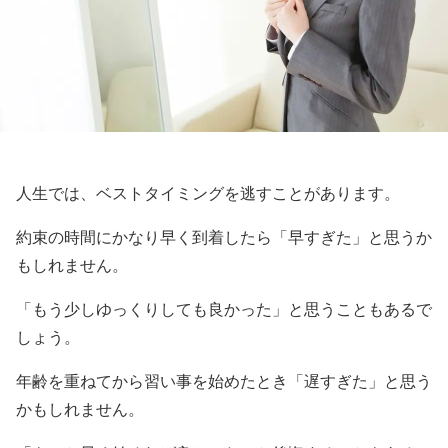
人生では、ベストタイミングを逃すことがあります。
約束の時間にかなり早く到着したら「早すぎた」と思うか
もしれません。
「もう少しゆっくりしても良かった」と思うこともあるで
しょう。
年齢を重ねてから習い事を始めたとき「遅すぎた」と思う
かもしれません。