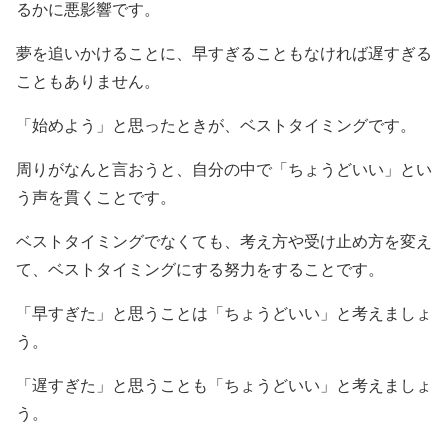
るかに悪影響です。
夢を追いかけることに、早すぎることもなければ遅すぎる
こともありません。
「始めよう」と思ったときが、ベストタイミングです。
周りがなんと言おうと、自分の中で「ちょうどいい」とい
う声を貫くことです。
ベストタイミングでなくても、考え方や受け止め方を変え
て、ベストタイミングにする努力をすることです。
「早すぎた」と思うことは「ちょうどいい」と考えましょ
う。
「遅すぎた」と思うことも「ちょうどいい」と考えましょ
う。