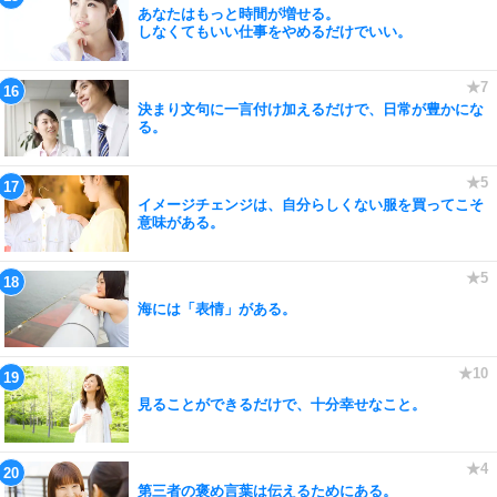
あなたはもっと時間が増せる。
しなくてもいい仕事をやめるだけでいい。
決まり文句に一言付け加えるだけで、日常が豊かにな
る。
イメージチェンジは、自分らしくない服を買ってこそ
意味がある。
海には「表情」がある。
見ることができるだけで、十分幸せなこと。
第三者の褒め言葉は伝えるためにある。