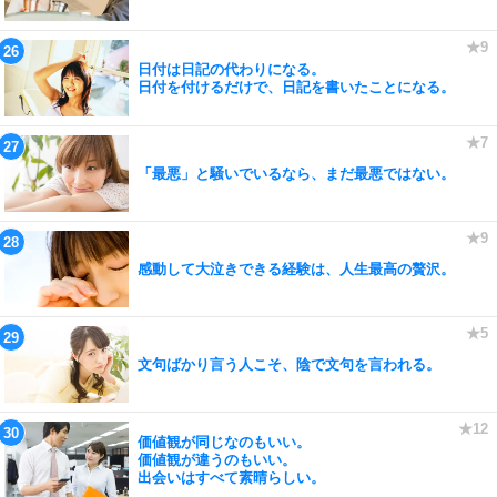
日付は日記の代わりになる。
日付を付けるだけで、日記を書いたことになる。
「最悪」と騒いでいるなら、まだ最悪ではない。
感動して大泣きできる経験は、人生最高の贅沢。
文句ばかり言う人こそ、陰で文句を言われる。
価値観が同じなのもいい。
価値観が違うのもいい。
出会いはすべて素晴らしい。