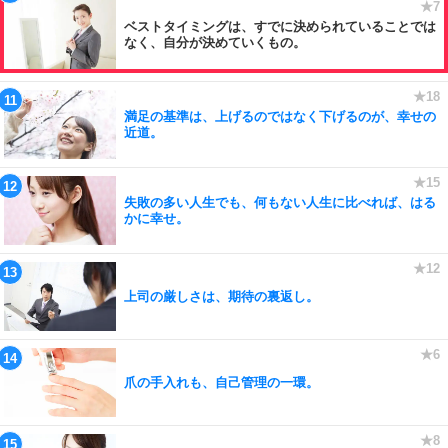
ベストタイミングは、すでに決められていることでは
なく、自分が決めていくもの。
満足の基準は、上げるのではなく下げるのが、幸せの
近道。
失敗の多い人生でも、何もない人生に比べれば、はる
かに幸せ。
上司の厳しさは、期待の裏返し。
爪の手入れも、自己管理の一環。