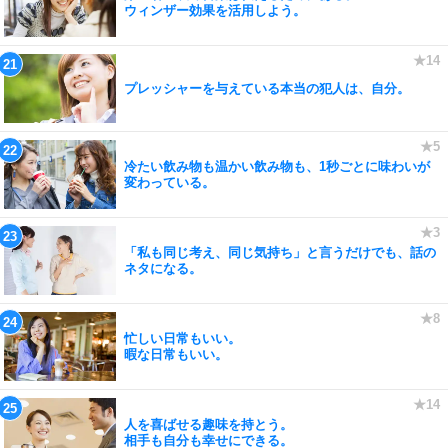
ウィンザー効果を活用しよう。
プレッシャーを与えている本当の犯人は、自分。
冷たい飲み物も温かい飲み物も、1秒ごとに味わいが
変わっている。
「私も同じ考え、同じ気持ち」と言うだけでも、話の
ネタになる。
忙しい日常もいい。
暇な日常もいい。
人を喜ばせる趣味を持とう。
相手も自分も幸せにできる。