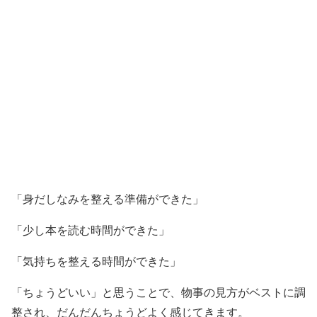
「身だしなみを整える準備ができた」
「少し本を読む時間ができた」
「気持ちを整える時間ができた」
「ちょうどいい」と思うことで、物事の見方がベストに調
整され、だんだんちょうどよく感じてきます。