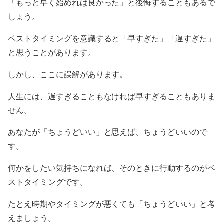
「もっと早く始めれば良かった」と後悔することもあるで
しょう。
ベストタイミングを意識すると「早すぎた」「遅すぎた」
と思うことがあります。
しかし、ここに誤解があります。
人生には、遅すぎることもなければ早すぎることもありま
せん。
あなたが「ちょうどいい」と思えば、ちょうどいいので
す。
何かをしたい気持ちになれば、そのときに行動するのがベ
ストタイミングです。
たとえ時期やタイミングが悪くても「ちょうどいい」と考
えましょう。