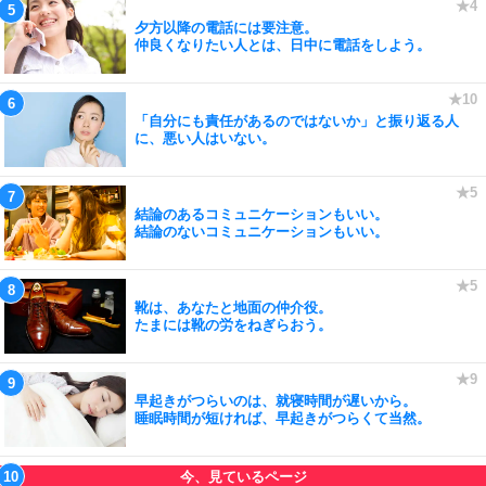
夕方以降の電話には要注意。
仲良くなりたい人とは、日中に電話をしよう。
「自分にも責任があるのではないか」と振り返る人
に、悪い人はいない。
結論のあるコミュニケーションもいい。
結論のないコミュニケーションもいい。
靴は、あなたと地面の仲介役。
たまには靴の労をねぎらおう。
早起きがつらいのは、就寝時間が遅いから。
睡眠時間が短ければ、早起きがつらくて当然。