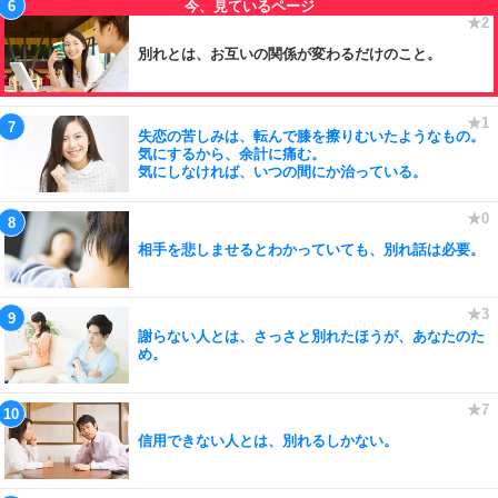
別れとは、お互いの関係が変わるだけのこと。
失恋の苦しみは、転んで膝を擦りむいたようなもの。
気にするから、余計に痛む。
気にしなければ、いつの間にか治っている。
相手を悲しませるとわかっていても、別れ話は必要。
謝らない人とは、さっさと別れたほうが、あなたのた
め。
信用できない人とは、別れるしかない。