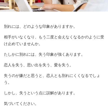
別れには、どのような印象がありますか。
相手がいなくなり、もう二度と会えなくなるかのように受
け止めていませんか。
たしかに別れには、失う印象が強くあります。
恋人を失う、思い出を失う、愛を失う。
失うのが嫌だと思うと、恋人とも別れにくくなるでしょ
う。
しかし、失うという点に誤解があります。
気づいてください。