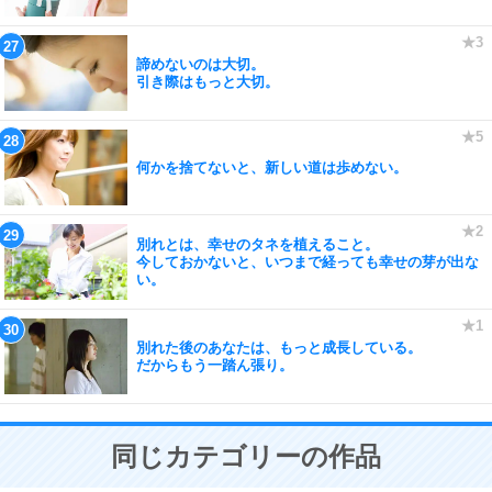
諦めないのは大切。
引き際はもっと大切。
何かを捨てないと、新しい道は歩めない。
別れとは、幸せのタネを植えること。
今しておかないと、いつまで経っても幸せの芽が出な
い。
別れた後のあなたは、もっと成長している。
だからもう一踏ん張り。
同じカテゴリーの作品