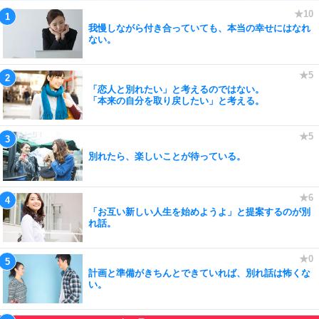
我慢しながら付き合っていても、本当の幸せにはなれ
ない。
「恋人と別れたい」と考えるのではない。
「本来の自分を取り戻したい」と考える。
別れたら、楽しいことが待っている。
「お互い新しい人生を始めようよ」と提案するのが別
れ話。
計画と準備がきちんとできていれば、別れ話は怖くな
い。