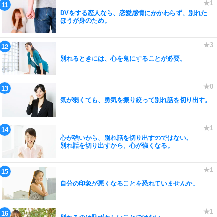
DVをする恋人なら、恋愛感情にかかわらず、別れた
ほうが身のため。
別れるときには、心を鬼にすることが必要。
気が弱くても、勇気を振り絞って別れ話を切り出す。
心が強いから、別れ話を切り出すのではない。
別れ話を切り出すから、心が強くなる。
自分の印象が悪くなることを恐れていませんか。