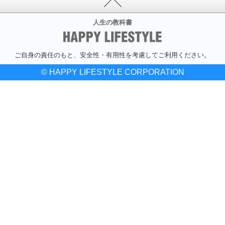
人生の教科書
ご自身の責任のもと、安全性・有用性を考慮してご利用ください。
© HAPPY LIFESTYLE CORPORATION