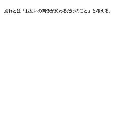
別れとは「お互いの関係が変わるだけのこと」と考える。