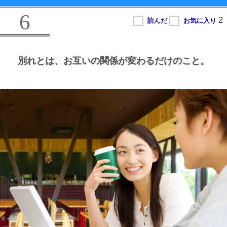
6
別れとは、
お互いの関係が変わるだけのこと。