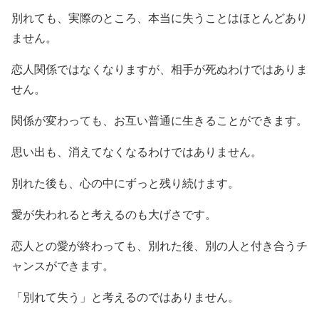
別れても、実際のところ、本当に失うことはほとんどあり
ません。
恋人関係ではなくなりますが、相手が死ぬわけではありま
せん。
関係が変わっても、お互い普通に生きることができます。
思い出も、消えてなくなるわけではありません。
別れた後も、心の中にずっと残り続けます。
愛が失われると考えるのも大げさです。
恋人との愛が終わっても、別れた後、別の人と付き合うチ
ャンスができます。
「別れて失う」と考えるのではありません。