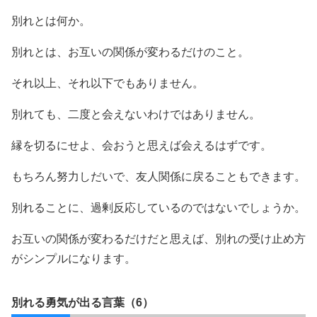
別れとは何か。
別れとは、お互いの関係が変わるだけのこと。
それ以上、それ以下でもありません。
別れても、二度と会えないわけではありません。
縁を切るにせよ、会おうと思えば会えるはずです。
もちろん努力しだいで、友人関係に戻ることもできます。
別れることに、過剰反応しているのではないでしょうか。
お互いの関係が変わるだけだと思えば、別れの受け止め方
がシンプルになります。
別れる勇気が出る言葉（6）