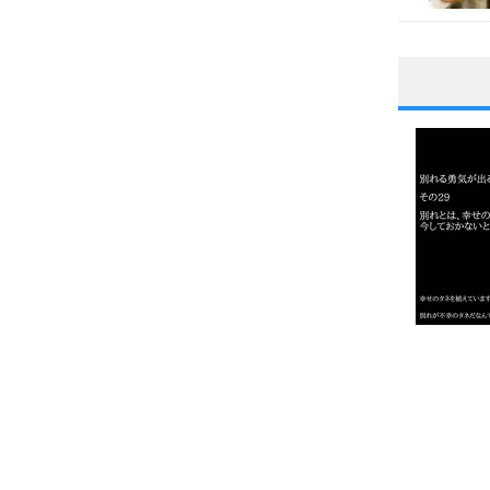
。
1
2
3
1.0倍
1.5倍
4
2.0倍
2.5倍
3.0倍