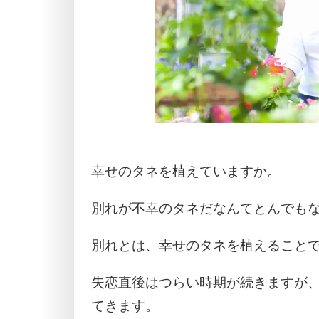
幸せのタネを植えていますか。
別れが不幸のタネだなんてとんでも
別れとは、幸せのタネを植えること
失恋直後はつらい時期が続きますが
てきます。