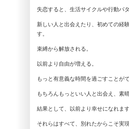
失恋すると、生活サイクルや行動パ
新しい人と出会えたり、初めての経験
す。
束縛から解放される。
以前より自由が増える。
もっと有意義な時間を過ごすことが
もちろんもっといい人と出会え、素
結果として、以前より幸せになれま
それらはすべて、別れたからこそ実