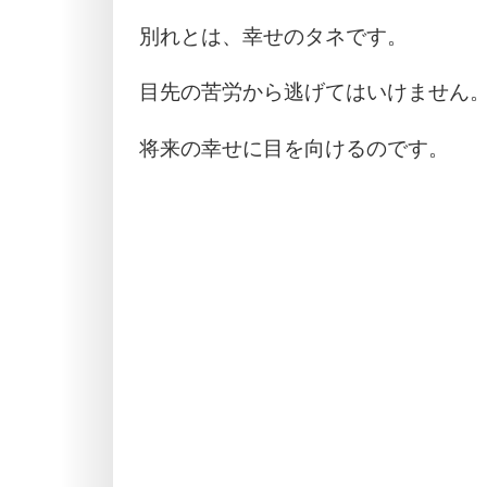
別れとは、幸せのタネです。
目先の苦労から逃げてはいけません
将来の幸せに目を向けるのです。