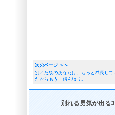
別れた後のあなたは、もっと成長して
だからもう一踏ん張り。
別れる勇気が出る3