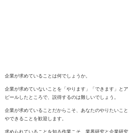
企業が求めていることは何でしょうか。
企業が求めていないことを「やります」「できます」とア
ピールしたところで、説得するのは難しいでしょう。
企業が求めていることだからこそ、あなたのやりたいこと
やできることを歓迎します。
求められていることを知る作業こそ、業界研究と企業研究