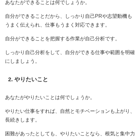
あなたができることは何でしょうか。
自分ができることだから、しっかり自己PRや志望動機も
うまく伝えられ、仕事もうまく対応できます。
自分ができることを把握する作業が自己分析です。
しっかり自己分析をして、自分ができる仕事や範囲を明確
にしましょう。
やりたいこと
あなたがやりたいことは何でしょうか。
やりたい仕事をすれば、自然とモチベーションも上がり、
長続きします。
困難があったとしても、やりたいことなら、根気と集中力