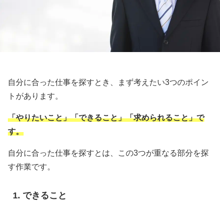
自分に合った仕事を探すとき、まず考えたい3つのポイン
トがあります。
「やりたいこと」「できること」「求められること」で
す。
自分に合った仕事を探すとは、この3つが重なる部分を探
す作業です。
できること