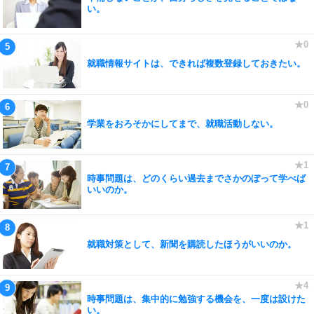
い。
就職情報サイトは、できれば複数登録しておきたい。
学業をおろそかにしてまで、就職活動しない。
時事問題は、どのくらい過去までさかのぼって学べば
いいのか。
就職対策として、新聞を購読したほうがいいのか。
時事問題は、集中的に勉強する機会を、一度は設けた
い。