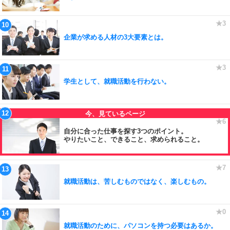
企業が求める人材の3大要素とは。
学生として、就職活動を行わない。
自分に合った仕事を探す3つのポイント。
やりたいこと、できること、求められること。
就職活動は、苦しむものではなく、楽しむもの。
就職活動のために、パソコンを持つ必要はあるか。