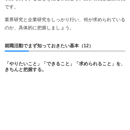
です。
業界研究と企業研究をしっかり行い、何が求められている
のか、具体的に把握しましょう。
就職活動でまず知っておきたい基本（12）
「やりたいこと」「できること」「求められること」を、
きちんと把握する。