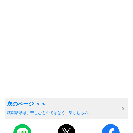
就職活動は、苦しむものではなく、楽しむもの。