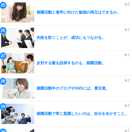
就職活動と進学に向けた勉強の両立はできるか。
失敗を防ぐことが、成功にもつながる。
反対する親を説得するのも、就職活動。
就職活動中のブログやSNSには、要注意。
就職活動で常に意識したいのは、自分を生かすこと。