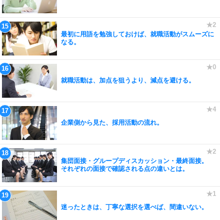
最初に用語を勉強しておけば、就職活動がスムーズに
なる。
就職活動は、加点を狙うより、減点を避ける。
企業側から見た、採用活動の流れ。
集団面接・グループディスカッション・最終面接。
それぞれの面接で確認される点の違いとは。
迷ったときは、丁寧な選択を選べば、間違いない。