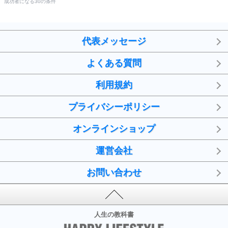
成功者になる30の条件
代表メッセージ
よくある質問
利用規約
プライバシーポリシー
オンラインショップ
運営会社
お問い合わせ
人生の教科書