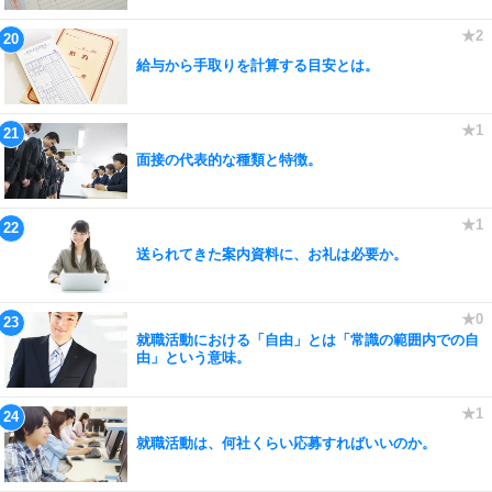
給与から手取りを計算する目安とは。
面接の代表的な種類と特徴。
送られてきた案内資料に、お礼は必要か。
就職活動における「自由」とは「常識の範囲内での自
由」という意味。
就職活動は、何社くらい応募すればいいのか。