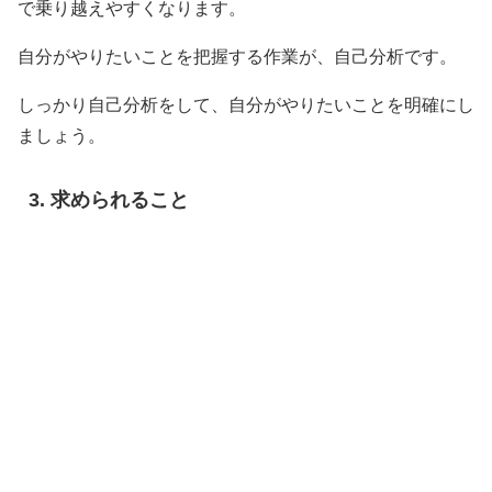
で乗り越えやすくなります。
自分がやりたいことを把握する作業が、自己分析です。
しっかり自己分析をして、自分がやりたいことを明確にし
ましょう。
求められること