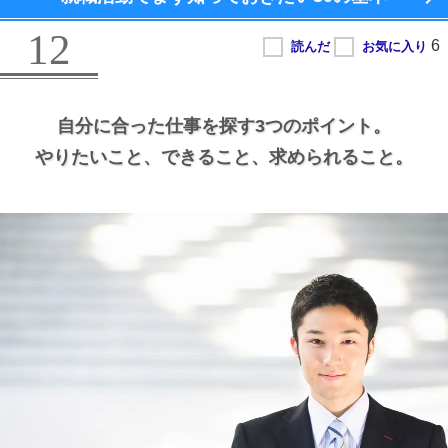
12
自分に合った仕事を探す3つのポイント。
やりたいこと、
できること、
求められること。