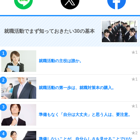
就職活動でまず知っておきたい30の基本
就職活動の主役は誰か。
就職活動の第一歩は、就職対策本の購入。
準備もなく「自分は大丈夫」と思う人は、要注意。
準備しないことが、自分らしさを見せることではな