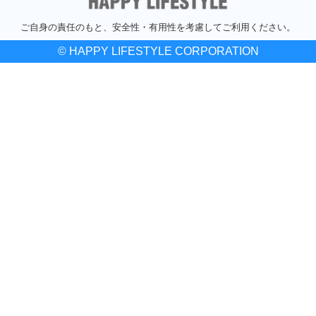
ご自身の責任のもと、安全性・有用性を考慮してご利用ください。
© HAPPY LIFESTYLE CORPORATION