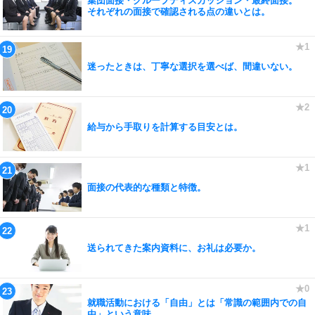
集団面接・グループディスカッション・最終面接。
それぞれの面接で確認される点の違いとは。
迷ったときは、丁寧な選択を選べば、間違いない。
給与から手取りを計算する目安とは。
面接の代表的な種類と特徴。
送られてきた案内資料に、お礼は必要か。
就職活動における「自由」とは「常識の範囲内での自
由」という意味。