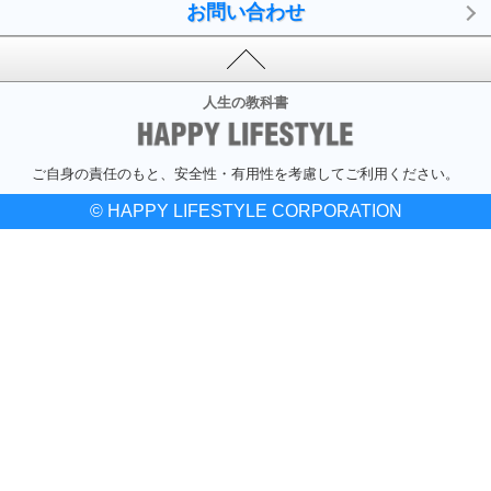
お問い合わせ
人生の教科書
ご自身の責任のもと、安全性・有用性を考慮してご利用ください。
© HAPPY LIFESTYLE CORPORATION