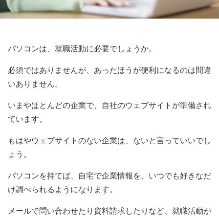
パソコンは、就職活動に必要でしょうか。
必須ではありませんが、あったほうが便利になるのは間違
いありません。
いまやほとんどの企業で、自社のウェブサイトが準備され
ています。
もはやウェブサイトのない企業は、ないと言っていいでし
ょう。
パソコンを持てば、自宅で企業情報を、いつでも好きなだ
け調べられるようになります。
メールで問い合わせたり資料請求したりなど、就職活動が