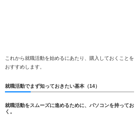
これから就職活動を始めるにあたり、購入しておくことを
おすすめします。
就職活動でまず知っておきたい基本（14）
就職活動をスムーズに進めるために、パソコンを持ってお
く。