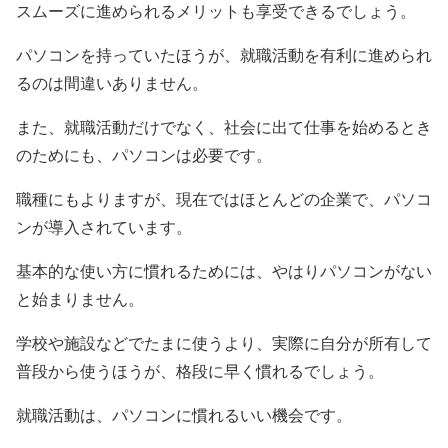
スムーズに進められるメリットも享受できるでしょう。
パソコンを持っていたほうが、就職活動を有利に進められ
るのは間違いありません。
また、就職活動だけでなく、社会に出て仕事を始めるとき
のためにも、パソコンは必要です。
職種にもよりますが、現在ではほとんどの企業で、パソコ
ンが導入されています。
基本的な使い方に慣れるためには、やはりパソコンがない
と始まりません。
学校や施設などでたまに使うより、実際に自分が所有して
普段から使うほうが、格段に早く慣れるでしょう。
就職活動は、パソコンに慣れるいい機会です。