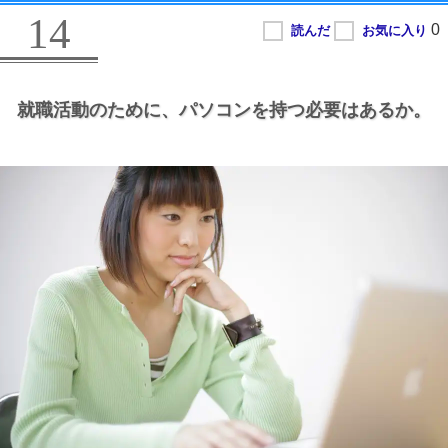
14
就職活動のために、
パソコンを持つ必要はあるか。