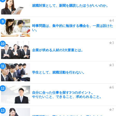
就職対策として、新聞を購読したほうがいいのか。
時事問題は、集中的に勉強する機会を、一度は設けた
い。
企業が求める人材の3大要素とは。
学生として、就職活動を行わない。
自分に合った仕事を探す3つのポイント。
やりたいこと、できること、求められること。