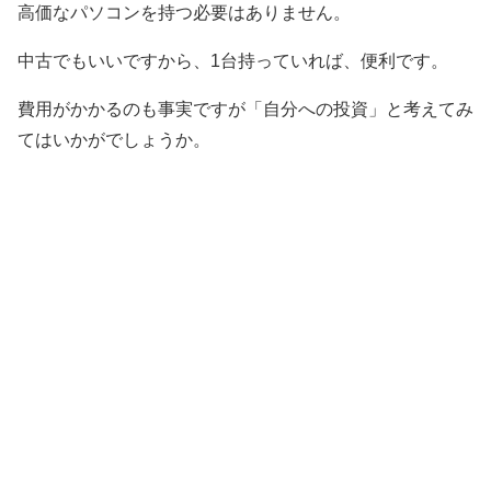
高価なパソコンを持つ必要はありません。
中古でもいいですから、1台持っていれば、便利です。
費用がかかるのも事実ですが「自分への投資」と考えてみ
てはいかがでしょうか。