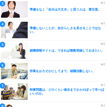
準備もなく「自分は大丈夫」と思う人は、要注意。
準備しないことが、自分らしさを見せることではな
い。
就職情報サイトは、できれば複数登録しておきたい。
学業をおろそかにしてまで、就職活動しない。
時事問題は、どのくらい過去までさかのぼって学べば
いいのか。