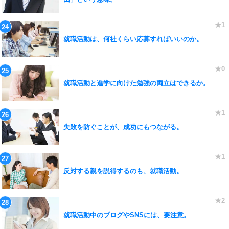
就職活動は、何社くらい応募すればいいのか。
就職活動と進学に向けた勉強の両立はできるか。
失敗を防ぐことが、成功にもつながる。
反対する親を説得するのも、就職活動。
就職活動中のブログやSNSには、要注意。