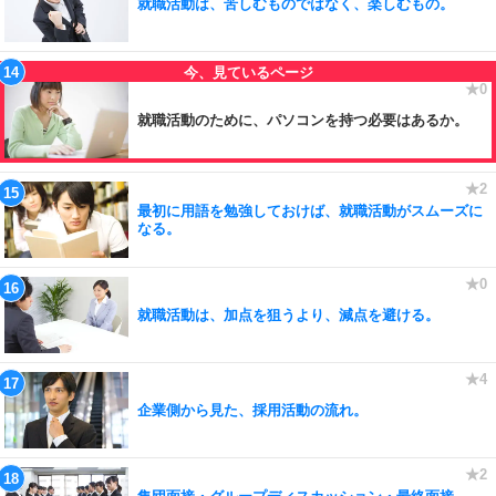
就職活動は、苦しむものではなく、楽しむもの。
就職活動のために、パソコンを持つ必要はあるか。
最初に用語を勉強しておけば、就職活動がスムーズに
なる。
就職活動は、加点を狙うより、減点を避ける。
企業側から見た、採用活動の流れ。