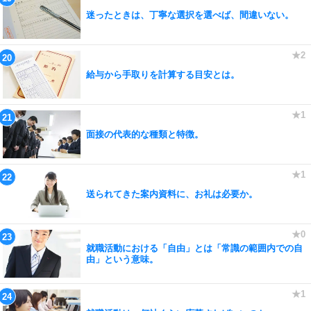
迷ったときは、丁寧な選択を選べば、間違いない。
給与から手取りを計算する目安とは。
面接の代表的な種類と特徴。
送られてきた案内資料に、お礼は必要か。
就職活動における「自由」とは「常識の範囲内での自
由」という意味。