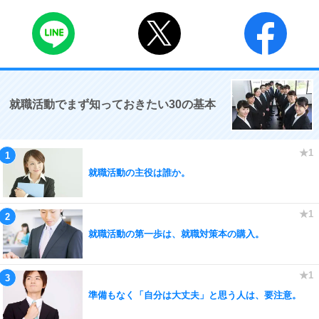
就職活動でまず知っておきたい30の基本
就職活動の主役は誰か。
就職活動の第一歩は、就職対策本の購入。
準備もなく「自分は大丈夫」と思う人は、要注意。