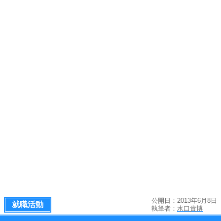
公開日：2013年6月8日
就職活動
執筆者：
水口貴博