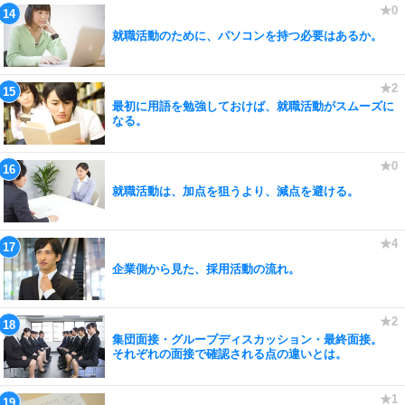
就職活動のために、パソコンを持つ必要はあるか。
最初に用語を勉強しておけば、就職活動がスムーズに
なる。
就職活動は、加点を狙うより、減点を避ける。
企業側から見た、採用活動の流れ。
集団面接・グループディスカッション・最終面接。
それぞれの面接で確認される点の違いとは。