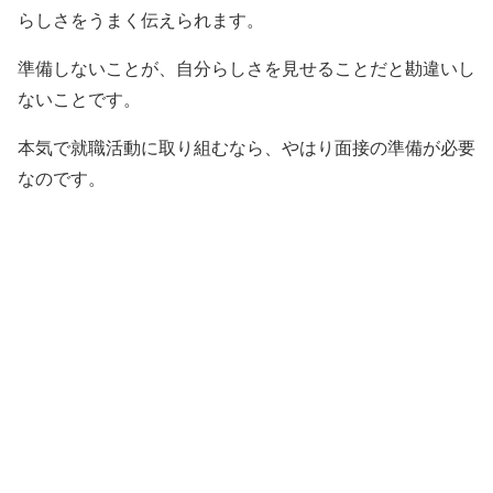
らしさをうまく伝えられます。
準備しないことが、自分らしさを見せることだと勘違いし
ないことです。
本気で就職活動に取り組むなら、やはり面接の準備が必要
なのです。