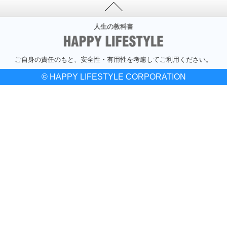
人生の教科書
ご自身の責任のもと、安全性・有用性を考慮してご利用ください。
© HAPPY LIFESTYLE CORPORATION