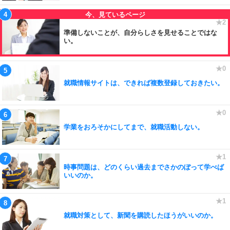
準備しないことが、自分らしさを見せることではな
い。
就職情報サイトは、できれば複数登録しておきたい。
学業をおろそかにしてまで、就職活動しない。
時事問題は、どのくらい過去までさかのぼって学べば
いいのか。
就職対策として、新聞を購読したほうがいいのか。