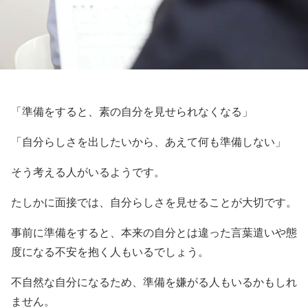
「準備をすると、素の自分を見せられなくなる」
「自分らしさを出したいから、あえて何も準備しない」
そう考える人がいるようです。
たしかに面接では、自分らしさを見せることが大切です。
事前に準備をすると、本来の自分とは違った言葉遣いや態
度になる不安を抱く人もいるでしょう。
不自然な自分になるため、準備を嫌がる人もいるかもしれ
ません。