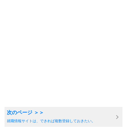
就職情報サイトは、できれば複数登録しておきたい。