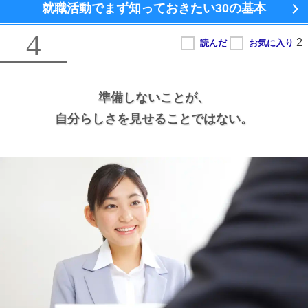
就職活動でまず知っておきたい
30の基本
4
準備しないことが、
自分らしさを見せることではない。