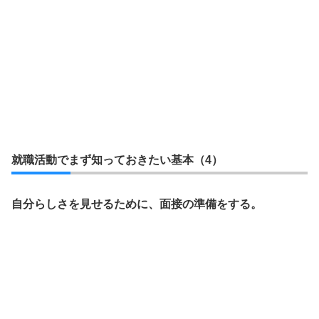
就職活動でまず知っておきたい基本（4）
自分らしさを見せるために、面接の準備をする。