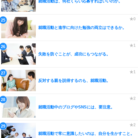
就職活動は、何社くらい応募すればいいのか。
就職活動と進学に向けた勉強の両立はできるか。
失敗を防ぐことが、成功にもつながる。
反対する親を説得するのも、就職活動。
就職活動中のブログやSNSには、要注意。
就職活動で常に意識したいのは、自分を生かすこと。