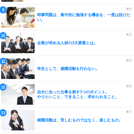
時事問題は、集中的に勉強する機会を、一度は設けた
い。
企業が求める人材の3大要素とは。
学生として、就職活動を行わない。
自分に合った仕事を探す3つのポイント。
やりたいこと、できること、求められること。
就職活動は、苦しむものではなく、楽しむもの。