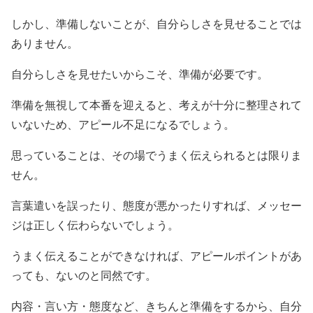
しかし、準備しないことが、自分らしさを見せることでは
ありません。
自分らしさを見せたいからこそ、準備が必要です。
準備を無視して本番を迎えると、考えが十分に整理されて
いないため、アピール不足になるでしょう。
思っていることは、その場でうまく伝えられるとは限りま
せん。
言葉遣いを誤ったり、態度が悪かったりすれば、メッセー
ジは正しく伝わらないでしょう。
うまく伝えることができなければ、アピールポイントがあ
っても、ないのと同然です。
内容・言い方・態度など、きちんと準備をするから、自分