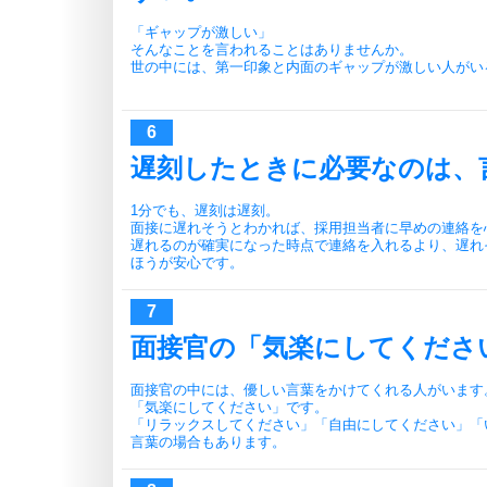
「ギャップが激しい」
そんなことを言われることはありませんか。
世の中には、第一印象と内面のギャップが激しい人がい
遅刻したときに必要なのは、
1分でも、遅刻は遅刻。
面接に遅れそうとわかれば、採用担当者に早めの連絡を
遅れるのが確実になった時点で連絡を入れるより、遅れ
ほうが安心です。
面接官の「気楽にしてくださ
面接官の中には、優しい言葉をかけてくれる人がいます
「気楽にしてください」です。
「リラックスしてください」「自由にしてください」「
言葉の場合もあります。