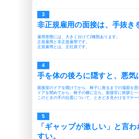
非正規雇用の面接は、手抜き
雇用形態には、大きく分けて2種類あります。
正規雇用と非正規雇用です。
正規雇用とは、正社員です。
手を体の後ろに隠すと、悪気
面接室のドアを開けてから、椅子に座るまでの場面を思
ドアを閉めてから、椅子の横に立ち、面接官に挨拶と一
このときの手の位置について、ときどき見かけるマナー
「ギャップが激しい」と言わ
すい。