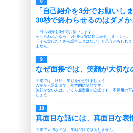
「自己紹介を3分でお願いし
30秒で終わらせるのはダメか
「自己紹介を3分でお願いします」
そう言われたなら、3分を目安に自己紹介しましょう。
「そんなにたくさん話すことはない」と思うかもしれま
ません。
なぜ面接では、笑顔が大切な
面接では、終始、笑顔を心がけましょう。
入室から退出まで、基本的に笑顔です。
笑顔がない人は、いくら履歴書が立派でも、不採用の可
しょう。
真面目な話には、真面目な表
面接で大切なのは、笑顔だけではありません。