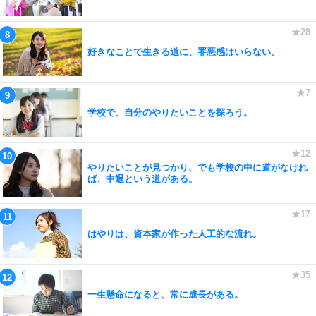
好きなことで生きる道に、罪悪感はいらない。
学校で、自分のやりたいことを探ろう。
やりたいことが見つかり、でも学校の中に道がなけれ
ば、中退という道がある。
はやりは、資本家が作った人工的な流れ。
一生懸命になると、常に成長がある。