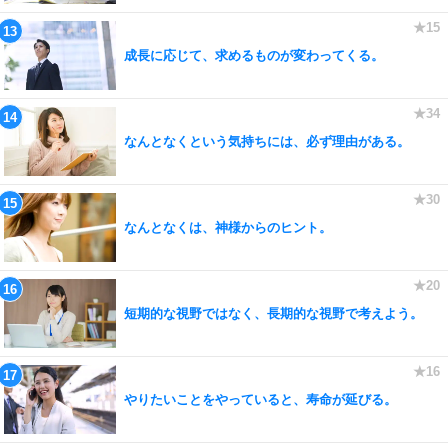
成長に応じて、求めるものが変わってくる。
なんとなくという気持ちには、必ず理由がある。
なんとなくは、神様からのヒント。
短期的な視野ではなく、長期的な視野で考えよう。
やりたいことをやっていると、寿命が延びる。