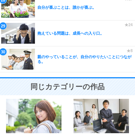
自分が喜ぶことは、誰かが喜ぶ。
抱えている問題は、成長への入り口。
親のやっていることが、自分のやりたいことにつなが
る。
同じカテゴリーの作品