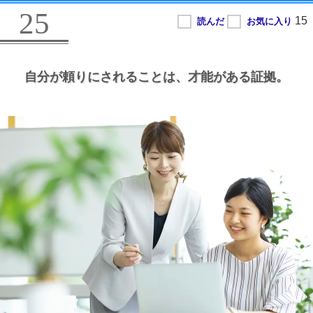
25
自分が頼りにされることは、
才能がある証拠。