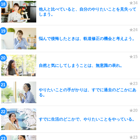
他人と比べていると、自分のやりたいことを見失って
しまう。
悩んで後悔したときは、軌道修正の機会と考えよう。
自然と気にしてしまうことは、無意識の表れ。
やりたいことの手がかりは、すでに過去のどこかにあ
る。
すでに生活のどこかで、やりたいことをやっている。