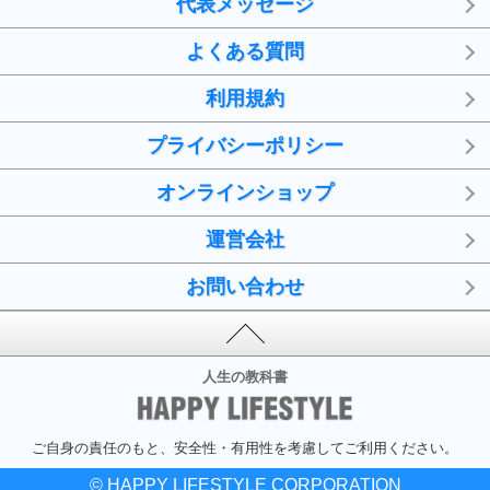
代表メッセージ
よくある質問
利用規約
プライバシーポリシー
オンラインショップ
運営会社
お問い合わせ
人生の教科書
ご自身の責任のもと、安全性・有用性を考慮してご利用ください。
© HAPPY LIFESTYLE CORPORATION