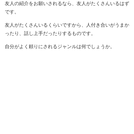
友人の紹介をお願いされるなら、友人がたくさんいるはず
です。
友人がたくさんいるくらいですから、人付き合いがうまか
ったり、話し上手だったりするものです。
自分がよく頼りにされるジャンルは何でしょうか。