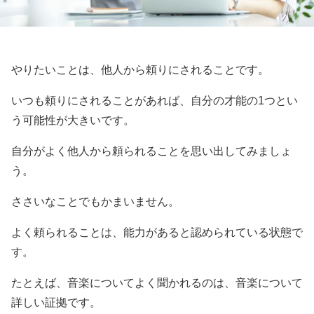
やりたいことは、他人から頼りにされることです。
いつも頼りにされることがあれば、自分の才能の1つとい
う可能性が大きいです。
自分がよく他人から頼られることを思い出してみましょ
う。
ささいなことでもかまいません。
よく頼られることは、能力があると認められている状態で
す。
たとえば、音楽についてよく聞かれるのは、音楽について
詳しい証拠です。