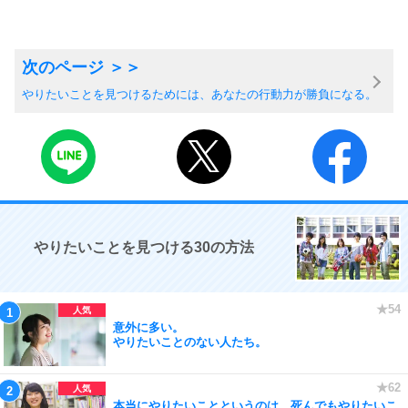
やりたいことを見つけるためには、あなたの行動力が勝負になる。
やりたいことを見つける30の方法
意外に多い。
やりたいことのない人たち。
本当にやりたいことというのは、死んでもやりたいこ