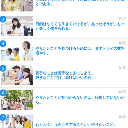
とである。
目的はなくても生きていけるが、あったほうが、もっ
と楽しく生きられる。
やりたいことを見つけるためには、まずトライの数を
増やす。
苦手なことは苦手なままにしよう。
好きなことだけ、磨けばいいのだ。
やりたいことが見つからないのは、行動していないか
ら。
わくわく、うきうきすることが、やりたいこと。