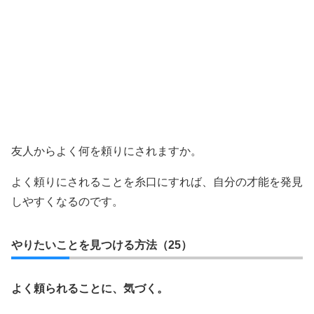
友人からよく何を頼りにされますか。
よく頼りにされることを糸口にすれば、自分の才能を発見
しやすくなるのです。
やりたいことを見つける方法（25）
よく頼られることに、気づく。