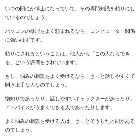
いつの間にか博士になっていて、その専門知識を頼りにし
ているのでしょう。
パソコンの修理をよく頼まれるなら、コンピューター関係
に強いはずです。
頼りにされるということは、他人から「この人ならでき
る」という評価をされています。
もし、悩みの相談をよく受けるなら、きっと話しやすくて
聞き上手な人なのでしょう。
物知りであったり、話しやすいキャラクターがあったり、
アドバイスがうまくできる人であったりします。
よく悩みの相談を受ける人は、きっとそうした才能がある
のでしょう。