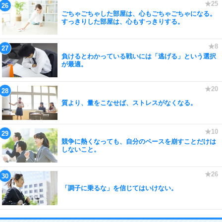
ごちゃごちゃした部屋は、心もごちゃごちゃになる。
すっきりした部屋は、心もすっきりする。
負けるとわかっている戦いには「逃げる」という選択
が最適。
質より、量をこなせば、ストレスがなくなる。
競争に熱くなっても、自分のペースを崩すことだけは
しないこと。
「調子に乗るな」を信じてはいけない。