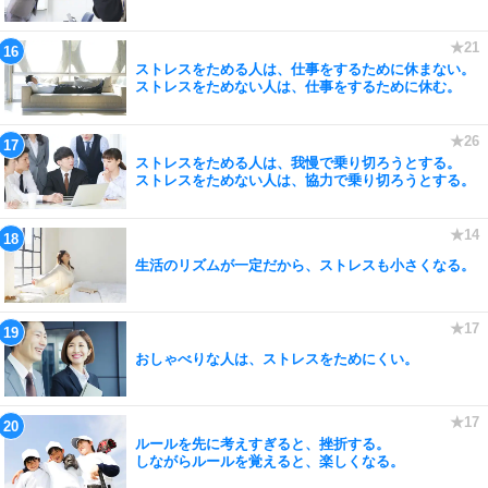
ストレスをためる人は、仕事をするために休まない。
ストレスをためない人は、仕事をするために休む。
ストレスをためる人は、我慢で乗り切ろうとする。
ストレスをためない人は、協力で乗り切ろうとする。
生活のリズムが一定だから、ストレスも小さくなる。
おしゃべりな人は、ストレスをためにくい。
ルールを先に考えすぎると、挫折する。
しながらルールを覚えると、楽しくなる。