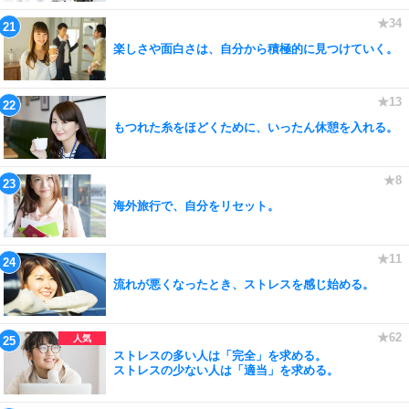
楽しさや面白さは、自分から積極的に見つけていく。
もつれた糸をほどくために、いったん休憩を入れる。
海外旅行で、自分をリセット。
流れが悪くなったとき、ストレスを感じ始める。
ストレスの多い人は「完全」を求める。
ストレスの少ない人は「適当」を求める。