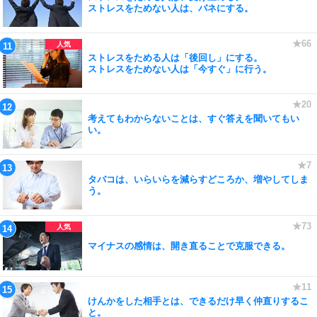
ストレスをためない人は、バネにする。
ストレスをためる人は「後回し」にする。
ストレスをためない人は「今すぐ」に行う。
考えてもわからないことは、すぐ答えを聞いてもい
い。
タバコは、いらいらを減らすどころか、増やしてしま
う。
マイナスの感情は、開き直ることで克服できる。
けんかをした相手とは、できるだけ早く仲直りするこ
と。