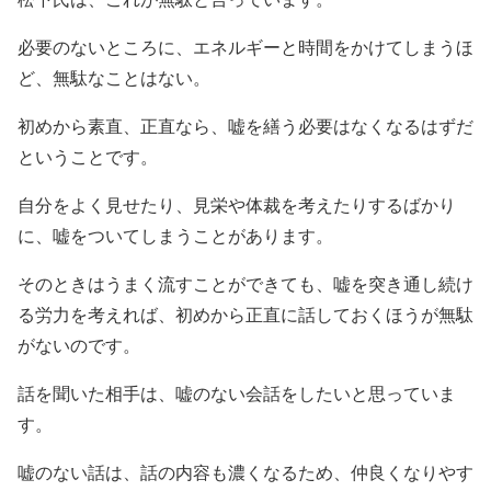
必要のないところに、エネルギーと時間をかけてしまうほ
ど、無駄なことはない。
初めから素直、正直なら、嘘を繕う必要はなくなるはずだ
ということです。
自分をよく見せたり、見栄や体裁を考えたりするばかり
に、嘘をついてしまうことがあります。
そのときはうまく流すことができても、嘘を突き通し続け
る労力を考えれば、初めから正直に話しておくほうが無駄
がないのです。
話を聞いた相手は、嘘のない会話をしたいと思っていま
す。
嘘のない話は、話の内容も濃くなるため、仲良くなりやす