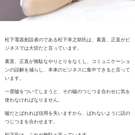
松下電器創設者のである松下幸之助氏は、素直、正直がビ
ジネスでは大切だと言っています。
素直、正直が無駄なやりとりをなくし、コミュニケーショ
ンの誤解を減らし、本来のビジネスに集中できると言って
います。
一度嘘をついてしまうと、その嘘のつじつま合わせに気を
使わなければなりません。
嘘だとばれれば信用を失いますから、ばれないように話の
つじつまを合わせます。
松下氏は、これが無駄と言っています。