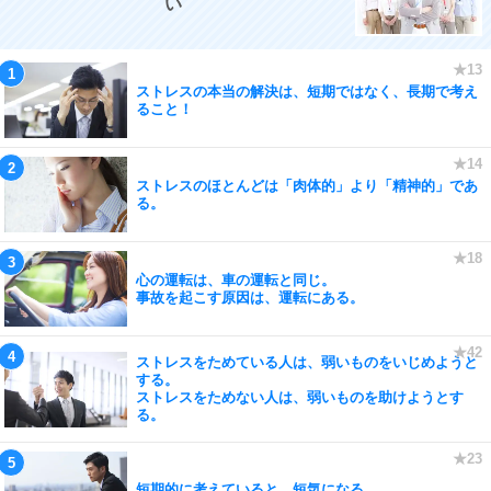
い
ストレスの本当の解決は、短期ではなく、長期で考え
ること！
ストレスのほとんどは「肉体的」より「精神的」であ
る。
心の運転は、車の運転と同じ。
事故を起こす原因は、運転にある。
ストレスをためている人は、弱いものをいじめようと
する。
ストレスをためない人は、弱いものを助けようとす
る。
短期的に考えていると、短気になる。