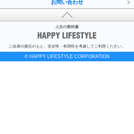
お問い合わせ
人生の教科書
ご自身の責任のもと、安全性・有用性を考慮してご利用ください。
© HAPPY LIFESTYLE CORPORATION