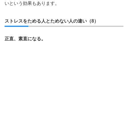
いという効果もあります。
ストレスをためる人とためない人の違い（8）
正直、素直になる。