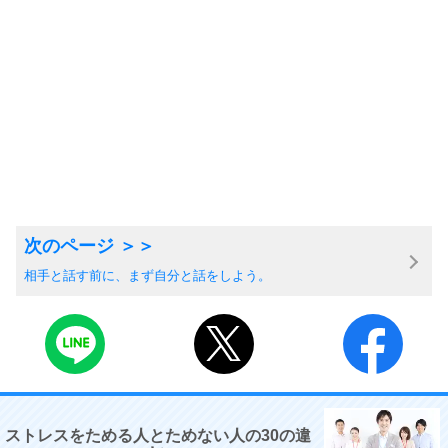
相手と話す前に、まず自分と話をしよう。
ストレスをためる人とためない人の30の違