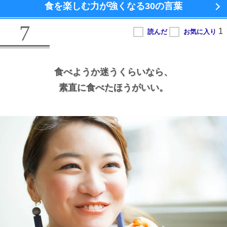
食を楽しむ力が強くなる
30の言葉
7
食べようか迷うくらいなら、
素直に食べたほうがいい。