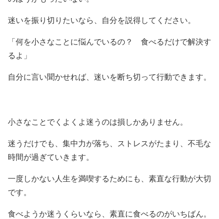
迷いを振り切りたいなら、自分を説得してください。
「何を小さなことに悩んでいるの？ 食べるだけで解決す
るよ」
自分に言い聞かせれば、迷いを断ち切って行動できます。
小さなことでくよくよ迷うのは損しかありません。
迷うだけでも、集中力が落ち、ストレスがたまり、不毛な
時間が過ぎていきます。
一度しかない人生を満喫するためにも、素直な行動が大切
です。
食べようか迷うくらいなら、素直に食べるのがいちばん。