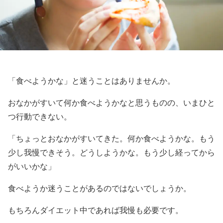
「食べようかな」と迷うことはありませんか。
おなかがすいて何か食べようかなと思うものの、いまひと
つ行動できない。
「ちょっとおなかがすいてきた。何か食べようかな。もう
少し我慢できそう。どうしようかな。もう少し経ってから
がいいかな」
食べようか迷うことがあるのではないでしょうか。
もちろんダイエット中であれば我慢も必要です。