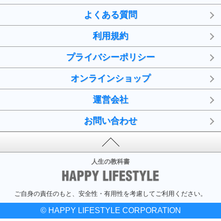
よくある質問
利用規約
プライバシーポリシー
オンラインショップ
運営会社
お問い合わせ
人生の教科書
ご自身の責任のもと、安全性・有用性を考慮してご利用ください。
© HAPPY LIFESTYLE CORPORATION