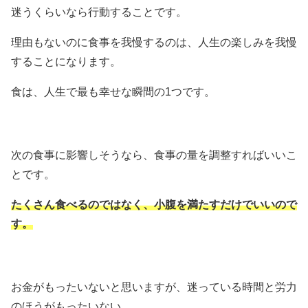
迷うくらいなら行動することです。
理由もないのに食事を我慢するのは、人生の楽しみを我慢
することになります。
食は、人生で最も幸せな瞬間の1つです。
次の食事に影響しそうなら、食事の量を調整すればいいこ
とです。
たくさん食べるのではなく、小腹を満たすだけでいいので
す。
お金がもったいないと思いますが、迷っている時間と労力
のほうがもったいない。