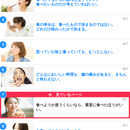
食べたいものだけ考えていればいい。
食の幸せは、食べたもので決まるのではない。
どれだけ味わったかで決まる。
思っていた味と違っていても、むっとしない。
どんなにおいしい料理も、歯の痛みがあると、きちん
と味わえない。
食べようか迷うくらいなら、素直に食べたほうがい
い。