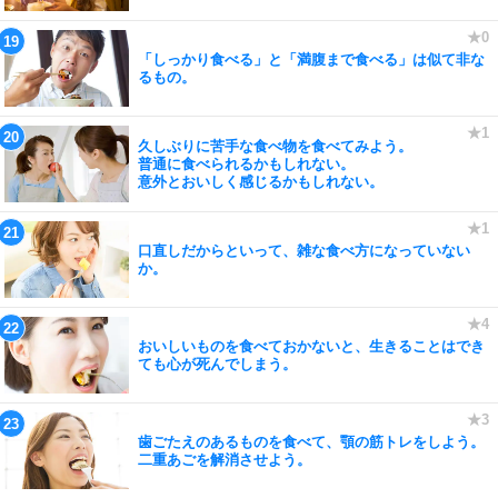
「しっかり食べる」と「満腹まで食べる」は似て非な
るもの。
久しぶりに苦手な食べ物を食べてみよう。
普通に食べられるかもしれない。
意外とおいしく感じるかもしれない。
口直しだからといって、雑な食べ方になっていない
か。
おいしいものを食べておかないと、生きることはでき
ても心が死んでしまう。
歯ごたえのあるものを食べて、顎の筋トレをしよう。
二重あごを解消させよう。