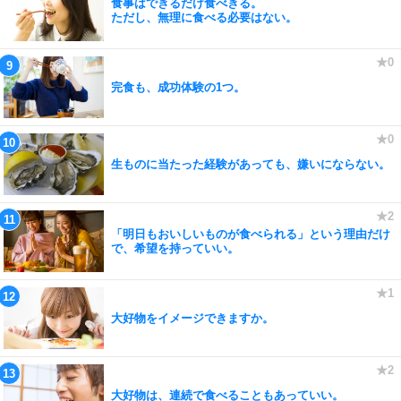
食事はできるだけ食べきる。
ただし、無理に食べる必要はない。
完食も、成功体験の1つ。
生ものに当たった経験があっても、嫌いにならない。
「明日もおいしいものが食べられる」という理由だけ
で、希望を持っていい。
大好物をイメージできますか。
大好物は、連続で食べることもあっていい。