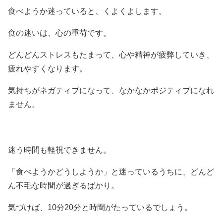
食べようか迷っていると、くよくよします。
食の迷いは、心の重荷です。
どんどんストレスもたまって、心や精神が疲弊していき、
疲れやすくなります。
気持ちがネガティブになって、なかなかポジティブになれ
ません。
迷う時間も軽視できません。
「食べようかどうしようか」と迷っているうちに、どんど
ん不毛な時間が過ぎるばかり。
気づけば、10分20分と時間がたっているでしょう。