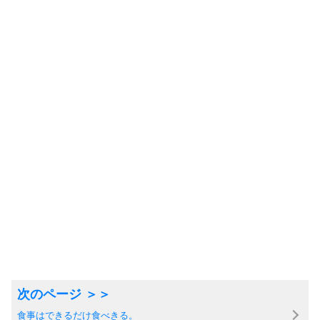
食事はできるだけ食べきる。