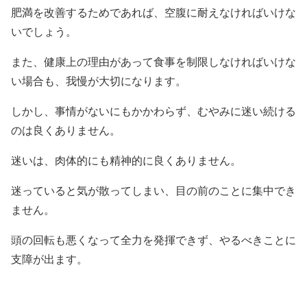
肥満を改善するためであれば、空腹に耐えなければいけな
いでしょう。
また、健康上の理由があって食事を制限しなければいけな
い場合も、我慢が大切になります。
しかし、事情がないにもかかわらず、むやみに迷い続ける
のは良くありません。
迷いは、肉体的にも精神的に良くありません。
迷っていると気が散ってしまい、目の前のことに集中でき
ません。
頭の回転も悪くなって全力を発揮できず、やるべきことに
支障が出ます。