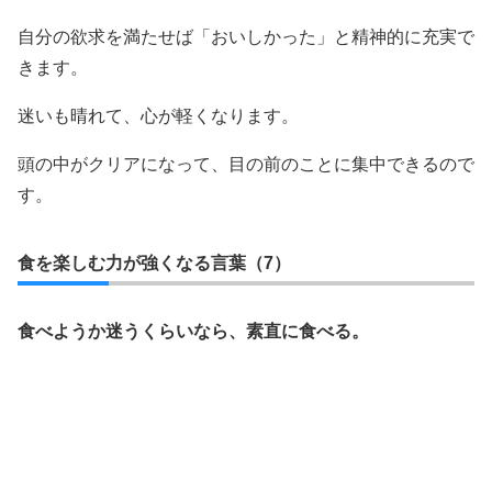
自分の欲求を満たせば「おいしかった」と精神的に充実で
きます。
迷いも晴れて、心が軽くなります。
頭の中がクリアになって、目の前のことに集中できるので
す。
食を楽しむ力が強くなる言葉（7）
食べようか迷うくらいなら、素直に食べる。