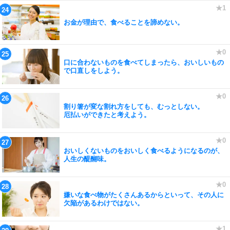
お金が理由で、食べることを諦めない。
口に合わないものを食べてしまったら、おいしいもの
で口直しをしよう。
割り箸が変な割れ方をしても、むっとしない。
厄払いができたと考えよう。
おいしくないものをおいしく食べるようになるのが、
人生の醍醐味。
嫌いな食べ物がたくさんあるからといって、その人に
欠陥があるわけではない。