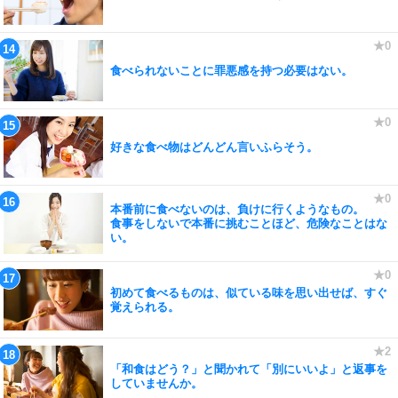
食べられないことに罪悪感を持つ必要はない。
好きな食べ物はどんどん言いふらそう。
本番前に食べないのは、負けに行くようなもの。
食事をしないで本番に挑むことほど、危険なことはな
い。
初めて食べるものは、似ている味を思い出せば、すぐ
覚えられる。
「和食はどう？」と聞かれて「別にいいよ」と返事を
していませんか。