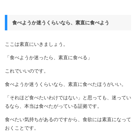
食べようか迷うくらいなら、素直に食べよう
ここは素直にいきましょう。
「食べようか迷ったら、素直に食べる」
これでいいのです。
食べようか迷うくらいなら、素直に食べたほうがいい。
「それほど食べたいわけではない」と思っても、迷ってい
るなら、本当は食べたがっている証拠です。
食べたい気持ちがあるのですから、食欲には素直になって
おくことです。