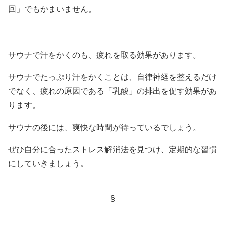
回」でもかまいません。
サウナで汗をかくのも、疲れを取る効果があります。
サウナでたっぷり汗をかくことは、自律神経を整えるだけ
でなく、疲れの原因である「乳酸」の排出を促す効果があ
ります。
サウナの後には、爽快な時間が待っているでしょう。
ぜひ自分に合ったストレス解消法を見つけ、定期的な習慣
にしていきましょう。
§