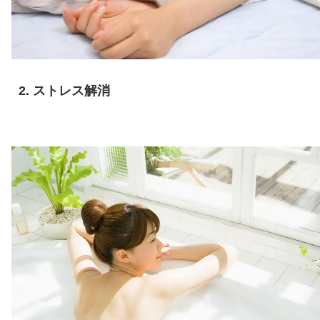
ストレス解消