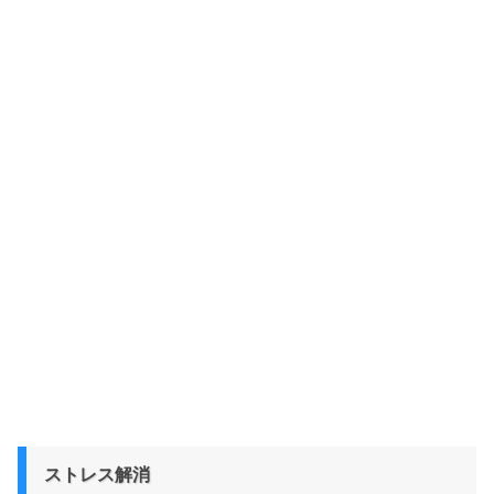
ストレス解消