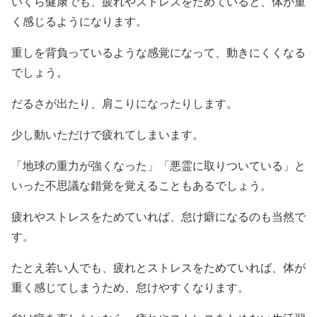
いくら健康でも、疲れやストレスをためていると、体が重
く感じるようになります。
重しを背負っているような感覚になって、動きにくくなる
でしょう。
だるさが出たり、肩こりになったりします。
少し動いただけで疲れてしまいます。
「地球の重力が強くなった」「悪霊に取りついている」と
いった不思議な錯覚を覚えることもあるでしょう。
疲れやストレスをためていれば、怠け癖になるのも当然で
す。
たとえ若い人でも、疲れとストレスをためていれば、体が
重く感じてしまうため、怠けやすくなります。