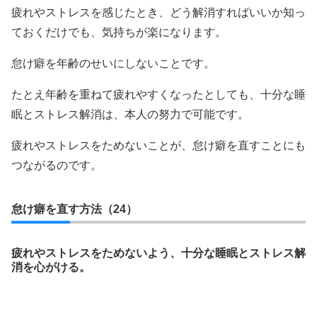
疲れやストレスを感じたとき、どう解消すればいいか知っ
ておくだけでも、気持ちが楽になります。
怠け癖を年齢のせいにしないことです。
たとえ年齢を重ねて疲れやすくなったとしても、十分な睡
眠とストレス解消は、本人の努力で可能です。
疲れやストレスをためないことが、怠け癖を直すことにも
つながるのです。
怠け癖を直す方法（24）
疲れやストレスをためないよう、十分な睡眠とストレス解
消を心がける。