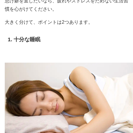
怠け癖を直したいなら、疲れやストレスをためない生活習
慣を心がけてください。
大きく分けて、ポイントは2つあります。
十分な睡眠