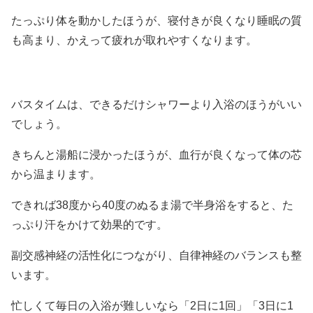
たっぷり体を動かしたほうが、寝付きが良くなり睡眠の質
も高まり、かえって疲れが取れやすくなります。
バスタイムは、できるだけシャワーより入浴のほうがいい
でしょう。
きちんと湯船に浸かったほうが、血行が良くなって体の芯
から温まります。
できれば38度から40度のぬるま湯で半身浴をすると、た
っぷり汗をかけて効果的です。
副交感神経の活性化につながり、自律神経のバランスも整
います。
忙しくて毎日の入浴が難しいなら「2日に1回」「3日に1