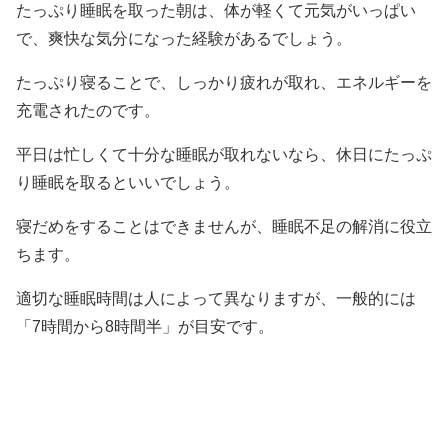
たっぷり睡眠を取った朝は、体が軽くて元気がいっぱい
で、爽快な気分になった経験があるでしょう。
たっぷり寝ることで、しっかり疲れが取れ、エネルギーを
充電されたのです。
平日は忙しくて十分な睡眠が取れないなら、休日にたっぷ
り睡眠を取るといいでしょう。
寝だめをすることはできませんが、睡眠不足の解消に役立
ちます。
適切な睡眠時間は人によって異なりますが、一般的には
「7時間から8時間半」が目安です。