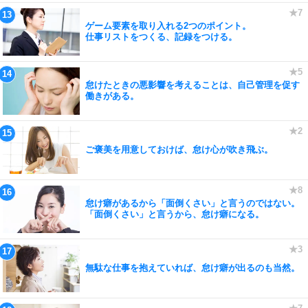
ゲーム要素を取り入れる2つのポイント。
仕事リストをつくる、記録をつける。
怠けたときの悪影響を考えることは、自己管理を促す
働きがある。
ご褒美を用意しておけば、怠け心が吹き飛ぶ。
怠け癖があるから「面倒くさい」と言うのではない。
「面倒くさい」と言うから、怠け癖になる。
無駄な仕事を抱えていれば、怠け癖が出るのも当然。