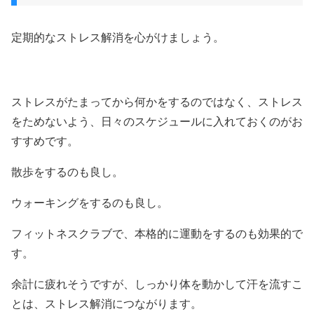
定期的なストレス解消を心がけましょう。
ストレスがたまってから何かをするのではなく、ストレス
をためないよう、日々のスケジュールに入れておくのがお
すすめです。
散歩をするのも良し。
ウォーキングをするのも良し。
フィットネスクラブで、本格的に運動をするのも効果的で
す。
余計に疲れそうですが、しっかり体を動かして汗を流すこ
とは、ストレス解消につながります。