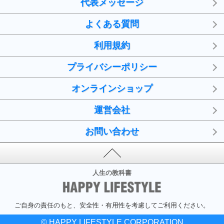
代表メッセージ
よくある質問
利用規約
プライバシーポリシー
オンラインショップ
運営会社
お問い合わせ
人生の教科書
ご自身の責任のもと、安全性・有用性を考慮してご利用ください。
© HAPPY LIFESTYLE CORPORATION