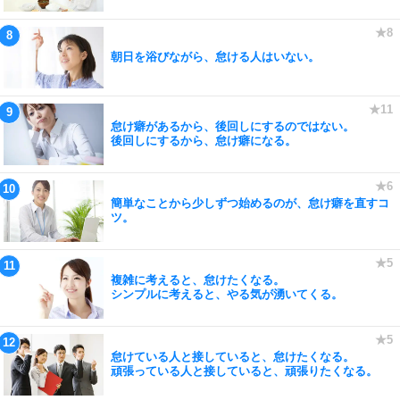
朝日を浴びながら、怠ける人はいない。
怠け癖があるから、後回しにするのではない。
後回しにするから、怠け癖になる。
簡単なことから少しずつ始めるのが、怠け癖を直すコ
ツ。
複雑に考えると、怠けたくなる。
シンプルに考えると、やる気が湧いてくる。
怠けている人と接していると、怠けたくなる。
頑張っている人と接していると、頑張りたくなる。