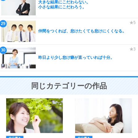
大きな結果にこだわらない。
小さな結果にこだわろう。
仲間をつくれば、怠けたくても怠けにくくなる。
昨日より少し怠け癖が直っていれば十分。
同じカテゴリーの作品