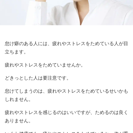
怠け癖のある人には、疲れやストレスをためている人が目
立ちます。
疲れやストレスをためていませんか。
どきっとした人は要注意です。
怠けてしまうのは、疲れやストレスをためているせいかも
しれません。
疲れやストレスを感じるのはいいですが、ためるのは良く
ありません。