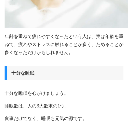
年齢を重ねて疲れやすくなったという人は、実は年齢を重
ねて、疲れやストレスに触れることが多く、ためることが
多くなっただけかもしれません。
十分な睡眠
十分な睡眠を心がけましょう。
睡眠欲は、人の3大欲求の1つ。
食事だけでなく、睡眠も元気の源です。