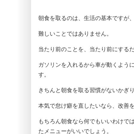
朝食を取るのは、生活の基本ですが
難しいことではありません。
当たり前のことを、当たり前にする
ガソリンを入れるから車が動くよう
す。
きちんと朝食を取る習慣がないかぎ
本気で怠け癖を直したいなら、改善
もちろん朝食なら何でもいいわけで
たメニューがいいでしょう。