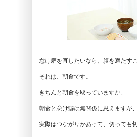
怠け癖を直したいなら、腹を満たす
それは、朝食です。
きちんと朝食を取っていますか。
朝食と怠け癖は無関係に思えますが
実際はつながりがあって、切っても