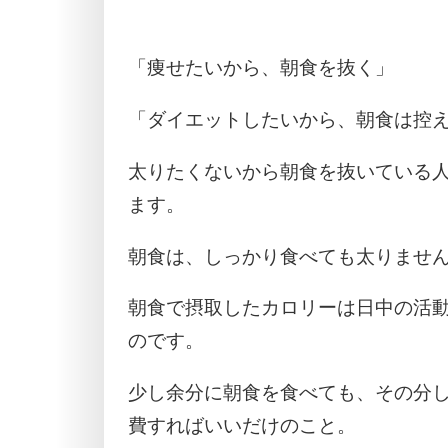
「痩せたいから、朝食を抜く」
「ダイエットしたいから、朝食は控
太りたくないから朝食を抜いている
ます。
朝食は、しっかり食べても太りませ
朝食で摂取したカロリーは日中の活
のです。
少し余分に朝食を食べても、その分
費すればいいだけのこと。