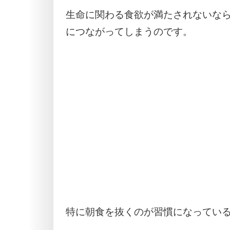
生命に関わる食欲が満たされないな
につながってしまうのです。
特に朝食を抜くのが習慣になってい