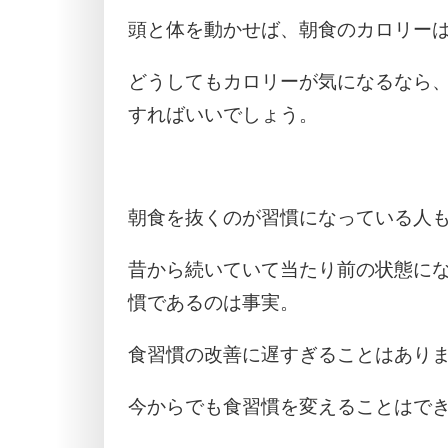
頭と体を動かせば、朝食のカロリー
どうしてもカロリーが気になるなら
すればいいでしょう。
朝食を抜くのが習慣になっている人
昔から続いていて当たり前の状態に
慣であるのは事実。
食習慣の改善に遅すぎることはあり
今からでも食習慣を変えることはで