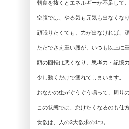
朝食を抜くとエネルギーが不足して
空腹では、やる気も元気も出なくな
頑張りたくても、力が出なければ、
ただでさえ重い腰が、いつも以上に
頭の回転は悪くなり、思考力・記憶
少し動くだけで疲れてしまいます。
おなかの虫がぐうぐう鳴って、周り
この状態では、怠けたくなるのも仕
食欲は、人の3大欲求の1つ。