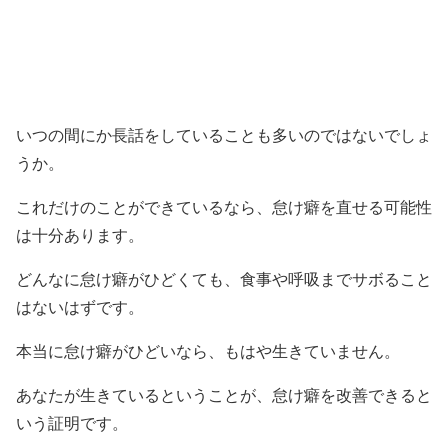
いつの間にか長話をしていることも多いのではないでしょ
うか。
これだけのことができているなら、怠け癖を直せる可能性
は十分あります。
どんなに怠け癖がひどくても、食事や呼吸までサボること
はないはずです。
本当に怠け癖がひどいなら、もはや生きていません。
あなたが生きているということが、怠け癖を改善できると
いう証明です。