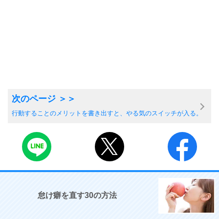
行動することのメリットを書き出すと、やる気のスイッチが入る。
怠け癖を直す30の方法