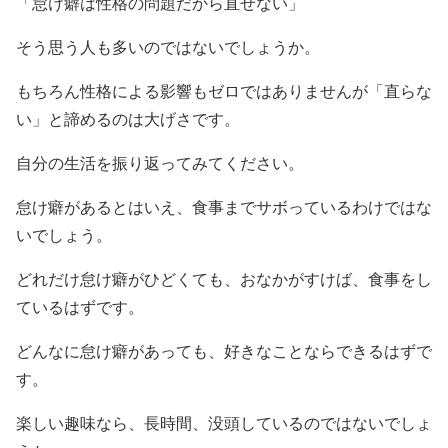
「怠け癖は性格の問題だから直せない」
そう思う人も多いのではないでしょうか。
もちろん性格による影響もゼロではありませんが「直らな
い」と諦めるのは大げさです。
自分の生活を振り返ってみてください。
怠け癖があるとはいえ、食事までサボっているわけではな
いでしょう。
どれだけ怠け癖がひどくても、おなかがすけば、食事をし
ているはずです。
どんなに怠け癖があっても、好きなことならできるはずで
す。
楽しい趣味なら、長時間、没頭しているのではないでしょ