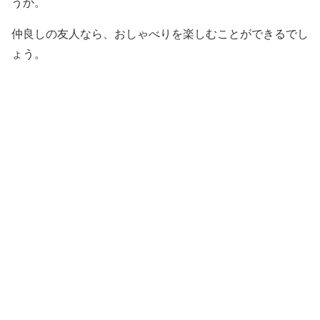
うか。
仲良しの友人なら、おしゃべりを楽しむことができるでし
ょう。