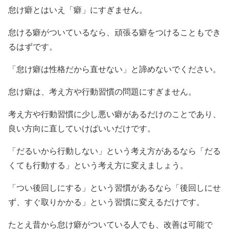
怠け癖とはいえ「癖」にすぎません。
怠ける癖がついているなら、頑張る癖をつけることもでき
るはずです。
「怠け癖は性格だから直せない」と諦めないでください。
怠け癖は、考え方や行動習慣の問題にすぎません。
考え方や行動習慣に少し悪い癖があるだけのことであり、
良い方向に直していけばいいだけです。
「だるいから行動しない」という考え方があるなら「だる
くても行動する」という考え方に変えましょう。
「つい後回しにする」という習慣があるなら「後回しにせ
ず、すぐ取りかかる」という習慣に変えるだけです。
たとえ昔から怠け癖がついている人でも、改善は可能で