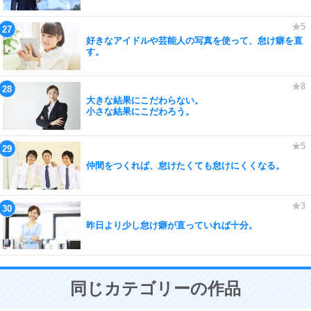
好きなアイドルや芸能人の写真を使って、怠け癖を直
す。
大きな結果にこだわらない。
小さな結果にこだわろう。
仲間をつくれば、怠けたくても怠けにくくなる。
昨日より少し怠け癖が直っていれば十分。
同じカテゴリーの作品