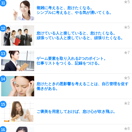
複雑に考えると、怠けたくなる。
シンプルに考えると、やる気が湧いてくる。
怠けている人と接していると、怠けたくなる。
頑張っている人と接していると、頑張りたくなる。
ゲーム要素を取り入れる2つのポイント。
仕事リストをつくる、記録をつける。
怠けたときの悪影響を考えることは、自己管理を促す
働きがある。
ご褒美を用意しておけば、怠け心が吹き飛ぶ。