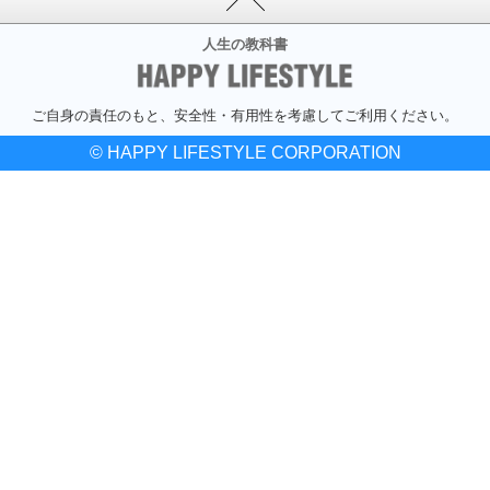
人生の教科書
ご自身の責任のもと、安全性・有用性を考慮してご利用ください。
© HAPPY LIFESTYLE CORPORATION