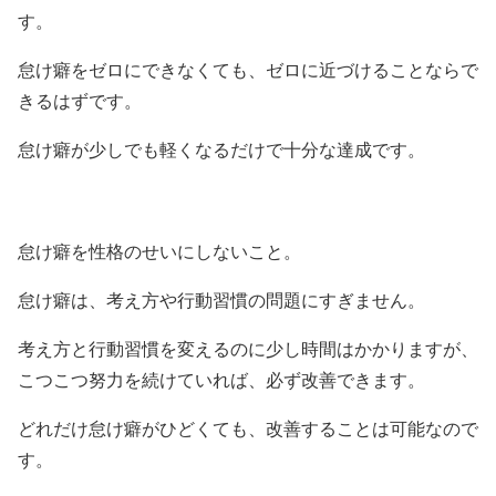
す。
怠け癖をゼロにできなくても、ゼロに近づけることならで
きるはずです。
怠け癖が少しでも軽くなるだけで十分な達成です。
怠け癖を性格のせいにしないこと。
怠け癖は、考え方や行動習慣の問題にすぎません。
考え方と行動習慣を変えるのに少し時間はかかりますが、
こつこつ努力を続けていれば、必ず改善できます。
どれだけ怠け癖がひどくても、改善することは可能なので
す。