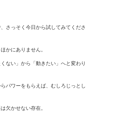
で、さっそく今日から試してみてくださ
、ほかにありません。
たくない」から「動きたい」へと変わり
からパワーをもらえば、むしろじっとし
楽は欠かせない存在。