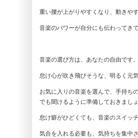
重い腰が上がりやすくなり、動きや
音楽のパワーが自分にも伝わってき
音楽の選び方は、あなたの自由です
怠け心が吹き飛びそうな、明るく元
お気に入りの音楽を選んで、手持ち
でも聞けるように準備しておきまし
怠け癖がひどくても、音楽のスイッ
気合を入れる必要も、気持ちを集中