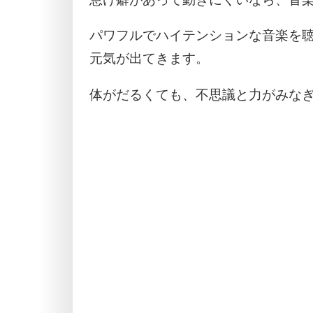
パワフルでハイテンションな音楽を
元気が出てきます。
体がだるくても、不思議と力がみな