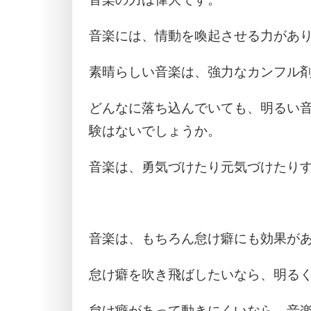
音楽には、情動を喚起させる力があ
素晴らしい音楽は、強力なカンフル
どんなに落ち込んでいても、明るい
験はないでしょうか。
音楽は、勇気づけたり元気づけたり
音楽は、もちろん怠け癖にも効果が
怠け癖を吹き飛ばしたいなら、明る
怠け癖があって動きにくいなら、音