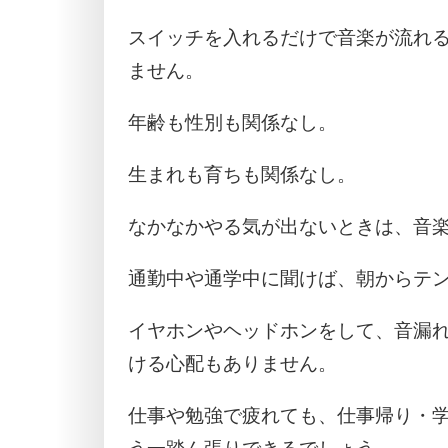
スイッチを入れるだけで音楽が流れ
ません。
年齢も性別も関係なし。
生まれも育ちも関係なし。
なかなかやる気が出ないときは、音
通勤中や通学中に聞けば、朝からテ
イヤホンやヘッドホンをして、音漏
ける心配もありません。
仕事や勉強で疲れても、仕事帰り・