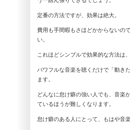
う一踏ん張りできるでしょう。
定番の方法ですが、効果は絶大。
費用も手間暇もさほどかからないの
い。
これほどシンプルで効果的な方法は
パワフルな音楽を聴くだけで「動き
ます。
どんなに怠け癖の強い人でも、音楽
ているほうが難しくなります。
怠け癖のある人にとって、もはや音