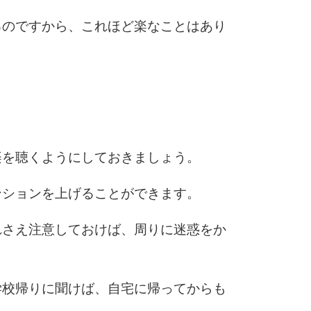
るのですから、これほど楽なことはあり
楽を聴くようにしておきましょう。
ンションを上げることができます。
れさえ注意しておけば、周りに迷惑をか
学校帰りに聞けば、自宅に帰ってからも