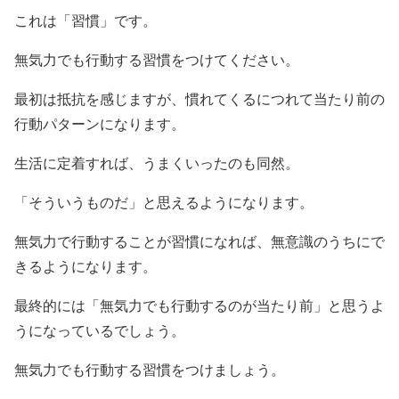
これは「習慣」です。
無気力でも行動する習慣をつけてください。
最初は抵抗を感じますが、慣れてくるにつれて当たり前の
行動パターンになります。
生活に定着すれば、うまくいったのも同然。
「そういうものだ」と思えるようになります。
無気力で行動することが習慣になれば、無意識のうちにで
きるようになります。
最終的には「無気力でも行動するのが当たり前」と思うよ
うになっているでしょう。
無気力でも行動する習慣をつけましょう。