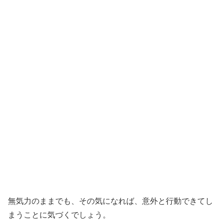
無気力のままでも、その気になれば、意外と行動できてし
まうことに気づくでしょう。