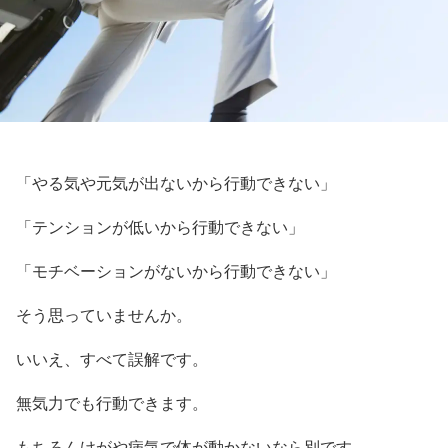
「やる気や元気が出ないから行動できない」
「テンションが低いから行動できない」
「モチベーションがないから行動できない」
そう思っていませんか。
いいえ、すべて誤解です。
無気力でも行動できます。
もちろんけがや病気で体が動かないなら別です。