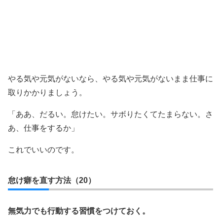
やる気や元気がないなら、やる気や元気がないまま仕事に
取りかかりましょう。
「ああ、だるい。怠けたい。サボりたくてたまらない。さ
あ、仕事をするか」
これでいいのです。
怠け癖を直す方法（20）
無気力でも行動する習慣をつけておく。