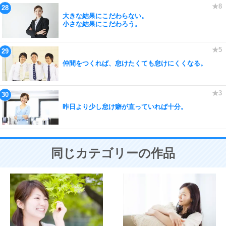
大きな結果にこだわらない。
小さな結果にこだわろう。
仲間をつくれば、怠けたくても怠けにくくなる。
昨日より少し怠け癖が直っていれば十分。
同じカテゴリーの作品