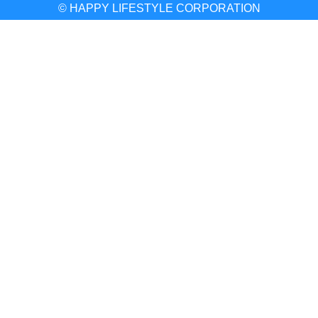
© HAPPY LIFESTYLE CORPORATION