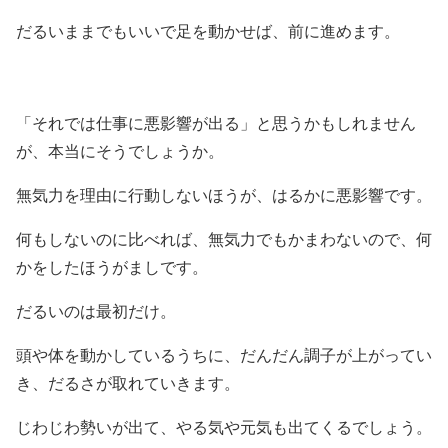
だるいままでもいいで足を動かせば、前に進めます。
「それでは仕事に悪影響が出る」と思うかもしれません
が、本当にそうでしょうか。
無気力を理由に行動しないほうが、はるかに悪影響です。
何もしないのに比べれば、無気力でもかまわないので、何
かをしたほうがましです。
だるいのは最初だけ。
頭や体を動かしているうちに、だんだん調子が上がってい
き、だるさが取れていきます。
じわじわ勢いが出て、やる気や元気も出てくるでしょう。