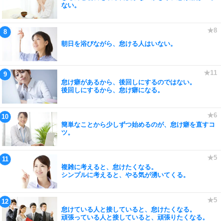
ない。
朝日を浴びながら、怠ける人はいない。
怠け癖があるから、後回しにするのではない。
後回しにするから、怠け癖になる。
簡単なことから少しずつ始めるのが、怠け癖を直すコ
ツ。
複雑に考えると、怠けたくなる。
シンプルに考えると、やる気が湧いてくる。
怠けている人と接していると、怠けたくなる。
頑張っている人と接していると、頑張りたくなる。