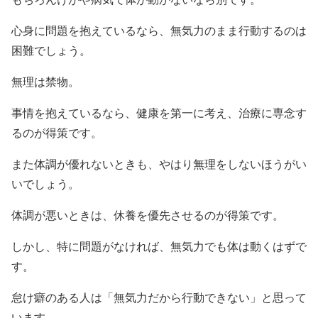
心身に問題を抱えているなら、無気力のまま行動するのは
困難でしょう。
無理は禁物。
事情を抱えているなら、健康を第一に考え、治療に専念す
るのが得策です。
また体調が優れないときも、やはり無理をしないほうがい
いでしょう。
体調が悪いときは、休養を優先させるのが得策です。
しかし、特に問題がなければ、無気力でも体は動くはずで
す。
怠け癖のある人は「無気力だから行動できない」と思って
います。