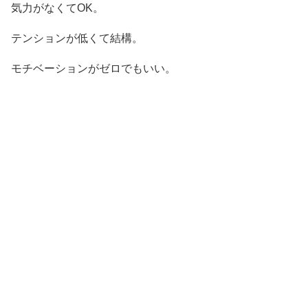
気力がなくてOK。
テンションが低くて結構。
モチベーションがゼロでもいい。