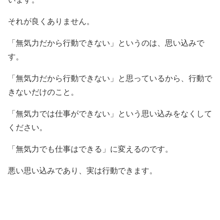
それが良くありません。
「無気力だから行動できない」というのは、思い込みで
す。
「無気力だから行動できない」と思っているから、行動で
きないだけのこと。
「無気力では仕事ができない」という思い込みをなくして
ください。
「無気力でも仕事はできる」に変えるのです。
悪い思い込みであり、実は行動できます。