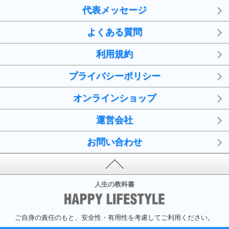
代表メッセージ
よくある質問
利用規約
プライバシーポリシー
オンラインショップ
運営会社
お問い合わせ
人生の教科書
ご自身の責任のもと、安全性・有用性を考慮してご利用ください。