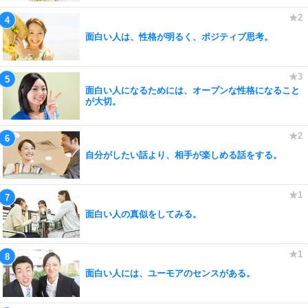
面白い人は、性格が明るく、ポジティブ思考。
面白い人になるためには、オープンな性格になること
が大切。
自分がしたい話より、相手が楽しめる話をする。
面白い人の真似をしてみる。
面白い人には、ユーモアのセンスがある。