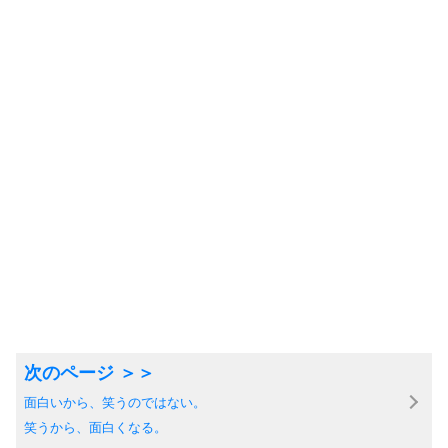
面白いから、笑うのではない。
笑うから、面白くなる。