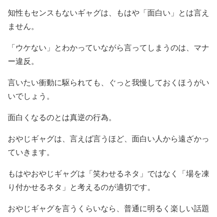
知性もセンスもないギャグは、もはや「面白い」とは言え
ません。
「ウケない」とわかっていながら言ってしまうのは、マナ
ー違反。
言いたい衝動に駆られても、ぐっと我慢しておくほうがい
いでしょう。
面白くなるのとは真逆の行為。
おやじギャグは、言えば言うほど、面白い人から遠ざかっ
ていきます。
もはやおやじギャグは「笑わせるネタ」ではなく「場を凍
り付かせるネタ」と考えるのが適切です。
おやじギャグを言うくらいなら、普通に明るく楽しい話題