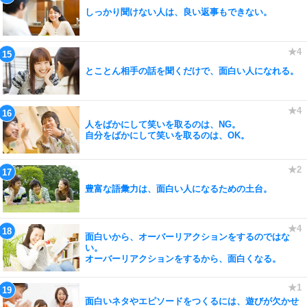
しっかり聞けない人は、良い返事もできない。
とことん相手の話を聞くだけで、面白い人になれる。
人をばかにして笑いを取るのは、NG。
自分をばかにして笑いを取るのは、OK。
豊富な語彙力は、面白い人になるための土台。
面白いから、オーバーリアクションをするのではな
い。
オーバーリアクションをするから、面白くなる。
面白いネタやエピソードをつくるには、遊びが欠かせ