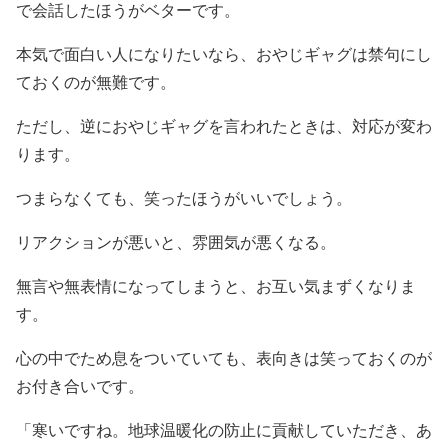
で会話したほうがベターです。
本気で面白い人になりたいなら、おやじギャグは禁句にし
ておくのが無難です。
ただし、逆におやじギャグを言われたときは、対応が変わ
ります。
つまらなくても、笑ったほうがいいでしょう。
リアクションが悪いと、雰囲気が悪くなる。
無言や無表情になってしまうと、お互い気まずくなりま
す。
心の中でため息をついていても、表向きは笑っておくのが
お付き合いです。
「寒いですね。地球温暖化の防止に貢献していただき、あ