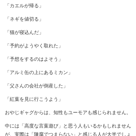
「カエルが帰る」
「ネギを値切る」
「猫が寝込んだ」
「予約がようやく取れた」
「予想をするのはよそう」
「アルミ缶の上にあるミカン」
「父さんの会社が倒産した」
「紅葉を見に行こうよう」
おやじギャグからは、知性もユーモアも感じられません。
中には「高度な言葉遊び」と思う人もいるかもしれません
が、実際は「陳腐でつまらない」と感じる人が大半でしょ