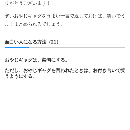
りがとうございます！」
寒いおやじギャグをうまい一言で返しておけば、笑いでう
まくまとめられるでしょう。
面白い人になる方法（21）
おやじギャグは、禁句にする。
ただし、おやじギャグを言われたときは、お付き合いで笑
うようにする。