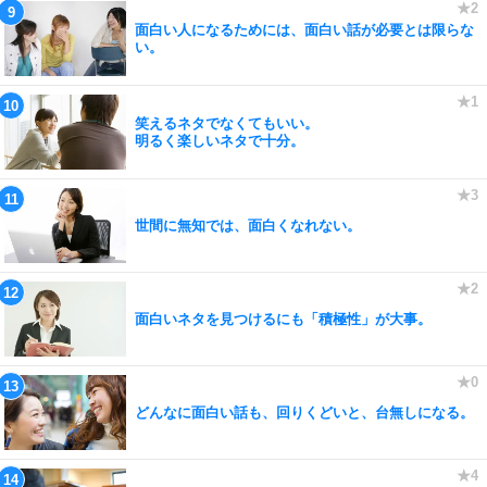
面白い人になるためには、面白い話が必要とは限らな
い。
笑えるネタでなくてもいい。
明るく楽しいネタで十分。
世間に無知では、面白くなれない。
面白いネタを見つけるにも「積極性」が大事。
どんなに面白い話も、回りくどいと、台無しになる。