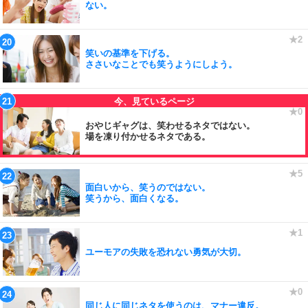
ない。
笑いの基準を下げる。
ささいなことでも笑うようにしよう。
おやじギャグは、笑わせるネタではない。
場を凍り付かせるネタである。
面白いから、笑うのではない。
笑うから、面白くなる。
ユーモアの失敗を恐れない勇気が大切。
同じ人に同じネタを使うのは、マナー違反。