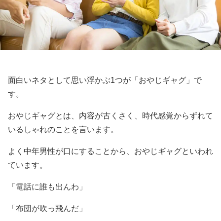
面白いネタとして思い浮かぶ1つが「おやじギャグ」で
す。
おやじギャグとは、内容が古くさく、時代感覚からずれて
いるしゃれのことを言います。
よく中年男性が口にすることから、おやじギャグといわれ
ています。
「電話に誰も出んわ」
「布団が吹っ飛んだ」