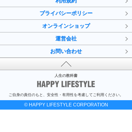
利用規約
プライバシーポリシー
オンラインショップ
運営会社
お問い合わせ
人生の教科書
ご自身の責任のもと、安全性・有用性を考慮してご利用ください。
© HAPPY LIFESTYLE CORPORATION