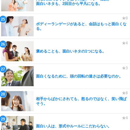
面白いネタも、2回目から平凡になる。
ボディーランゲージがあると、会話はもっと面白くな
る。
褒めることも、面白いネタの1つになる。
面白くなるために、頭の回転の速さは必要なのか。
相手からばかにされても、怒るのではなく、笑い飛ば
そう。
面白い人は、形式やルールにこだわらない。