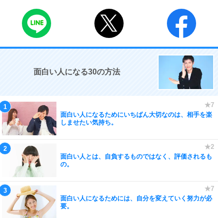
面白い人になる30の方法
面白い人になるためにいちばん大切なのは、相手を楽
しませたい気持ち。
面白い人とは、自負するものではなく、評価されるも
の。
面白い人になるためには、自分を変えていく努力が必
要。