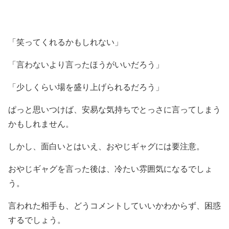
「笑ってくれるかもしれない」
「言わないより言ったほうがいいだろう」
「少しくらい場を盛り上げられるだろう」
ぱっと思いつけば、安易な気持ちでとっさに言ってしまう
かもしれません。
しかし、面白いとはいえ、おやじギャグには要注意。
おやじギャグを言った後は、冷たい雰囲気になるでしょ
う。
言われた相手も、どうコメントしていいかわからず、困惑
するでしょう。