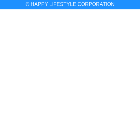
© HAPPY LIFESTYLE CORPORATION