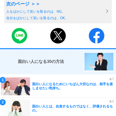
人をばかにして笑いを取るのは、NG。
自分をばかにして笑いを取るのは、OK。
面白い人になる30の方法
面白い人になるためにいちばん大切なのは、相手を楽
しませたい気持ち。
面白い人とは、自負するものではなく、評価されるも
の。