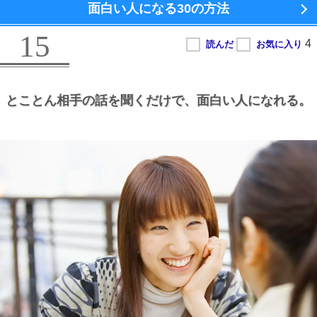
面白い人になる
30の方法
15
とことん相手の話を聞くだけで、
面白い人になれる。