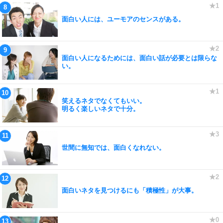
面白い人には、ユーモアのセンスがある。
面白い人になるためには、面白い話が必要とは限らな
い。
笑えるネタでなくてもいい。
明るく楽しいネタで十分。
世間に無知では、面白くなれない。
面白いネタを見つけるにも「積極性」が大事。