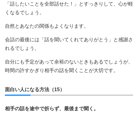
「話したいことを全部話せた！」とすっきりして、心が軽
くなるでしょう。
自然とあなたの関係もよくなります。
会話の最後には「話を聞いてくれてありがとう」と感謝さ
れるでしょう。
自分にも予定があって余裕のないときもあるでしょうが、
時間の許すかぎり相手の話を聞くことが大切です。
面白い人になる方法（15）
相手の話を途中で折らず、最後まで聞く。