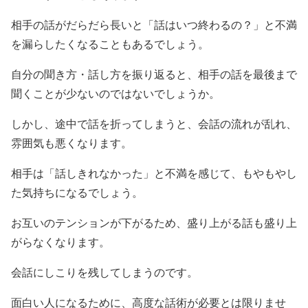
相手の話がだらだら長いと「話はいつ終わるの？」と不満
を漏らしたくなることもあるでしょう。
自分の聞き方・話し方を振り返ると、相手の話を最後まで
聞くことが少ないのではないでしょうか。
しかし、途中で話を折ってしまうと、会話の流れが乱れ、
雰囲気も悪くなります。
相手は「話しきれなかった」と不満を感じて、もやもやし
た気持ちになるでしょう。
お互いのテンションが下がるため、盛り上がる話も盛り上
がらなくなります。
会話にしこりを残してしまうのです。
面白い人になるために、高度な話術が必要とは限りませ