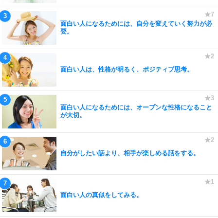
面白い人になるためには、自分を変えていく努力が必
要。
面白い人は、性格が明るく、ポジティブ思考。
面白い人になるためには、オープンな性格になること
が大切。
自分がしたい話より、相手が楽しめる話をする。
面白い人の真似をしてみる。