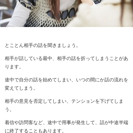
とことん相手の話を聞きましょう。
相手が話している最中、相手の話を折ってしまうことがあ
ります。
途中で自分の話を始めてしまい、いつの間にか話の流れを
変えてしまう。
相手の意見を否定してしまい、テンションを下げてしま
う。
着信や訪問客など、途中で用事が発生して、話が中途半端
に終了することもあります。