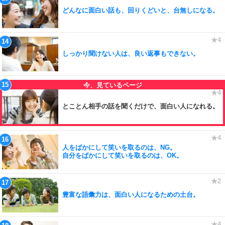
どんなに面白い話も、回りくどいと、台無しになる。
しっかり聞けない人は、良い返事もできない。
とことん相手の話を聞くだけで、面白い人になれる。
人をばかにして笑いを取るのは、NG。
自分をばかにして笑いを取るのは、OK。
豊富な語彙力は、面白い人になるための土台。