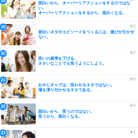
面白いから、オーバーリアクションをするのではな
い。
オーバーリアクションをするから、面白くなる。
面白いネタやエピソードをつくるには、遊びが欠かせ
ない。
笑いの基準を下げる。
ささいなことでも笑うようにしよう。
おやじギャグは、笑わせるネタではない。
場を凍り付かせるネタである。
面白いから、笑うのではない。
笑うから、面白くなる。