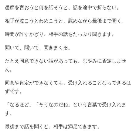
愚痴を言おうと何を話そうと、話を途中で折らない。
相手が泣こうとわめこうと、慰めながら最後まで聞く。
時間が許すかぎり、相手の話をたっぷり聞きます。
聞いて、聞いて、聞きまくる。
たとえ同意できない話があっても、むやみに否定しませ
ん。
同意や肯定ができなくても、受け入れることならできるは
ずです。
「なるほど」「そうなのだね」という言葉で受け入れま
す。
最後まで話を聞くと、相手は満足できます。