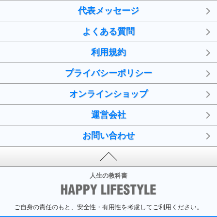
代表メッセージ
よくある質問
利用規約
プライバシーポリシー
オンラインショップ
運営会社
お問い合わせ
人生の教科書
ご自身の責任のもと、安全性・有用性を考慮してご利用ください。