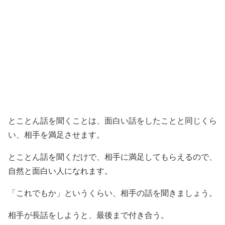
とことん話を聞くことは、面白い話をしたことと同じくら
い、相手を満足させます。
とことん話を聞くだけで、相手に満足してもらえるので、
自然と面白い人になれます。
「これでもか」というくらい、相手の話を聞きましょう。
相手が長話をしようと、最後まで付き合う。