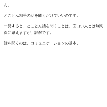
ん。
とことん相手の話を聞くだけでいいのです。
一見すると、とことん話を聞くことは、面白い人とは無関
係に思えますが、誤解です。
話を聞くのは、コミュニケーションの基本。