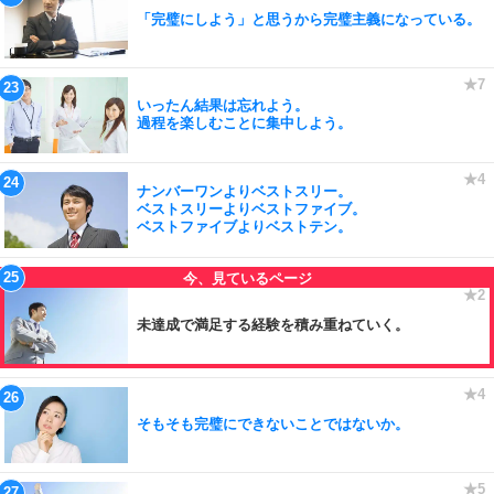
「完璧にしよう」と思うから完璧主義になっている。
いったん結果は忘れよう。
過程を楽しむことに集中しよう。
ナンバーワンよりベストスリー。
ベストスリーよりベストファイブ。
ベストファイブよりベストテン。
未達成で満足する経験を積み重ねていく。
そもそも完璧にできないことではないか。