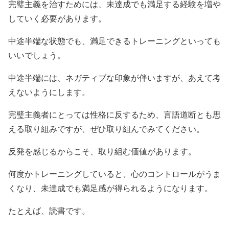
完璧主義を治すためには、未達成でも満足する経験を増や
していく必要があります。
中途半端な状態でも、満足できるトレーニングといっても
いいでしょう。
中途半端には、ネガティブな印象が伴いますが、あえて考
えないようにします。
完璧主義者にとっては性格に反するため、言語道断とも思
える取り組みですが、ぜひ取り組んでみてください。
反発を感じるからこそ、取り組む価値があります。
何度かトレーニングしていると、心のコントロールがうま
くなり、未達成でも満足感が得られるようになります。
たとえば、読書です。