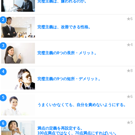
完璧主義は、嫌われるのか。
完璧主義は、改善できる性格。
完璧主義の8つの長所・メリット。
完璧主義の9つの短所・デメリット。
うまくいかなくても、自分を責めないようにする。
満点の定義を再設定する。
100点満点ではなく、70点満点にすればいい。