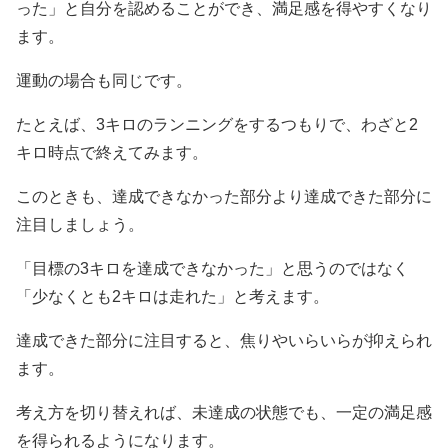
った」と自分を認めることができ、満足感を得やすくなり
ます。
運動の場合も同じです。
たとえば、3キロのランニングをするつもりで、わざと2
キロ時点で終えてみます。
このときも、達成できなかった部分より達成できた部分に
注目しましょう。
「目標の3キロを達成できなかった」と思うのではなく
「少なくとも2キロは走れた」と考えます。
達成できた部分に注目すると、焦りやいらいらが抑えられ
ます。
考え方を切り替えれば、未達成の状態でも、一定の満足感
を得られるようになります。