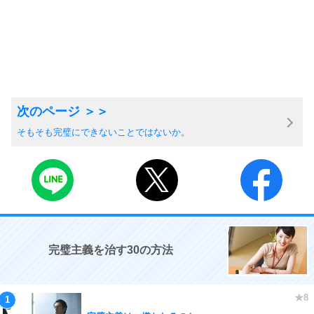
そもそも完璧にできないことではないか。
完璧主義を治す30の方法