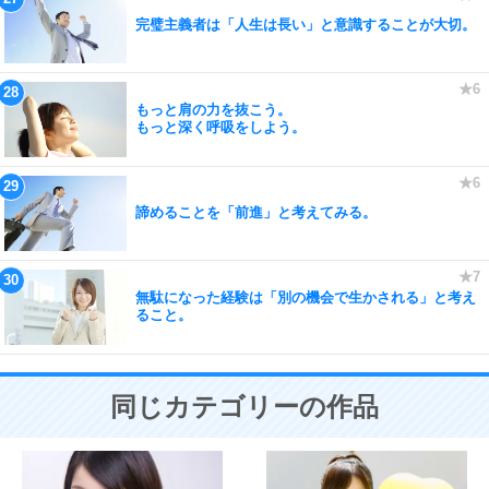
完璧主義者は「人生は長い」と意識することが大切。
もっと肩の力を抜こう。
もっと深く呼吸をしよう。
諦めることを「前進」と考えてみる。
無駄になった経験は「別の機会で生かされる」と考え
ること。
同じカテゴリーの作品