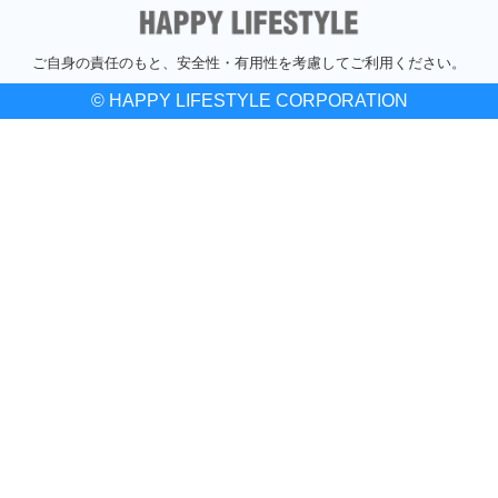
ご自身の責任のもと、安全性・有用性を考慮してご利用ください。
© HAPPY LIFESTYLE CORPORATION