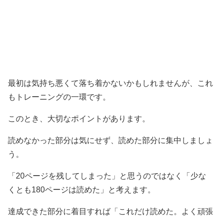
最初は気持ち悪くて落ち着かないかもしれませんが、これ
もトレーニングの一環です。
このとき、大切なポイントがあります。
読めなかった部分は気にせず、読めた部分に集中しましょ
う。
「20ページを残してしまった」と思うのではなく「少な
くとも180ページは読めた」と考えます。
達成できた部分に着目すれば「これだけ読めた。よく頑張