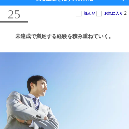
25
未達成で満足する経験を積み重ねていく。