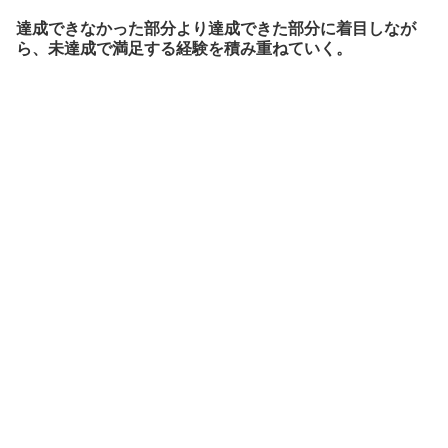
達成できなかった部分より達成できた部分に着目しなが
ら、未達成で満足する経験を積み重ねていく。