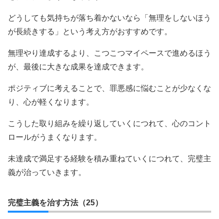
どうしても気持ちが落ち着かないなら「無理をしないほう
が長続きする」という考え方がおすすめです。
無理やり達成するより、こつこつマイペースで進めるほう
が、最後に大きな成果を達成できます。
ポジティブに考えることで、罪悪感に悩むことが少なくな
り、心が軽くなります。
こうした取り組みを繰り返していくにつれて、心のコント
ロールがうまくなります。
未達成で満足する経験を積み重ねていくにつれて、完璧主
義が治っていきます。
完璧主義を治す方法（25）