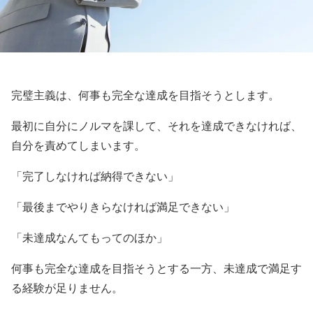
完璧主義は、何事も完全な達成を目指そうとします。
最初に自分にノルマを課して、それを達成できなければ、
自分を責めてしまいます。
「完了しなければ納得できない」
「最後までやりきらなければ満足できない」
「未達成なんてもってのほか」
何事も完全な達成を目指そうとする一方、未達成で満足す
る経験が足りません。