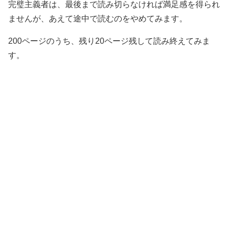
完璧主義者は、最後まで読み切らなければ満足感を得られ
ませんが、あえて途中で読むのをやめてみます。
200ページのうち、残り20ページ残して読み終えてみま
す。