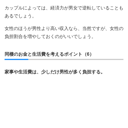
カップルによっては、経済力が男女で逆転していることも
あるでしょう。
女性のほうが男性より高い収入なら、当然ですが、女性の
負担割合を増やしておくのがいいでしょう。
同棲のお金と生活費を考えるポイント（6）
家事や生活費は、少しだけ男性が多く負担する。