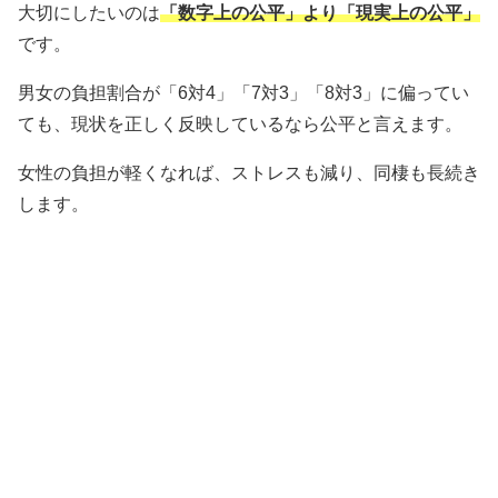
大切にしたいのは
「数字上の公平」より「現実上の公平」
です。
男女の負担割合が「6対4」「7対3」「8対3」に偏ってい
ても、現状を正しく反映しているなら公平と言えます。
女性の負担が軽くなれば、ストレスも減り、同棲も長続き
します。