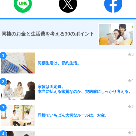
同棲のお金と生活費を考える30のポイント
同棲生活は、節約生活。
家賃は固定費。
本当に払える家賃なのか、契約前にしっかり考える。
同棲でいちばん大切なルールは、お金。