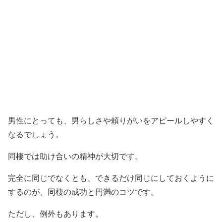
男性にとっても、男らしさや頼りがいをアピールしやすく
なるでしょう。
同棲では助け合いの精神が大切です。
完全に同じでなくとも、できるだけ同じにしておくように
するのが、同棲の成功と円満のコツです。
ただし、例外もあります。