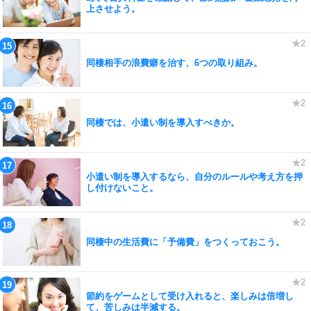
上させよう。
同棲相手の浪費癖を治す、6つの取り組み。
同棲では、小遣い制を導入すべきか。
小遣い制を導入するなら、自分のルールや考え方を押
し付けないこと。
同棲中の生活費に「予備費」をつくっておこう。
節約をゲームとして受け入れると、楽しみは倍増し
て、苦しみは半減する。