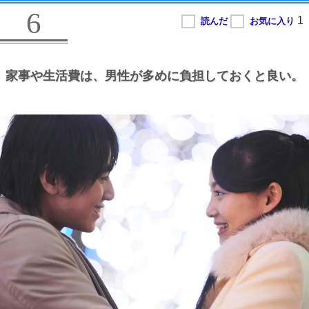
6
家事や生活費は、
男性が多めに負担しておくと良い。