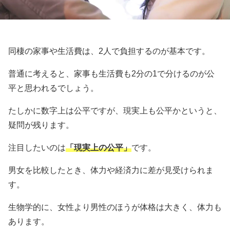
同棲の家事や生活費は、2人で負担するのが基本です。
普通に考えると、家事も生活費も2分の1で分けるのが公
平と思われるでしょう。
たしかに数字上は公平ですが、現実上も公平かというと、
疑問が残ります。
注目したいのは
「現実上の公平」
です。
男女を比較したとき、体力や経済力に差が見受けられま
す。
生物学的に、女性より男性のほうが体格は大きく、体力も
あります。