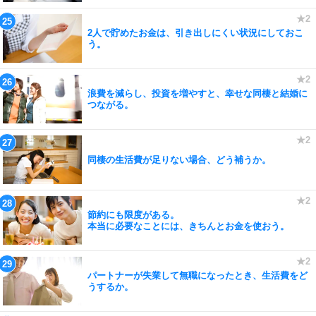
2人で貯めたお金は、引き出しにくい状況にしておこ
う。
浪費を減らし、投資を増やすと、幸せな同棲と結婚に
つながる。
同棲の生活費が足りない場合、どう補うか。
節約にも限度がある。
本当に必要なことには、きちんとお金を使おう。
パートナーが失業して無職になったとき、生活費をど
うするか。