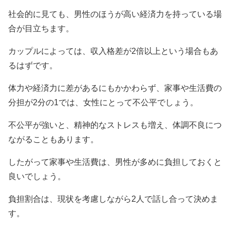
社会的に見ても、男性のほうが高い経済力を持っている場
合が目立ちます。
カップルによっては、収入格差が2倍以上という場合もあ
るはずです。
体力や経済力に差があるにもかかわらず、家事や生活費の
分担が2分の1では、女性にとって不公平でしょう。
不公平が強いと、精神的なストレスも増え、体調不良につ
ながることもあります。
したがって家事や生活費は、男性が多めに負担しておくと
良いでしょう。
負担割合は、現状を考慮しながら2人で話し合って決めま
す。