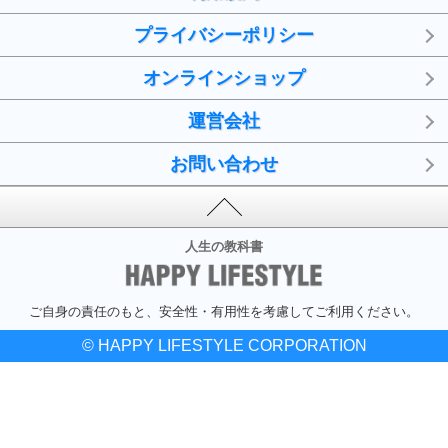
プライバシーポリシー
オンラインショップ
運営会社
お問い合わせ
人生の教科書
ご自身の責任のもと、安全性・有用性を考慮してご利用ください。
© HAPPY LIFESTYLE CORPORATION