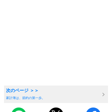
家計簿は、節約の第一歩。