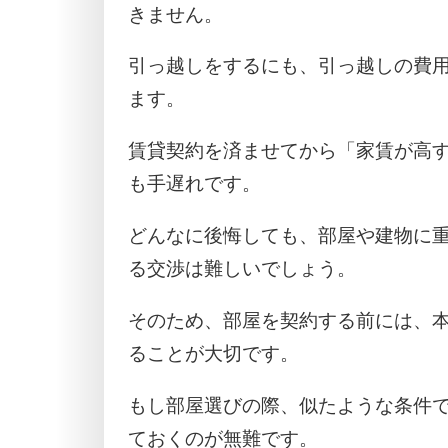
きません。
引っ越しをするにも、引っ越しの費
ます。
賃貸契約を済ませてから「家賃が高
も手遅れです。
どんなに後悔しても、部屋や建物に
る交渉は難しいでしょう。
そのため、部屋を契約する前には、
ることが大切です。
もし部屋選びの際、似たような条件
ておくのが無難です。