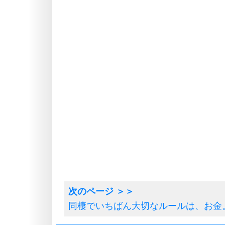
同棲でいちばん大切なルールは、お金