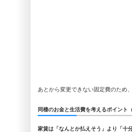
あとから変更できない固定費のため
同棲のお金と生活費を考えるポイント（
家賃は「なんとか払えそう」より「十