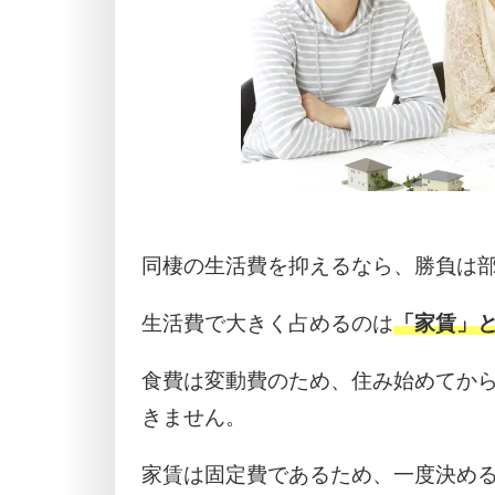
同棲の生活費を抑えるなら、勝負は
生活費で大きく占めるのは
「家賃」
食費は変動費のため、住み始めてか
きません。
家賃は固定費であるため、一度決め