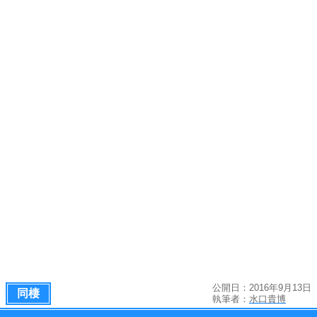
公開日：2016年9月13日
同棲
執筆者：
水口貴博