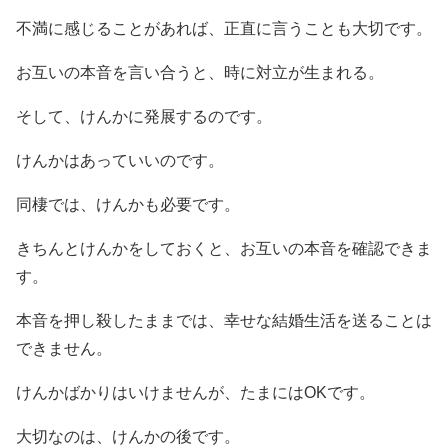
不満に感じることがあれば、正直に言うことも大切です。
お互いの本音を言い合うと、時に対立が生まれる。
そして、けんかに発展するのです。
けんかはあっていいのです。
同棲では、けんかも必要です。
きちんとけんかをしておくと、お互いの本音を確認できま
す。
本音を押し殺したままでは、幸せな結婚生活を送ることは
できません。
けんかばかりはいけませんが、たまにはOKです。
大切なのは、けんかの後です。