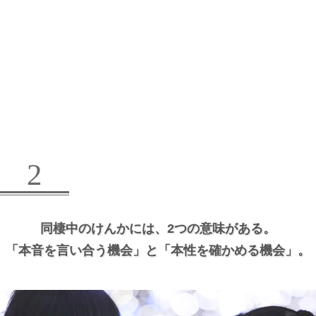
2
同棲中のけんかには、
2つの意味がある。
「本音を言い合う機会」と
「本性を確かめる機会」。