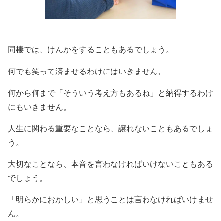
同棲では、けんかをすることもあるでしょう。
何でも笑って済ませるわけにはいきません。
何から何まで「そういう考え方もあるね」と納得するわけ
にもいきません。
人生に関わる重要なことなら、譲れないこともあるでしょ
う。
大切なことなら、本音を言わなければいけないこともある
でしょう。
「明らかにおかしい」と思うことは言わなければいけませ
ん。