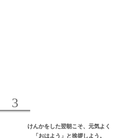
3
けんかをした翌朝こそ、
元気よく
「おはよう」と挨拶しよう。