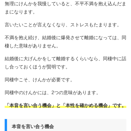
無理にけんかを我慢していると、不平不満を抱え込んだま
まになります。
言いたいことが言えなくなり、ストレスもたまります。
不満を抱え続け、結婚後に爆発させて離婚になっては、同
棲した意味がありません。
結婚後に大げんかをして離婚するくらいなら、同棲中に話
し合っておくほうが賢明です。
同棲中こそ、けんかが必要です。
同棲中のけんかには、2つの意味があります。
「本音を言い合う機会」と「本性を確かめる機会」です。
本音を言い合う機会