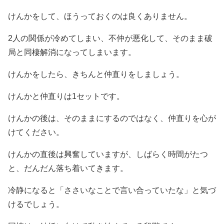
けんかをして、ほうっておくのは良くありません。
2人の関係が冷めてしまい、不仲が悪化して、そのまま破
局と同棲解消になってしまいます。
けんかをしたら、きちんと仲直りをしましょう。
けんかと仲直りは1セットです。
けんかの後は、そのままにするのではなく、仲直りを心が
けてください。
けんかの直後は興奮していますが、しばらく時間がたつ
と、だんだん落ち着いてきます。
冷静になると「ささいなことで言い合っていたな」と気づ
けるでしょう。