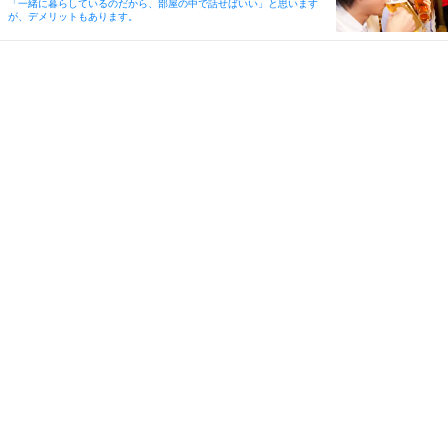
「一緒に暮らしているのだから、部屋の中で話せばいい」と思います
が、デメリットもあります。