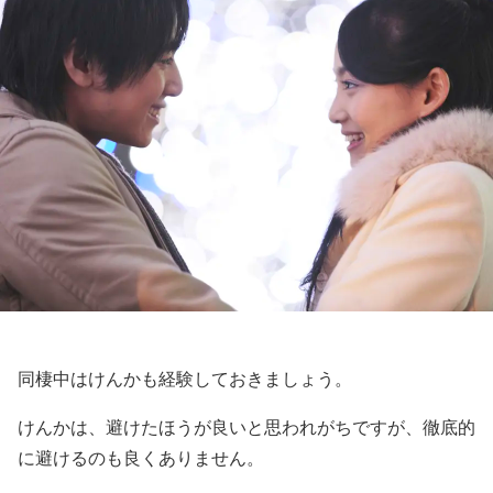
同棲中はけんかも経験しておきましょう。
けんかは、避けたほうが良いと思われがちですが、徹底的
に避けるのも良くありません。