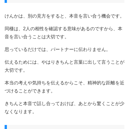
けんかは、別の見方をすると、本音を言い合う機会です。
同棲は、2人の相性を確認する意味があるのですから、本
音を言い合うことは大切です。
思っているだけでは、パートナーに伝わりません。
伝えるためには、やはりきちんと言葉に出して言うことが
大切です。
本当の考えや気持ちを伝えるからこそ、精神的な距離を近
づけることができます。
きちんと本音で話し合っておけば、あとから驚くことが少
なくなります。