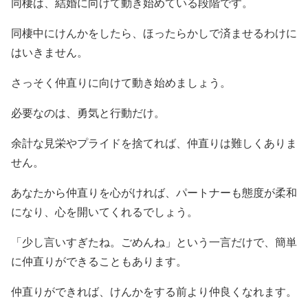
同棲は、結婚に向けて動き始めている段階です。
同棲中にけんかをしたら、ほったらかしで済ませるわけに
はいきません。
さっそく仲直りに向けて動き始めましょう。
必要なのは、勇気と行動だけ。
余計な見栄やプライドを捨てれば、仲直りは難しくありま
せん。
あなたから仲直りを心がければ、パートナーも態度が柔和
になり、心を開いてくれるでしょう。
「少し言いすぎたね。ごめんね」という一言だけで、簡単
に仲直りができることもあります。
仲直りができれば、けんかをする前より仲良くなれます。