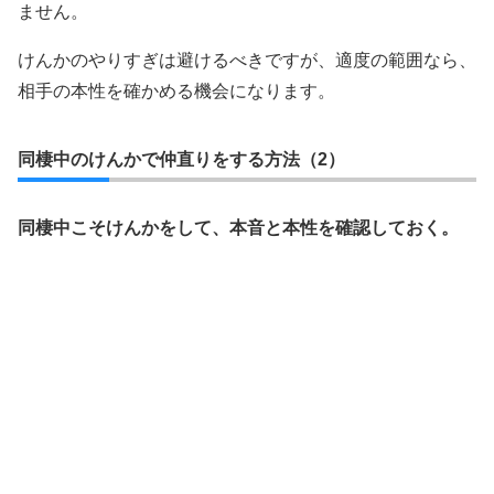
ません。
けんかのやりすぎは避けるべきですが、適度の範囲なら、
相手の本性を確かめる機会になります。
同棲中のけんかで仲直りをする方法（2）
同棲中こそけんかをして、本音と本性を確認しておく。