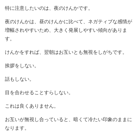
特に注意したいのは、夜のけんかです。
夜のけんかは、昼のけんかに比べて、ネガティブな感情が
増幅されやすいため、大きく発展しやすい傾向がありま
す。
けんかをすれば、翌朝はお互いとも無視をしがちです。
挨拶をしない。
話もしない。
目を合わせることすらしない。
これは良くありません。
お互いが無視し合っていると、暗くて冷たい印象のままに
なります。