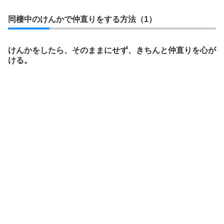
同棲中のけんかで仲直りをする方法（1）
けんかをしたら、そのままにせず、きちんと仲直りを心が
ける。