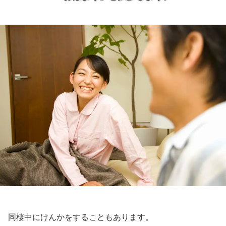
同棲中にけんかをすることもあります。