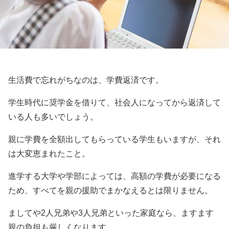
生活費で忘れがちなのは、学費返済です。
学生時代に奨学金を借りて、社会人になってから返済して
いる人も多いでしょう。
親に学費を全額出してもらっている学生もいますが、それ
は大変恵まれたこと。
進学する大学や学部によっては、高額の学費が必要になる
ため、すべてを親の援助でまかなえるとは限りません。
ましてや2人兄弟や3人兄弟といった家庭なら、ますます
親の負担も厳しくなります。