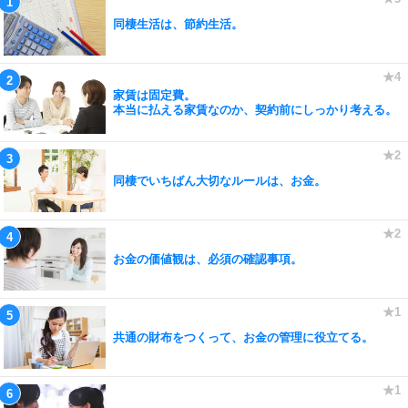
同棲生活は、節約生活。
家賃は固定費。
本当に払える家賃なのか、契約前にしっかり考える。
同棲でいちばん大切なルールは、お金。
お金の価値観は、必須の確認事項。
共通の財布をつくって、お金の管理に役立てる。