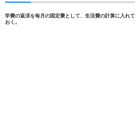
学費の返済を毎月の固定費として、生活費の計算に入れて
おく。