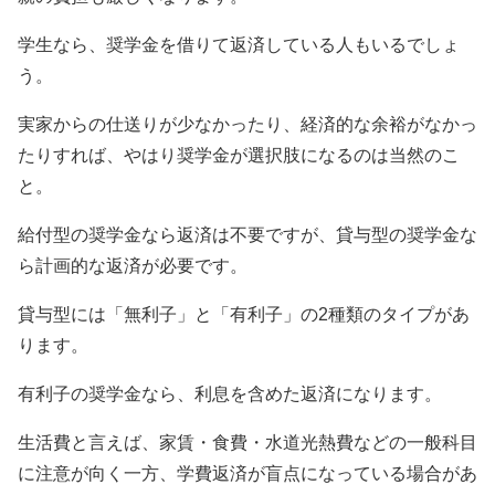
学生なら、奨学金を借りて返済している人もいるでしょ
う。
実家からの仕送りが少なかったり、経済的な余裕がなかっ
たりすれば、やはり奨学金が選択肢になるのは当然のこ
と。
給付型の奨学金なら返済は不要ですが、貸与型の奨学金な
ら計画的な返済が必要です。
貸与型には「無利子」と「有利子」の2種類のタイプがあ
ります。
有利子の奨学金なら、利息を含めた返済になります。
生活費と言えば、家賃・食費・水道光熱費などの一般科目
に注意が向く一方、学費返済が盲点になっている場合があ