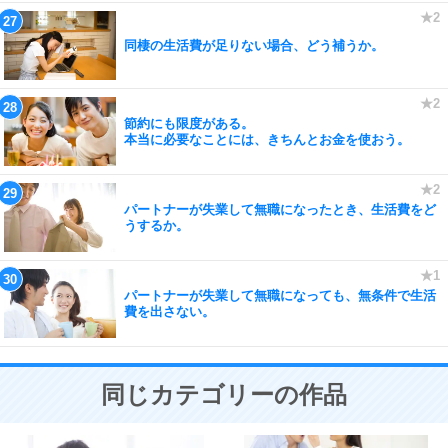
同棲の生活費が足りない場合、どう補うか。
節約にも限度がある。
本当に必要なことには、きちんとお金を使おう。
パートナーが失業して無職になったとき、生活費をど
うするか。
パートナーが失業して無職になっても、無条件で生活
費を出さない。
同じカテゴリーの作品