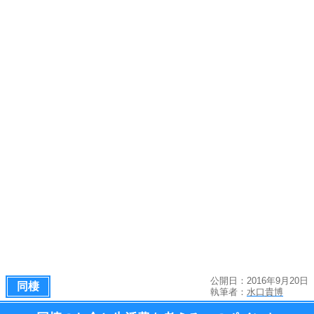
公開日：2016年9月20日
同棲
執筆者：
水口貴博