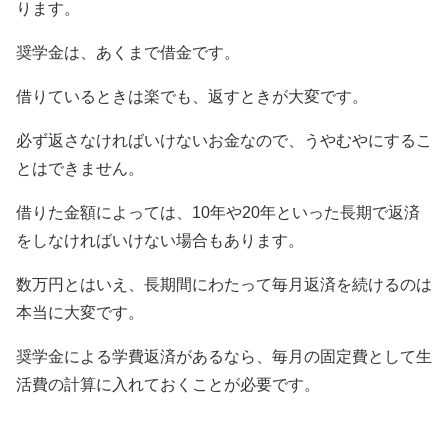
ります。
奨学金は、あくまで借金です。
借りているときは楽でも、返すときが大変です。
必ず返さなければいけないお金なので、うやむやにするこ
とはできません。
借りた金額によっては、10年や20年といった長期で返済
をしなければいけない場合もあります。
数万円とはいえ、長期間にわたって毎月返済を続けるのは
本当に大変です。
奨学金による学費返済があるなら、毎月の固定費として生
活費の計算に入れておくことが必要です。