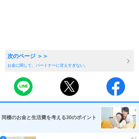
お金に関して、パートナーに甘えすぎない。
同棲のお金と生活費を考える30のポイント