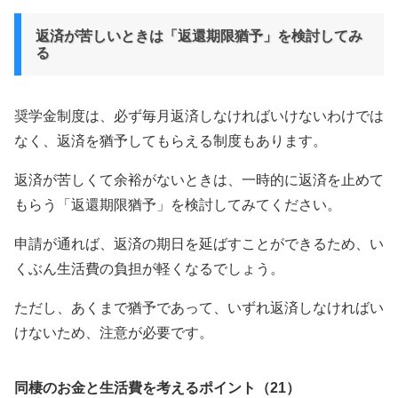
返済が苦しいときは「返還期限猶予」を検討してみ
る
奨学金制度は、必ず毎月返済しなければいけないわけでは
なく、返済を猶予してもらえる制度もあります。
返済が苦しくて余裕がないときは、一時的に返済を止めて
もらう「返還期限猶予」を検討してみてください。
申請が通れば、返済の期日を延ばすことができるため、い
くぶん生活費の負担が軽くなるでしょう。
ただし、あくまで猶予であって、いずれ返済しなければい
けないため、注意が必要です。
同棲のお金と生活費を考えるポイント（21）