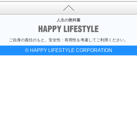
人生の教科書
ご自身の責任のもと、安全性・有用性を考慮してご利用ください。
© HAPPY LIFESTYLE CORPORATION