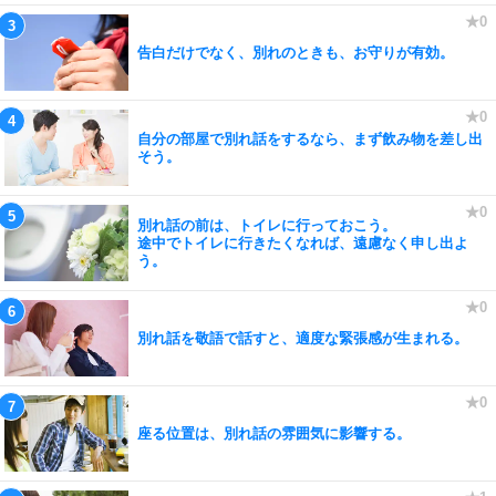
告白だけでなく、別れのときも、お守りが有効。
自分の部屋で別れ話をするなら、まず飲み物を差し出
そう。
別れ話の前は、トイレに行っておこう。
途中でトイレに行きたくなれば、遠慮なく申し出よ
う。
別れ話を敬語で話すと、適度な緊張感が生まれる。
座る位置は、別れ話の雰囲気に影響する。