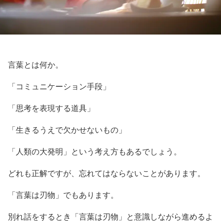
言葉とは何か。
「コミュニケーション手段」
「思考を表現する道具」
「生きるうえで欠かせないもの」
「人類の大発明」という考え方もあるでしょう。
どれも正解ですが、忘れてはならないことがあります。
「言葉は刃物」でもあります。
別れ話をするとき「言葉は刃物」と意識しながら進めるよ