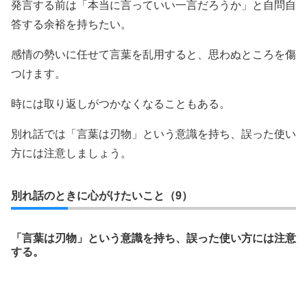
発言する前は「本当に言っていい一言だろうか」と自問自
答する余裕を持ちたい。
感情の勢いに任せて言葉を乱用すると、思わぬところを傷
つけます。
時には取り返しがつかなくなることもある。
別れ話では「言葉は刃物」という意識を持ち、誤った使い
方には注意しましょう。
別れ話のときに心がけたいこと（9）
「言葉は刃物」という意識を持ち、誤った使い方には注意
する。