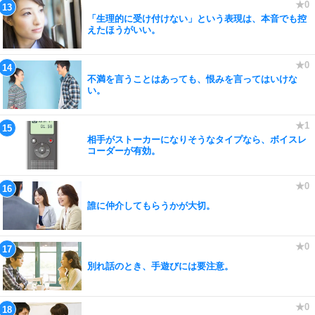
「生理的に受け付けない」という表現は、本音でも控
えたほうがいい。
不満を言うことはあっても、恨みを言ってはいけな
い。
相手がストーカーになりそうなタイプなら、ボイスレ
コーダーが有効。
誰に仲介してもらうかが大切。
別れ話のとき、手遊びには要注意。