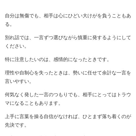
自分は無傷でも、相手は心にひどい大けがを負うこともあ
る。
別れ話では、一言ずつ選びながら慎重に発するようにして
ください。
特に注意したいのは、感情的になったときです。
理性や自制心を失ったときは、勢いに任せて余計な一言を
言いやすい。
何気なく発した一言のつもりでも、相手にとってはトラウ
マになることもあります。
上手に言葉を操る自信がなければ、ひとまず落ち着くのが
先決です。