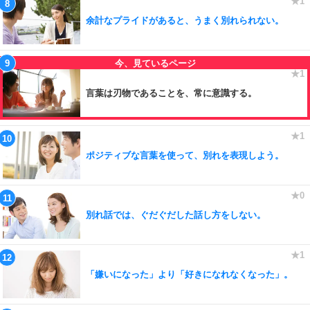
余計なプライドがあると、うまく別れられない。
言葉は刃物であることを、常に意識する。
ポジティブな言葉を使って、別れを表現しよう。
別れ話では、ぐだぐだした話し方をしない。
「嫌いになった」より「好きになれなくなった」。