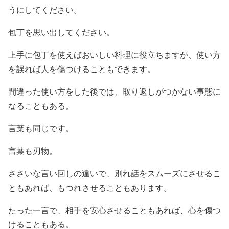
うにしてください。
包丁を思い出してください。
上手に包丁を使えばおいしい料理に役立ちますが、使い方
を誤れば人を傷つけることもできます。
間違った使い方をした後では、取り返しがつかない事態に
なることもある。
言葉も同じです。
言葉も刃物。
ささいな言い回しの違いで、別れ話をスムーズにさせるこ
ともあれば、もつれさせることもあります。
たった一言で、相手を安心させることもあれば、心を傷つ
けることもある。