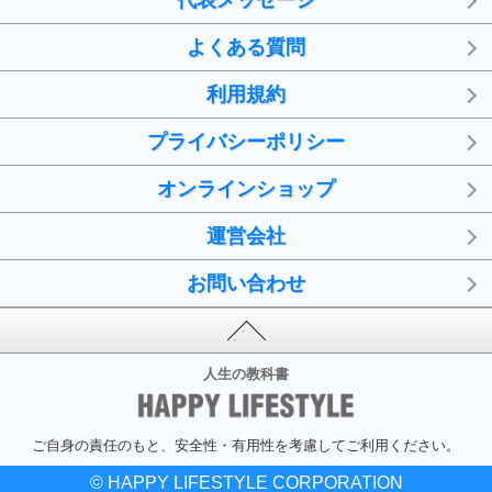
代表メッセージ
よくある質問
利用規約
プライバシーポリシー
オンラインショップ
運営会社
お問い合わせ
人生の教科書
ご自身の責任のもと、安全性・有用性を考慮してご利用ください。
© HAPPY LIFESTYLE CORPORATION