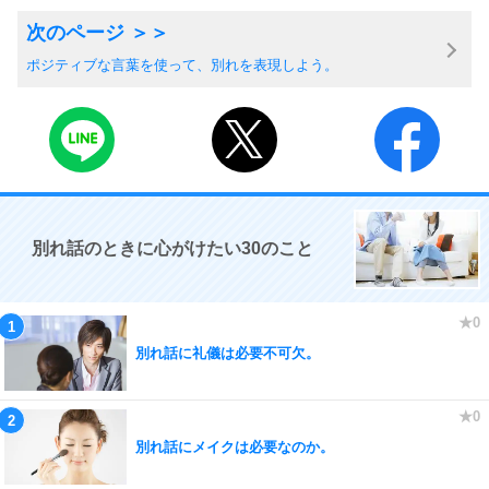
ポジティブな言葉を使って、別れを表現しよう。
別れ話のときに心がけたい30のこと
別れ話に礼儀は必要不可欠。
別れ話にメイクは必要なのか。