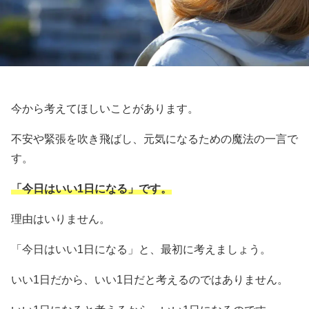
今から考えてほしいことがあります。
不安や緊張を吹き飛ばし、元気になるための魔法の一言で
す。
「今日はいい1日になる」です。
理由はいりません。
「今日はいい1日になる」と、最初に考えましょう。
いい1日だから、いい1日だと考えるのではありません。