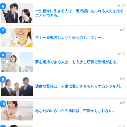
一生懸命に生きる人は、達成感にあふれる人生を送る
ことができる。
マナーを勉強しようと思うのも、マナー。
夢を達成できる人は、もう少し頑張る習慣がある。
適度な緊張は、人生に豊かさをもたらすカンフル剤。
あなたのいらいらの原因は、空腹かもしれない。