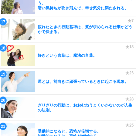
う。
暗い気持ちが吹き飛んで、幸せ気分に満たされる。
疲れたときの行動基準は、質が求められる仕事かどう
かで決まる。
好きという言葉は、魔法の言葉。
運とは、前向きに頑張っているときに起こる現象。
ぎりぎりの行動は、おおむねうまくいかないのが人生
の法則。
受動的になると、恐怖が倍増する。