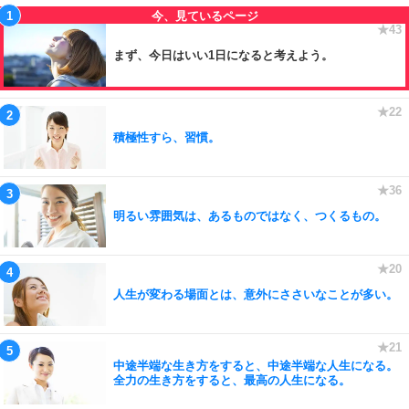
まず、今日はいい1日になると考えよう。
積極性すら、習慣。
明るい雰囲気は、あるものではなく、つくるもの。
人生が変わる場面とは、意外にささいなことが多い。
中途半端な生き方をすると、中途半端な人生になる。
全力の生き方をすると、最高の人生になる。