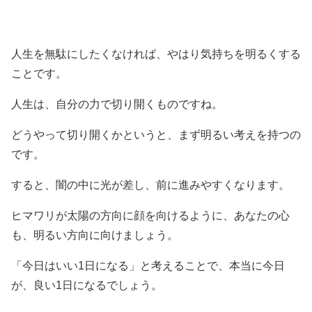
人生を無駄にしたくなければ、やはり気持ちを明るくする
ことです。
人生は、自分の力で切り開くものですね。
どうやって切り開くかというと、まず明るい考えを持つの
です。
すると、闇の中に光が差し、前に進みやすくなります。
ヒマワリが太陽の方向に顔を向けるように、あなたの心
も、明るい方向に向けましょう。
「今日はいい1日になる」と考えることで、本当に今日
が、良い1日になるでしょう。