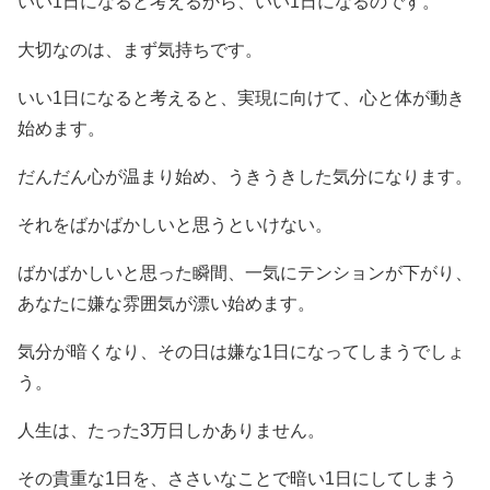
いい1日になると考えるから、いい1日になるのです。
大切なのは、まず気持ちです。
いい1日になると考えると、実現に向けて、心と体が動き
始めます。
だんだん心が温まり始め、うきうきした気分になります。
それをばかばかしいと思うといけない。
ばかばかしいと思った瞬間、一気にテンションが下がり、
あなたに嫌な雰囲気が漂い始めます。
気分が暗くなり、その日は嫌な1日になってしまうでしょ
う。
人生は、たった3万日しかありません。
その貴重な1日を、ささいなことで暗い1日にしてしまう