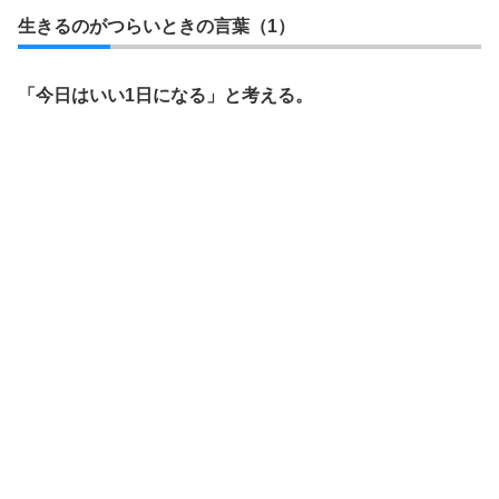
生きるのがつらいときの言葉（1）
「今日はいい1日になる」と考える。