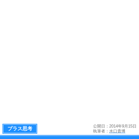
公開日：2014年9月15日
プラス思考
執筆者：
水口貴博