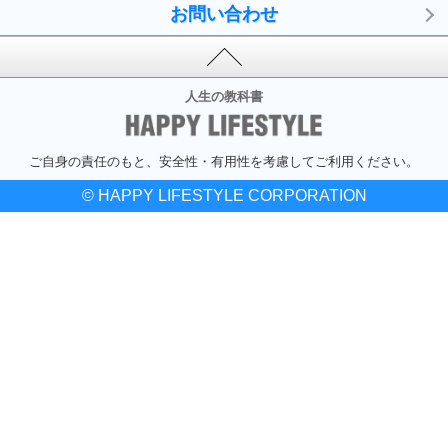
お問い合わせ
人生の教科書
ご自身の責任のもと、安全性・有用性を考慮してご利用ください。
© HAPPY LIFESTYLE CORPORATION