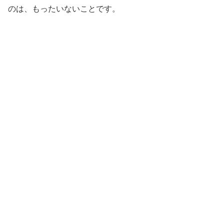
のは、もったいないことです。