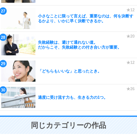
小さなことに限って言えば、重要なのは、何を決断す
るかより、いかに早く決断できるか。
失敗経験は、避けて通れない道。
だからこそ、失敗経験との付き合い方が重要。
「どちらもいいな」と思ったとき。
適度に受け流す力も、生きる力の1つ。
同じカテゴリーの作品