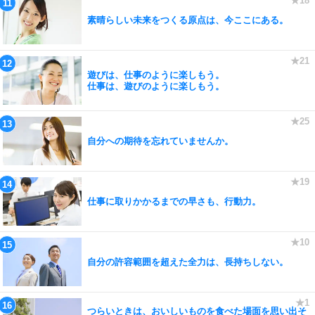
素晴らしい未来をつくる原点は、今ここにある。
遊びは、仕事のように楽しもう。
仕事は、遊びのように楽しもう。
自分への期待を忘れていませんか。
仕事に取りかかるまでの早さも、行動力。
自分の許容範囲を超えた全力は、長持ちしない。
つらいときは、おいしいものを食べた場面を思い出そ