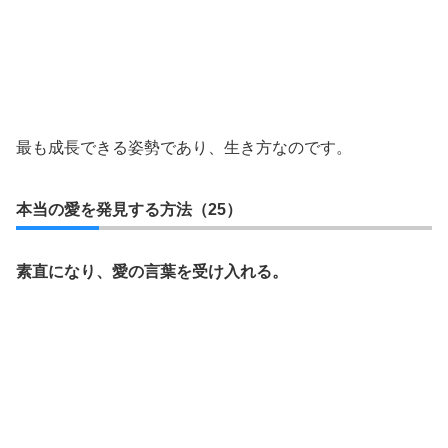
最も成長できる姿勢であり、生き方なのです。
本当の愛を発見する方法（25）
素直になり、愛の言葉を受け入れる。