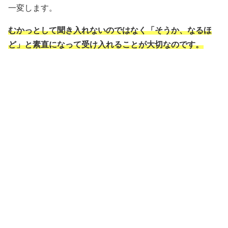
一変します。
むかっとして聞き入れないのではなく「そうか、なるほ
ど」と素直になって受け入れることが大切なのです。