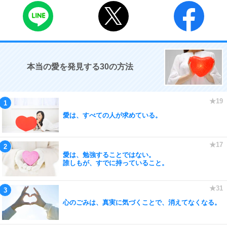
本当の愛を発見する30の方法
愛は、すべての人が求めている。
愛は、勉強することではない。
誰しもが、すでに持っていること。
心のごみは、真実に気づくことで、消えてなくなる。