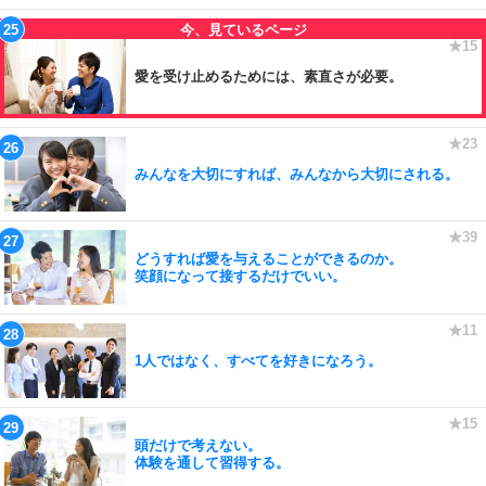
愛を受け止めるためには、素直さが必要。
みんなを大切にすれば、みんなから大切にされる。
どうすれば愛を与えることができるのか。
笑顔になって接するだけでいい。
1人ではなく、すべてを好きになろう。
頭だけで考えない。
体験を通して習得する。