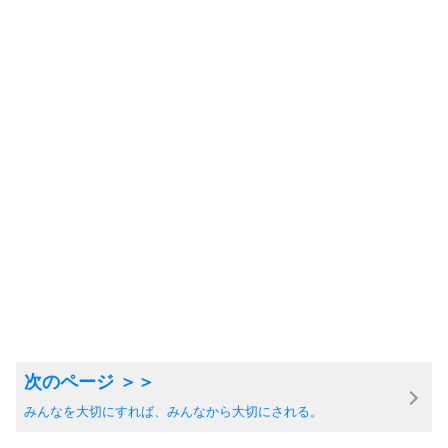
みんなを大切にすれば、みんなから大切にされる。