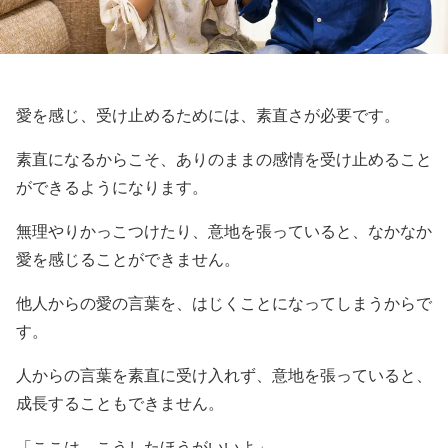
愛を感じ、受け止めるためには、素直さが必要です。
素直になるからこそ、ありのままの感情を受け止めること
ができるようになります。
無理やりかっこつけたり、意地を張っていると、なかなか
愛を感じることができません。
他人からの愛の言葉を、はじくことになってしまうからで
す。
人からの言葉を素直に受け入れず、意地を張っていると、
成長することもできません。
「ここは、こうしたほうがいいよ」