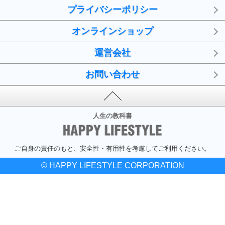
プライバシーポリシー
オンラインショップ
運営会社
お問い合わせ
人生の教科書
ご自身の責任のもと、安全性・有用性を考慮してご利用ください。
© HAPPY LIFESTYLE CORPORATION