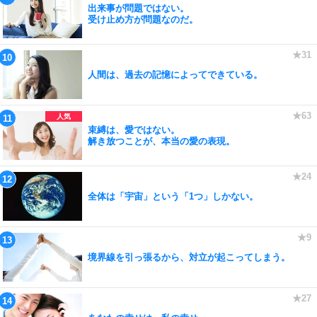
出来事が問題ではない。
受け止め方が問題なのだ。
人間は、過去の記憶によってできている。
束縛は、愛ではない。
解き放つことが、本当の愛の表現。
全体は「宇宙」という「1つ」しかない。
境界線を引っ張るから、対立が起こってしまう。