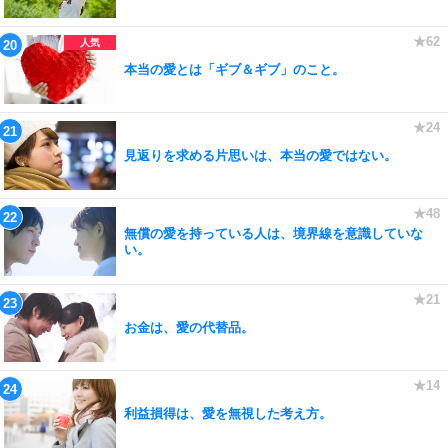
本当の愛とは「ギブ＆ギブ」のこと。
見返りを求める片思いは、本当の愛ではない。
無償の愛を持っている人は、境界線を意識していな
い。
お金は、愛の代替品。
利益損得は、愛を無視した考え方。