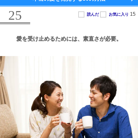
25
愛を受け止めるためには、
素直さが必要。