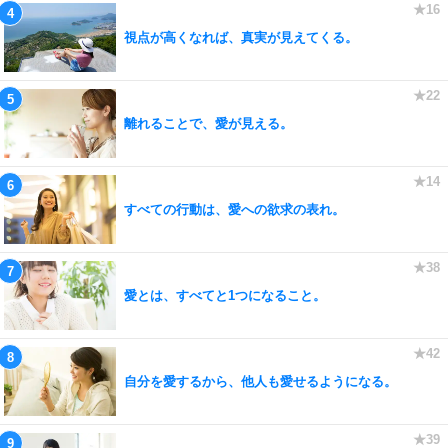
視点が高くなれば、真実が見えてくる。
離れることで、愛が見える。
すべての行動は、愛への欲求の表れ。
愛とは、すべてと1つになること。
自分を愛するから、他人も愛せるようになる。