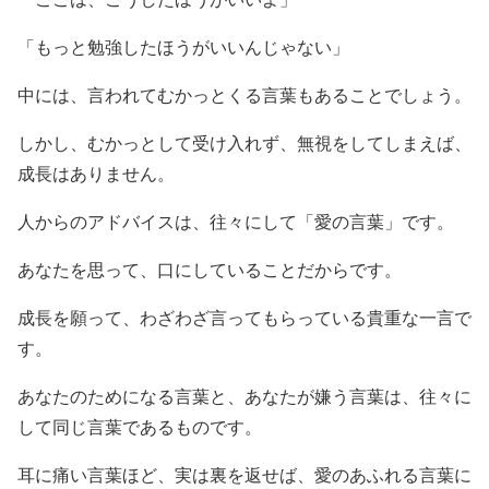
「もっと勉強したほうがいいんじゃない」
中には、言われてむかっとくる言葉もあることでしょう。
しかし、むかっとして受け入れず、無視をしてしまえば、
成長はありません。
人からのアドバイスは、往々にして「愛の言葉」です。
あなたを思って、口にしていることだからです。
成長を願って、わざわざ言ってもらっている貴重な一言で
す。
あなたのためになる言葉と、あなたが嫌う言葉は、往々に
して同じ言葉であるものです。
耳に痛い言葉ほど、実は裏を返せば、愛のあふれる言葉に