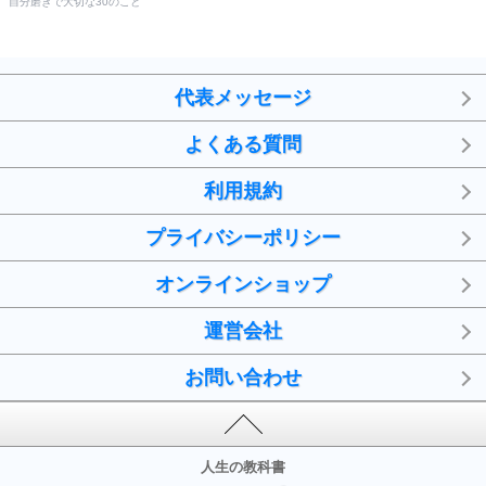
自分磨きで大切な30のこと
代表メッセージ
よくある質問
利用規約
プライバシーポリシー
オンラインショップ
運営会社
お問い合わせ
人生の教科書