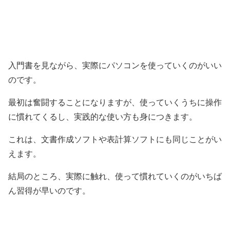
入門書を見ながら、実際にパソコンを使っていくのがいい
のです。
最初は奮闘することになりますが、使っていくうちに操作
に慣れてくるし、実践的な使い方も身につきます。
これは、文書作成ソフトや表計算ソフトにも同じことがい
えます。
結局のところ、実際に触れ、使って慣れていくのがいちば
ん習得が早いのです。