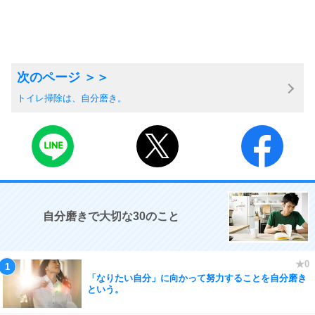
トイレ掃除は、自分磨き。
自分磨きで大切な30のこと
「なりたい自分」に向かって努力することを自分磨き
という。