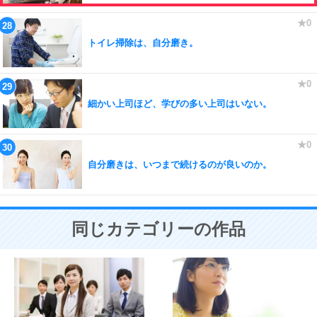
トイレ掃除は、自分磨き。
細かい上司ほど、学びの多い上司はいない。
自分磨きは、いつまで続けるのが良いのか。
同じカテゴリーの作品