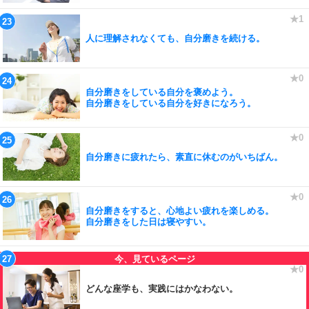
人に理解されなくても、自分磨きを続ける。
自分磨きをしている自分を褒めよう。
自分磨きをしている自分を好きになろう。
自分磨きに疲れたら、素直に休むのがいちばん。
自分磨きをすると、心地よい疲れを楽しめる。
自分磨きをした日は寝やすい。
どんな座学も、実践にはかなわない。