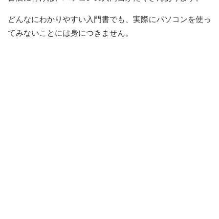
どんなにわかりやすい入門書でも、実際にパソコンを使っ
てみないことには身につきません。