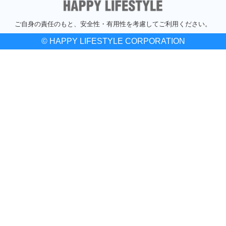
ご自身の責任のもと、安全性・有用性を考慮してご利用ください。
© HAPPY LIFESTYLE CORPORATION