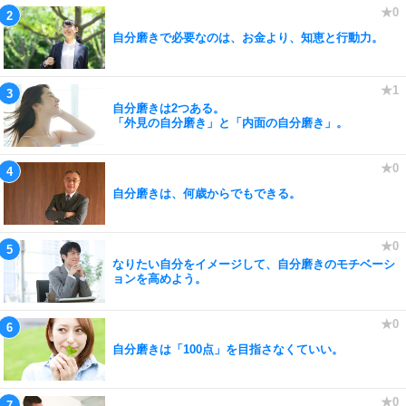
自分磨きで必要なのは、お金より、知恵と行動力。
自分磨きは2つある。
「外見の自分磨き」と「内面の自分磨き」。
自分磨きは、何歳からでもできる。
なりたい自分をイメージして、自分磨きのモチベーシ
ョンを高めよう。
自分磨きは「100点」を目指さなくていい。