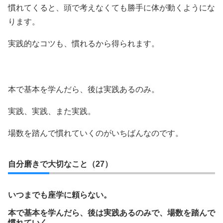
慣れてくると、頭で考えなくても勝手に体が動くようにな
ります。
実践的なコツも、慣れるから得られます。
本で基本を学んだら、後は実践あるのみ。
実践、実践、また実践。
場数を踏んで慣れていくのがいちばんなのです。
自分磨きで大切なこと（27）
いつまでも座学に頼らない。
本で基本を学んだら、後は実践あるのみで、場数を踏んで
慣れていく。