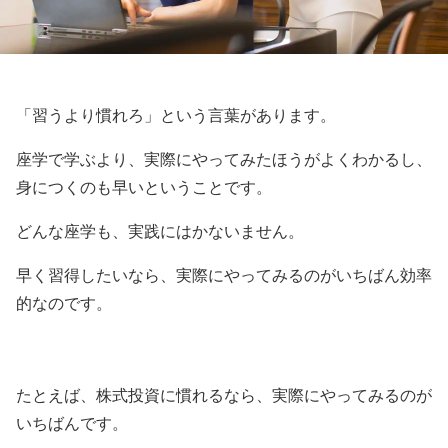
「習うより慣れろ」という言葉があります。
座学で学ぶより、実際にやってみたほうがよくわかるし、
身につくのも早いということです。
どんな座学も、実践にはかないません。
早く習得したいなら、実際にやってみるのがいちばん効率
的なのです。
たとえば、株式投資に慣れるなら、実際にやってみるのが
いちばんです。