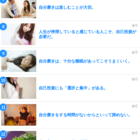
自分磨きは楽しむことが大切。
人生が停滞していると感じている人こそ、自己投資が
必要だ。
自分磨きは、十分な睡眠があってこそうまくいく。
自己投資にも「選択と集中」がある。
自分磨きをする時間がないからといって諦めない。