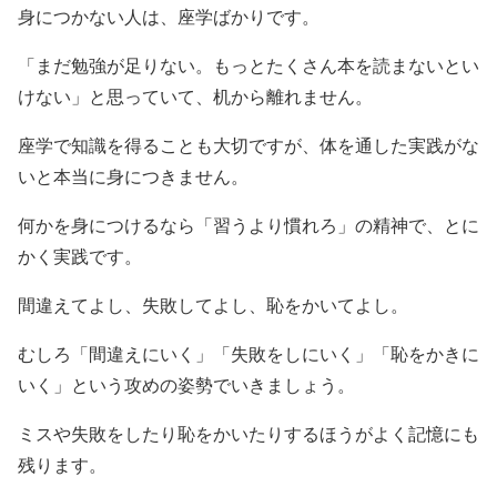
身につかない人は、座学ばかりです。
「まだ勉強が足りない。もっとたくさん本を読まないとい
けない」と思っていて、机から離れません。
座学で知識を得ることも大切ですが、体を通した実践がな
いと本当に身につきません。
何かを身につけるなら「習うより慣れろ」の精神で、とに
かく実践です。
間違えてよし、失敗してよし、恥をかいてよし。
むしろ「間違えにいく」「失敗をしにいく」「恥をかきに
いく」という攻めの姿勢でいきましょう。
ミスや失敗をしたり恥をかいたりするほうがよく記憶にも
残ります。