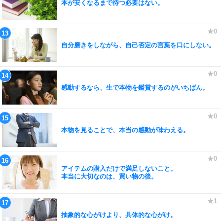
本が安くなるまで待つ必要はない。
自分磨きをしながら、自己否定の言葉を口にしない。
感動するなら、生で本物を鑑賞するのがいちばん。
本物を見ることで、本当の感動が味わえる。
アイテムの購入だけで満足しないこと。
本当に大切なのは、買い物の後。
抽象的な心がけより、具体的な心がけ。