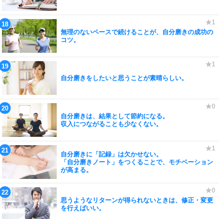
無理のないペースで続けることが、自分磨きの成功の
コツ。
自分磨きをしたいと思うことが素晴らしい。
自分磨きは、結果として節約になる。
収入につながることも少なくない。
自分磨きに「記録」は欠かせない。
「自分磨きノート」をつくることで、モチベーション
が高まる。
思うようなリターンが得られないときは、修正・変更
を行えばいい。