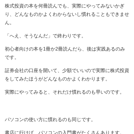
株式投資の本を何冊読んでも、実際にやってみないかぎ
り、どんなものかよくわからないし慣れることもできませ
ん。
「へえ、そうなんだ」で終わりです。
初心者向けの本を1冊か2冊読んだら、後は実践あるのみ
です。
証券会社の口座を開いて、少額でいいので実際に株式投資
をしてみたほうがどんなものかよくわかります。
実際にやってみると、それだけ慣れるのも早いのです。
パソコンの使い方に慣れるのも同じです。
書店に行けば、パソコンの入門書がたくさんあります。