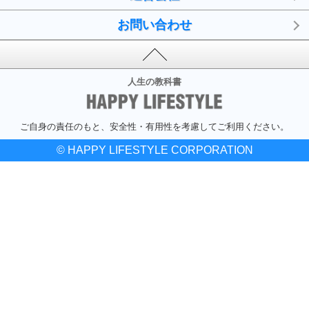
お問い合わせ
人生の教科書
ご自身の責任のもと、安全性・有用性を考慮してご利用ください。
© HAPPY LIFESTYLE CORPORATION