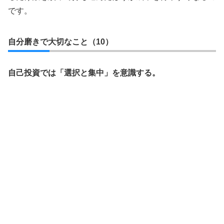
です。
自分磨きで大切なこと（10）
自己投資では「選択と集中」を意識する。