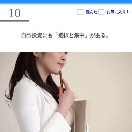
10
自己投資にも
「選択と集中」がある。