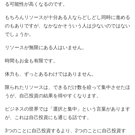
る可能性が高くなるのです。
もちろんリソースが十分ある人ならどしどし同時に進める
のもありですが、なかなかそういう人は少ないのではない
でしょうか。
リソースが無限にある人はいません。
時間もお金も有限です。
体力も、ずっとあるわけではありません。
限られたリソースは、できるだけ数を絞って集中させたほ
うが、自己投資の結果を得やすくなります。
ビジネスの世界では「選択と集中」という言葉があります
が、これは自己投資にも通じる話です。
3つのことに自己投資するより、2つのことに自己投資す