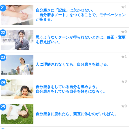
自分磨きに「記録」は欠かせない。
「自分磨きノート」をつくることで、モチベーション
が高まる。
思うようなリターンが得られないときは、修正・変更
を行えばいい。
人に理解されなくても、自分磨きを続ける。
自分磨きをしている自分を褒めよう。
自分磨きをしている自分を好きになろう。
自分磨きに疲れたら、素直に休むのがいちばん。