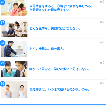
自分磨きをすると、心地よい疲れを楽しめる。
自分磨きをした日は寝やすい。
どんな座学も、実践にはかなわない。
トイレ掃除は、自分磨き。
細かい上司ほど、学びの多い上司はいない。
自分磨きは、いつまで続けるのが良いのか。