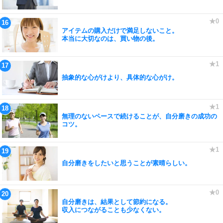
アイテムの購入だけで満足しないこと。
本当に大切なのは、買い物の後。
抽象的な心がけより、具体的な心がけ。
無理のないペースで続けることが、自分磨きの成功の
コツ。
自分磨きをしたいと思うことが素晴らしい。
自分磨きは、結果として節約になる。
収入につながることも少なくない。