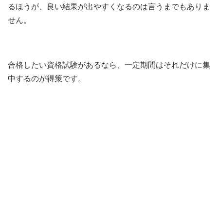
るほうが、良い結果が出やすくなるのは言うまでもありま
せん。
合格したい資格試験があるなら、一定期間はそれだけに集
中するのが得策です。