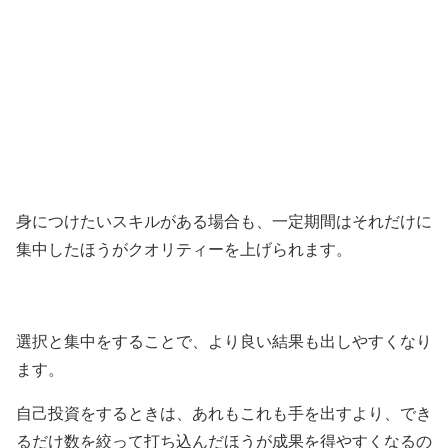
身につけたいスキルがある場合も、一定期間はそれだけに
集中したほうがクオリティーを上げられます。
選択と集中をすることで、より良い結果も出しやすくなり
ます。
自己投資をするときは、あれもこれも手を出すより、でき
るだけ数を絞って打ち込んだほうが成果を得やすくなるの