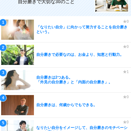
自分磨きで大切な30のこと
「なりたい自分」に向かって努力することを自分磨き
という。
自分磨きで必要なのは、お金より、知恵と行動力。
自分磨きは2つある。
「外見の自分磨き」と「内面の自分磨き」。
自分磨きは、何歳からでもできる。
なりたい自分をイメージして、自分磨きのモチベーシ