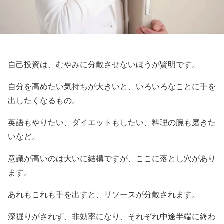
自己投資は、むやみに分散させないほうが賢明です。
自分を高めたい気持ちが大きいと、いろいろなことに手を
出したくなるもの。
英語もやりたい、ダイエットもしたい、料理の腕も磨きた
いなど。
意識が高いのは大いに結構ですが、ここに落とし穴があり
ます。
あれもこれも手を出すと、リソースが分散されます。
深掘りがされず、非効率になり、それぞれ中途半端に終わ