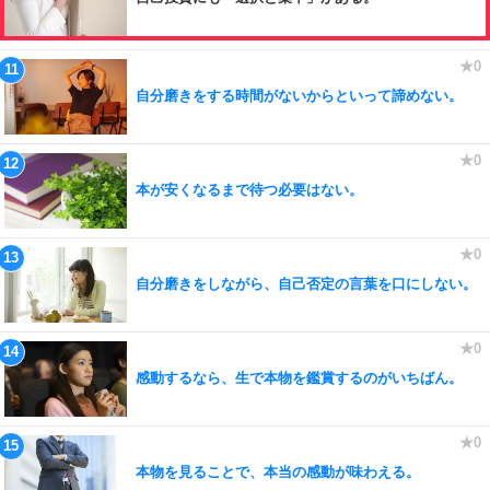
自分磨きをする時間がないからといって諦めない。
本が安くなるまで待つ必要はない。
自分磨きをしながら、自己否定の言葉を口にしない。
感動するなら、生で本物を鑑賞するのがいちばん。
本物を見ることで、本当の感動が味わえる。