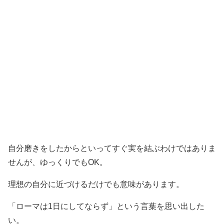
自分磨きをしたからといってすぐ実を結ぶわけではありま
せんが、ゆっくりでもOK。
理想の自分に近づけるだけでも意味があります。
「ローマは1日にしてならず」という言葉を思い出した
い。