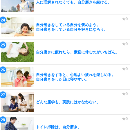
人に理解されなくても、自分磨きを続ける。
自分磨きをしている自分を褒めよう。
自分磨きをしている自分を好きになろう。
自分磨きに疲れたら、素直に休むのがいちばん。
自分磨きをすると、心地よい疲れを楽しめる。
自分磨きをした日は寝やすい。
どんな座学も、実践にはかなわない。
トイレ掃除は、自分磨き。