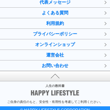
代表メッセージ
よくある質問
利用規約
プライバシーポリシー
オンラインショップ
運営会社
お問い合わせ
人生の教科書
ご自身の責任のもと、安全性・有用性を考慮してご利用ください。