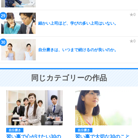
細かい上司ほど、学びの多い上司はいない。
自分磨きは、いつまで続けるのが良いのか。
同じカテゴリーの作品
自分磨き
自分磨き
習い事で心がけたい30の
習い事で大切な30のこと