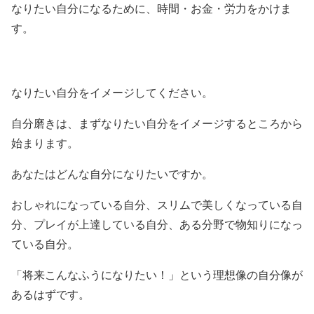
なりたい自分になるために、時間・お金・労力をかけま
す。
なりたい自分をイメージしてください。
自分磨きは、まずなりたい自分をイメージするところから
始まります。
あなたはどんな自分になりたいですか。
おしゃれになっている自分、スリムで美しくなっている自
分、プレイが上達している自分、ある分野で物知りになっ
ている自分。
「将来こんなふうになりたい！」という理想像の自分像が
あるはずです。