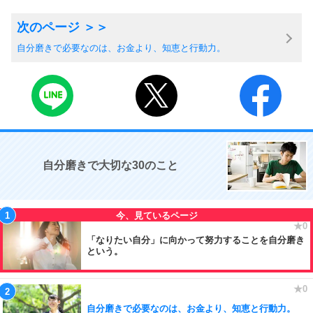
自分磨きで必要なのは、お金より、知恵と行動力。
自分磨きで大切な30のこと
「なりたい自分」に向かって努力することを自分磨き
という。
自分磨きで必要なのは、お金より、知恵と行動力。