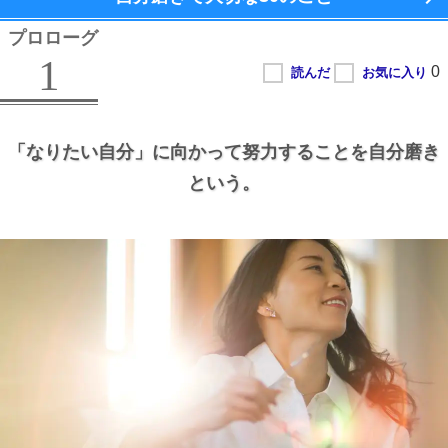
プロローグ
1
「なりたい自分」に向かって努力することを自分磨き
という。