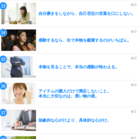
自分磨きをしながら、自己否定の言葉を口にしない。
感動するなら、生で本物を鑑賞するのがいちばん。
本物を見ることで、本当の感動が味わえる。
アイテムの購入だけで満足しないこと。
本当に大切なのは、買い物の後。
抽象的な心がけより、具体的な心がけ。