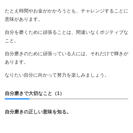
たとえ時間やお金がかかろうとも、チャレンジすることに
意味があります。
自分を磨くために頑張ることは、間違いなくポジティブな
こと。
自分磨きのために頑張っている人には、それだけで輝きが
あります。
なりたい自分に向かって努力を楽しみましょう。
自分磨きで大切なこと（1）
自分磨きの正しい意味を知る。