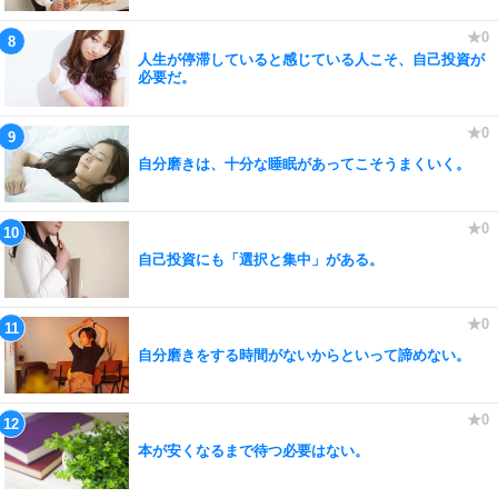
人生が停滞していると感じている人こそ、自己投資が
必要だ。
自分磨きは、十分な睡眠があってこそうまくいく。
自己投資にも「選択と集中」がある。
自分磨きをする時間がないからといって諦めない。
本が安くなるまで待つ必要はない。