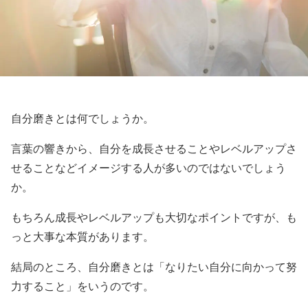
自分磨きとは何でしょうか。
言葉の響きから、自分を成長させることやレベルアップさ
せることなどイメージする人が多いのではないでしょう
か。
もちろん成長やレベルアップも大切なポイントですが、も
っと大事な本質があります。
結局のところ、自分磨きとは「なりたい自分に向かって努
力すること」をいうのです。