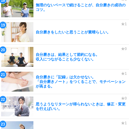
無理のないペースで続けることが、自分磨きの成功の
コツ。
自分磨きをしたいと思うことが素晴らしい。
自分磨きは、結果として節約になる。
収入につながることも少なくない。
自分磨きに「記録」は欠かせない。
「自分磨きノート」をつくることで、モチベーション
が高まる。
思うようなリターンが得られないときは、修正・変更
を行えばいい。