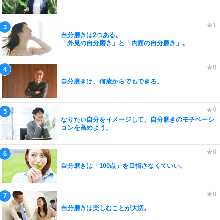
自分磨きは2つある。
「外見の自分磨き」と「内面の自分磨き」。
自分磨きは、何歳からでもできる。
なりたい自分をイメージして、自分磨きのモチベーシ
ョンを高めよう。
自分磨きは「100点」を目指さなくていい。
自分磨きは楽しむことが大切。