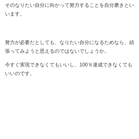
そのなりたい自分に向かって努力することを自分磨きとい
います。
努力が必要だとしても、なりたい自分になるためなら、頑
張ってみようと思えるのではないでしょうか。
今すぐ実現できなくてもいいし、100％達成できなくても
いいのです。