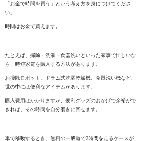
「お金で時間を買う」という考え方を身につけてくださ
い。
時間はお金で買えます。
たとえば、掃除・洗濯・食器洗いといった家事で忙しいな
ら、時短家電を購入する方法があります。
お掃除ロボット、ドラム式洗濯乾燥機、食器洗い機など、
世の中には便利なアイテムがあります。
購入費用はかかりますが、便利グッズのおかげで余裕がで
きれば、その時間を自分磨きに回せます。
車で移動するとき、無料の一般道で2時間を走るケースが