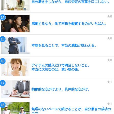
自分磨きをしながら、自己否定の言葉を口にしない。
感動するなら、生で本物を鑑賞するのがいちばん。
本物を見ることで、本当の感動が味わえる。
アイテムの購入だけで満足しないこと。
本当に大切なのは、買い物の後。
抽象的な心がけより、具体的な心がけ。
無理のないペースで続けることが、自分磨きの成功の
コツ。