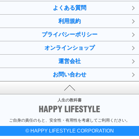
よくある質問
利用規約
プライバシーポリシー
オンラインショップ
運営会社
お問い合わせ
人生の教科書
ご自身の責任のもと、安全性・有用性を考慮してご利用ください。
© HAPPY LIFESTYLE CORPORATION