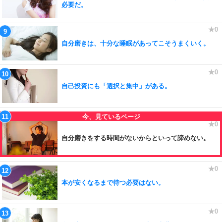
必要だ。
自分磨きは、十分な睡眠があってこそうまくいく。
自己投資にも「選択と集中」がある。
自分磨きをする時間がないからといって諦めない。
本が安くなるまで待つ必要はない。