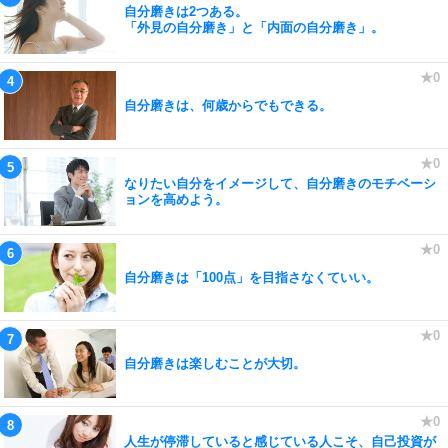
自分磨きは2つある。
「外見の自分磨き」と「内面の自分磨き」。
自分磨きは、何歳からでもできる。
なりたい自分をイメージして、自分磨きのモチベーシ
ョンを高めよう。
自分磨きは「100点」を目指さなくていい。
自分磨きは楽しむことが大切。
人生が停滞していると感じている人こそ、自己投資が