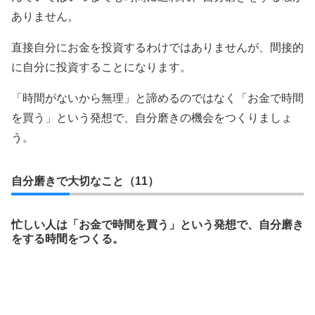
ありません。
直接自分にお金を投資するわけではありませんが、間接的
に自分に投資することになります。
「時間がないから無理」と諦めるのではなく「お金で時間
を買う」という発想で、自分磨きの機会をつくりましょ
う。
自分磨きで大切なこと（11）
忙しい人は「お金で時間を買う」という発想で、自分磨き
をする時間をつくる。