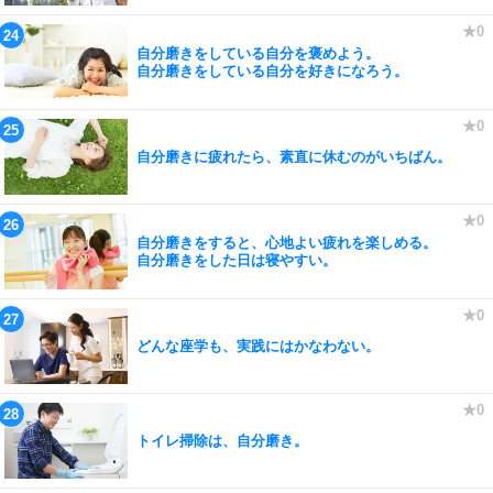
自分磨きをしている自分を褒めよう。
自分磨きをしている自分を好きになろう。
自分磨きに疲れたら、素直に休むのがいちばん。
自分磨きをすると、心地よい疲れを楽しめる。
自分磨きをした日は寝やすい。
どんな座学も、実践にはかなわない。
トイレ掃除は、自分磨き。