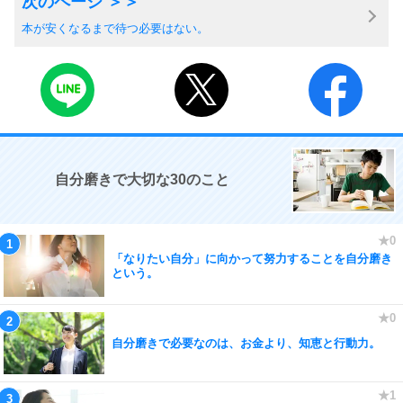
本が安くなるまで待つ必要はない。
自分磨きで大切な30のこと
「なりたい自分」に向かって努力することを自分磨き
という。
自分磨きで必要なのは、お金より、知恵と行動力。