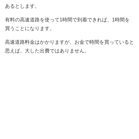
あるとします。
有料の高速道路を使って1時間で到着できれば、1時間を
買うことになります。
高速道路料金はかかりますが、お金で時間を買っていると
思えば、大した出費ではありません。