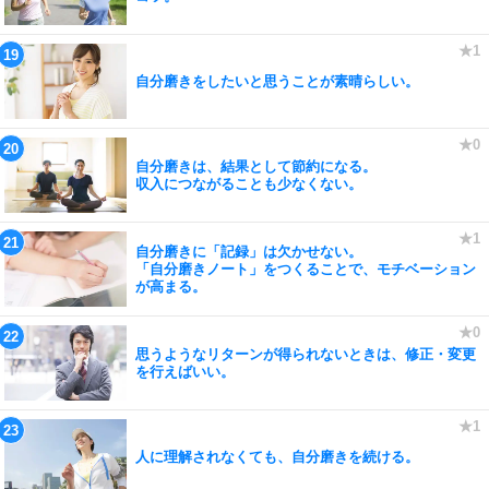
自分磨きをしたいと思うことが素晴らしい。
自分磨きは、結果として節約になる。
収入につながることも少なくない。
自分磨きに「記録」は欠かせない。
「自分磨きノート」をつくることで、モチベーション
が高まる。
思うようなリターンが得られないときは、修正・変更
を行えばいい。
人に理解されなくても、自分磨きを続ける。