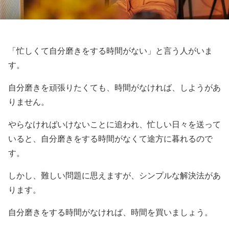
「忙しくて自分磨きをする時間がない」と言う人がいま
す。
自分磨きを頑張りたくても、時間がなければ、しようがあ
りません。
やらなければいけないことに追われ、忙しい日々を送って
いると、自分磨きをする時間がなくて途方に暮れるので
す。
しかし、難しい問題に思えますが、シンプルな解決法があ
ります。
自分磨きをする時間がなければ、時間を買いましょう。