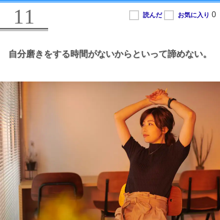
11
自分磨きをする時間がないからといって諦めない。