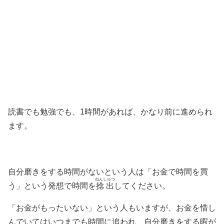
読書でも勉強でも、1時間があれば、かなり前に進められ
ます。
自分磨きをする時間がないという人は「お金で時間を買
ねんしゅつ
う」という発想で時間を
捻出
してください。
「お金がもったいない」という人もいますが、お金を惜し
んでいてはいつまでも時間に追われ、自分磨きをする暇が