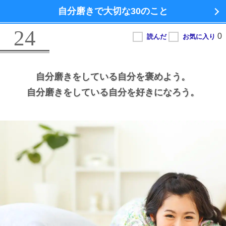
自分磨きで大切な
30のこと
24
自分磨きをしている自分を褒めよう。
自分磨きをしている自分を好きになろう。