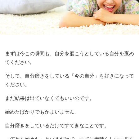
まずは今この瞬間も、自分を磨こうとしている自分を褒め
てください。
そして、自分磨きをしている「今の自分」を好きになって
ください。
まだ結果は出ていなくてもいいのです。
始めたばかりでもかまいません。
自分磨きをしているだけですてきなことです。