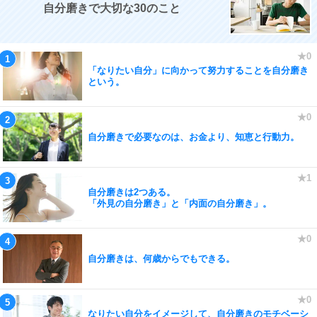
自分磨きで大切な30のこと
「なりたい自分」に向かって努力することを自分磨き
という。
自分磨きで必要なのは、お金より、知恵と行動力。
自分磨きは2つある。
「外見の自分磨き」と「内面の自分磨き」。
自分磨きは、何歳からでもできる。
なりたい自分をイメージして、自分磨きのモチベーシ