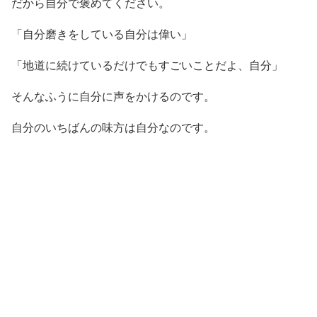
だから自分で褒めてください。
「自分磨きをしている自分は偉い」
「地道に続けているだけでもすごいことだよ、自分」
そんなふうに自分に声をかけるのです。
自分のいちばんの味方は自分なのです。