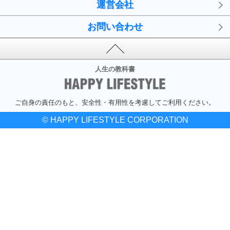
運営会社
お問い合わせ
人生の教科書
ご自身の責任のもと、安全性・有用性を考慮してご利用ください。
© HAPPY LIFESTYLE CORPORATION