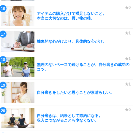
アイテムの購入だけで満足しないこと。
本当に大切なのは、買い物の後。
抽象的な心がけより、具体的な心がけ。
無理のないペースで続けることが、自分磨きの成功の
コツ。
自分磨きをしたいと思うことが素晴らしい。
自分磨きは、結果として節約になる。
収入につながることも少なくない。