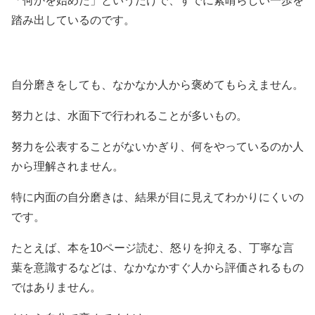
「何かを始めた」というだけで、すでに素晴らしい一歩を
踏み出しているのです。
自分磨きをしても、なかなか人から褒めてもらえません。
努力とは、水面下で行われることが多いもの。
努力を公表することがないかぎり、何をやっているのか人
から理解されません。
特に内面の自分磨きは、結果が目に見えてわかりにくいの
です。
たとえば、本を10ページ読む、怒りを抑える、丁寧な言
葉を意識するなどは、なかなかすぐ人から評価されるもの
ではありません。