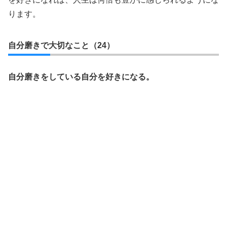
ります。
自分磨きで大切なこと（24）
自分磨きをしている自分を好きになる。