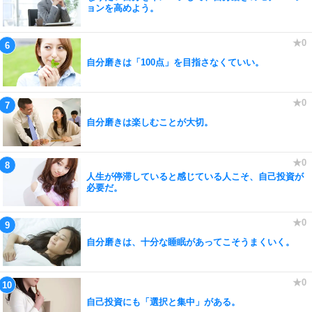
ョンを高めよう。
自分磨きは「100点」を目指さなくていい。
自分磨きは楽しむことが大切。
人生が停滞していると感じている人こそ、自己投資が
必要だ。
自分磨きは、十分な睡眠があってこそうまくいく。
自己投資にも「選択と集中」がある。