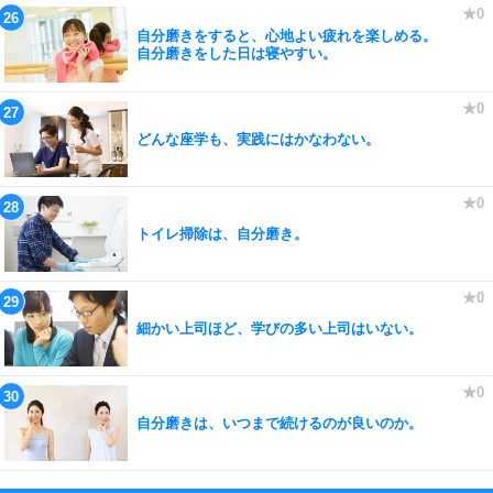
自分磨きをすると、心地よい疲れを楽しめる。
自分磨きをした日は寝やすい。
どんな座学も、実践にはかなわない。
トイレ掃除は、自分磨き。
細かい上司ほど、学びの多い上司はいない。
自分磨きは、いつまで続けるのが良いのか。