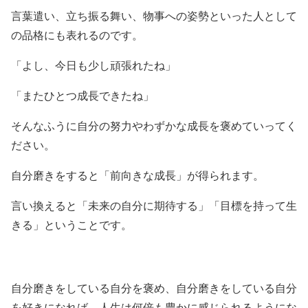
言葉遣い、立ち振る舞い、物事への姿勢といった人として
の品格にも表れるのです。
「よし、今日も少し頑張れたね」
「またひとつ成長できたね」
そんなふうに自分の努力やわずかな成長を褒めていってく
ださい。
自分磨きをすると「前向きな成長」が得られます。
言い換えると「未来の自分に期待する」「目標を持って生
きる」ということです。
自分磨きをしている自分を褒め、自分磨きをしている自分
を好きになれば、人生は何倍も豊かに感じられるようにな