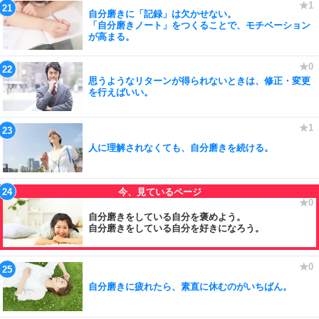
自分磨きに「記録」は欠かせない。
「自分磨きノート」をつくることで、モチベーション
が高まる。
思うようなリターンが得られないときは、修正・変更
を行えばいい。
人に理解されなくても、自分磨きを続ける。
自分磨きをしている自分を褒めよう。
自分磨きをしている自分を好きになろう。
自分磨きに疲れたら、素直に休むのがいちばん。