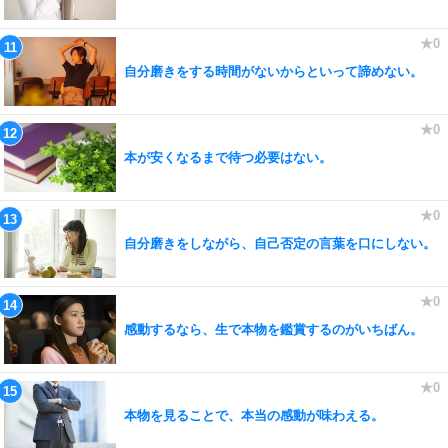
自分磨きをする時間がないからといって諦めない。
本が安くなるまで待つ必要はない。
自分磨きをしながら、自己否定の言葉を口にしない。
感動するなら、生で本物を鑑賞するのがいちばん。
本物を見ることで、本当の感動が味わえる。