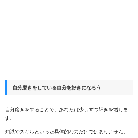
自分磨きをしている自分を好きになろう
自分磨きをすることで、あなたは少しずつ輝きを増しま
す。
知識やスキルといった具体的な力だけではありません。