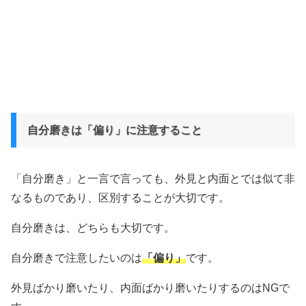
自分磨きは「偏り」に注意すること
「自分磨き」と一言で言っても、外見と内面とでは似て非
なるものであり、区別することが大切です。
自分磨きは、どちらも大切です。
自分磨きで注意したいのは
「偏り」
です。
外見ばかり磨いたり、内面ばかり磨いたりするのはNGで