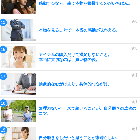
感動するなら、生で本物を鑑賞するのがいちばん。
本物を見ることで、本当の感動が味わえる。
アイテムの購入だけで満足しないこと。
本当に大切なのは、買い物の後。
抽象的な心がけより、具体的な心がけ。
無理のないペースで続けることが、自分磨きの成功の
コツ。
自分磨きをしたいと思うことが素晴らしい。