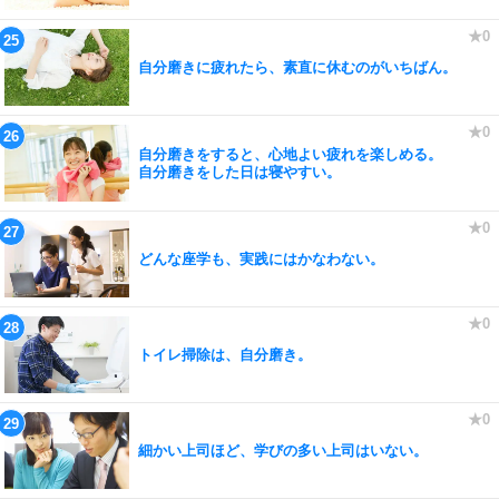
自分磨きに疲れたら、素直に休むのがいちばん。
自分磨きをすると、心地よい疲れを楽しめる。
自分磨きをした日は寝やすい。
どんな座学も、実践にはかなわない。
トイレ掃除は、自分磨き。
細かい上司ほど、学びの多い上司はいない。