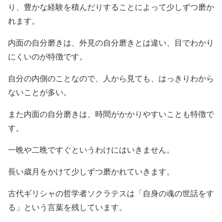
り、豊かな経験を積んだりすることによって少しずつ磨か
れます。
内面の自分磨きは、外見の自分磨きとは違い、目でわかり
にくいのが特徴です。
自分の内側のことなので、人から見ても、はっきりわから
ないことが多い。
また内面の自分磨きは、時間がかかりやすいことも特徴で
す。
一晩や二晩ですぐというわけにはいきません。
長い歳月をかけて少しずつ磨かれていきます。
古代ギリシャの哲学者ソクラテスは「自身の魂の世話をす
る」という言葉を残しています。