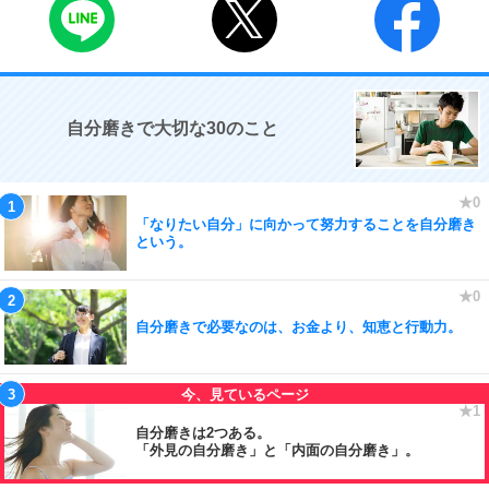
自分磨きで大切な30のこと
「なりたい自分」に向かって努力することを自分磨き
という。
自分磨きで必要なのは、お金より、知恵と行動力。
自分磨きは2つある。
「外見の自分磨き」と「内面の自分磨き」。