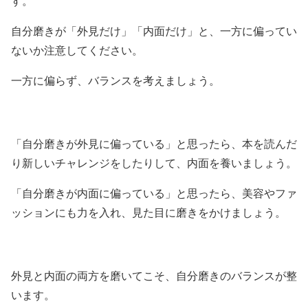
す。
自分磨きが「外見だけ」「内面だけ」と、一方に偏ってい
ないか注意してください。
一方に偏らず、バランスを考えましょう。
「自分磨きが外見に偏っている」と思ったら、本を読んだ
り新しいチャレンジをしたりして、内面を養いましょう。
「自分磨きが内面に偏っている」と思ったら、美容やファ
ッションにも力を入れ、見た目に磨きをかけましょう。
外見と内面の両方を磨いてこそ、自分磨きのバランスが整
います。