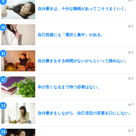
自分磨きは、十分な睡眠があってこそうまくいく。
自己投資にも「選択と集中」がある。
自分磨きをする時間がないからといって諦めない。
本が安くなるまで待つ必要はない。
自分磨きをしながら、自己否定の言葉を口にしない。