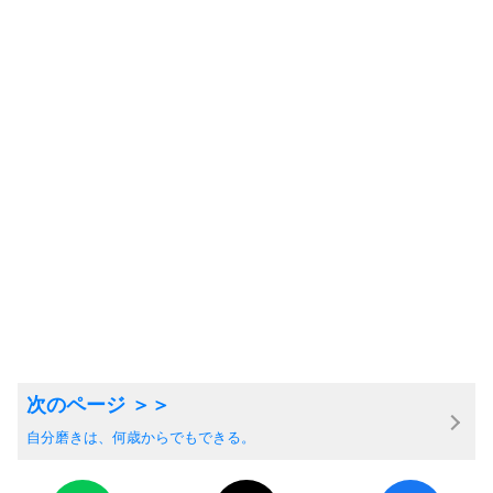
自分磨きは、何歳からでもできる。