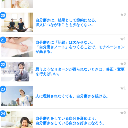
自分磨きは、結果として節約になる。
収入につながることも少なくない。
自分磨きに「記録」は欠かせない。
「自分磨きノート」をつくることで、モチベーション
が高まる。
思うようなリターンが得られないときは、修正・変更
を行えばいい。
人に理解されなくても、自分磨きを続ける。
自分磨きをしている自分を褒めよう。
自分磨きをしている自分を好きになろう。