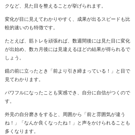
クなど、見た目を整えることが挙げられます。
変化が目に見えてわかりやすく、成果が出るスピードも比
較的速いのも特徴です。
たとえば、筋トレを頑張れば、数週間後には見た目に変化
が出始め、数カ月後には見違えるほどの結果が得られるで
しょう。
鏡の前に立ったとき「前より引き締まっている！」と目で
見てわかります。
パワフルになったことも実感でき、自分に自信がつくので
す。
外見の自分磨きをすると、周囲から「前と雰囲気が違う
ね！」「なんか良くなったね！」と声をかけられることも
多くなります。