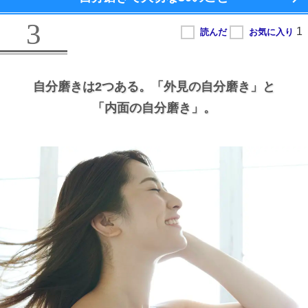
3
自分磨きは2つある。
「外見の自分磨き」と
「内面の自分磨き」。