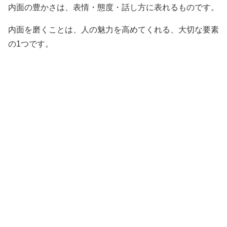
内面の豊かさは、表情・態度・話し方に表れるものです。
内面を磨くことは、人の魅力を高めてくれる、大切な要素
の1つです。