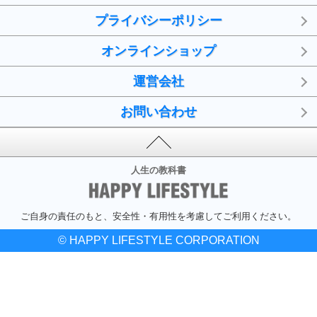
プライバシーポリシー
オンラインショップ
運営会社
お問い合わせ
人生の教科書
ご自身の責任のもと、安全性・有用性を考慮してご利用ください。
© HAPPY LIFESTYLE CORPORATION