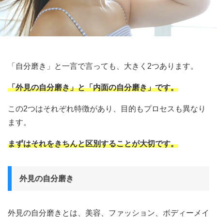
「自分磨き」と一言で言っても、大きく2つあります。
「外見の自分磨き」と「内面の自分磨き」です。
この2つはそれぞれ特徴があり、目的もプロセスも異なり
ます。
まずはそれをきちんと区別することが大切です。
外見の自分磨き
外見の自分磨きとは、美容、ファッション、ボディーメイ