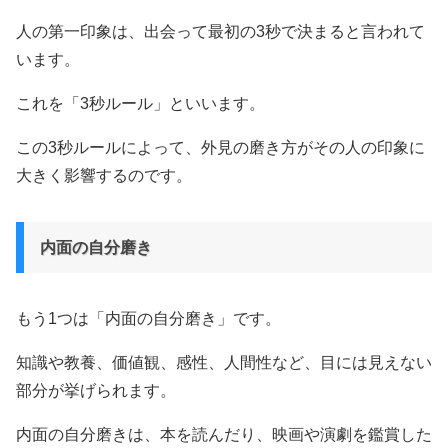
人の第一印象は、出会って最初の3秒で決まると言われて
います。
これを「3秒ルール」といいます。
この3秒ルールによって、外見の磨き方がその人の印象に
大きく影響するのです。
内面の自分磨き
もう1つは「内面の自分磨き」です。
知識や教養、価値観、感性、人間性など、目には見えない
部分が挙げられます。
内面の自分磨きは、本を読んだり、映画や演劇を鑑賞した