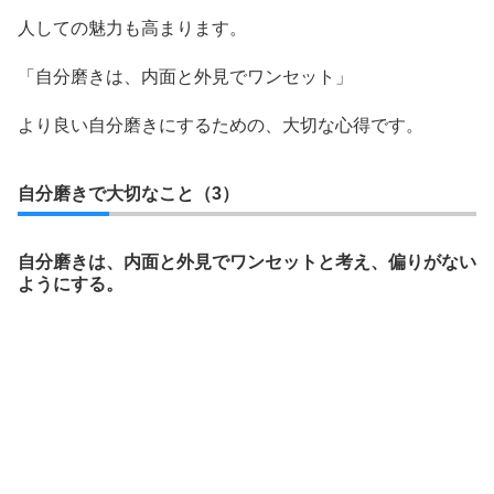
人しての魅力も高まります。
「自分磨きは、内面と外見でワンセット」
より良い自分磨きにするための、大切な心得です。
自分磨きで大切なこと（3）
自分磨きは、内面と外見でワンセットと考え、偏りがない
ようにする。