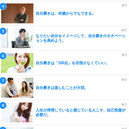
自分磨きは、何歳からでもできる。
なりたい自分をイメージして、自分磨きのモチベーシ
ョンを高めよう。
自分磨きは「100点」を目指さなくていい。
自分磨きは楽しむことが大切。
人生が停滞していると感じている人こそ、自己投資が
必要だ。