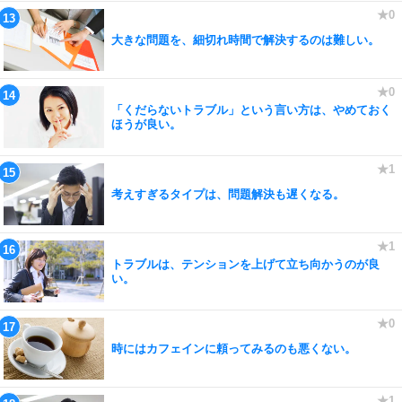
大きな問題を、細切れ時間で解決するのは難しい。
「くだらないトラブル」という言い方は、やめておく
ほうが良い。
考えすぎるタイプは、問題解決も遅くなる。
トラブルは、テンションを上げて立ち向かうのが良
い。
時にはカフェインに頼ってみるのも悪くない。