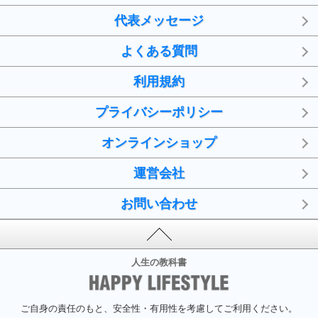
代表メッセージ
よくある質問
利用規約
プライバシーポリシー
オンラインショップ
運営会社
お問い合わせ
人生の教科書
ご自身の責任のもと、安全性・有用性を考慮してご利用ください。