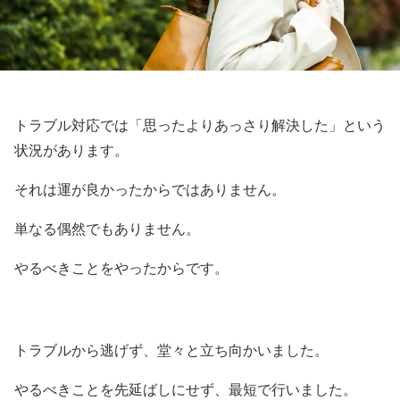
トラブル対応では「思ったよりあっさり解決した」という
状況があります。
それは運が良かったからではありません。
単なる偶然でもありません。
やるべきことをやったからです。
トラブルから逃げず、堂々と立ち向かいました。
やるべきことを先延ばしにせず、最短で行いました。