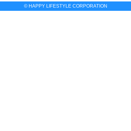
© HAPPY LIFESTYLE CORPORATION