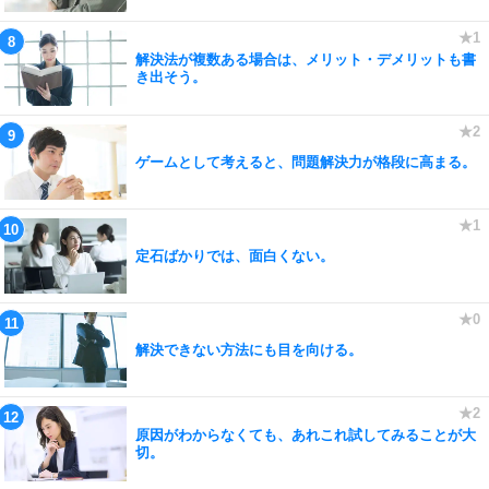
解決法が複数ある場合は、メリット・デメリットも書
き出そう。
ゲームとして考えると、問題解決力が格段に高まる。
定石ばかりでは、面白くない。
解決できない方法にも目を向ける。
原因がわからなくても、あれこれ試してみることが大
切。