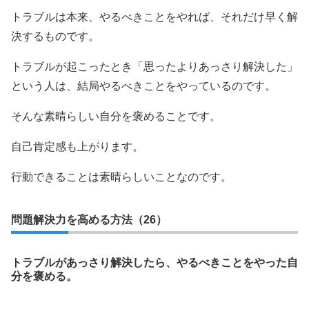
トラブルは本来、やるべきことをやれば、それだけ早く解
決するものです。
トラブルが起こったとき「思ったよりあっさり解決した」
という人は、結局やるべきことをやっているのです。
そんな素晴らしい自分を褒めることです。
自己肯定感も上がります。
行動できることは素晴らしいことなのです。
問題解決力を高める方法（26）
トラブルがあっさり解決したら、やるべきことをやった自
分を褒める。