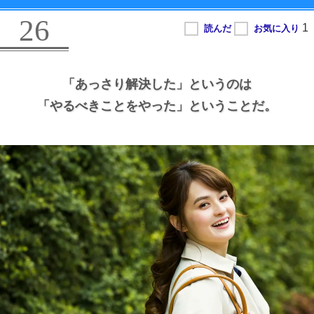
26
「あっさり解決した」というのは
「やるべきことをやった」ということだ。