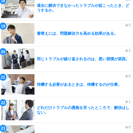
過去に解決できなかったトラブルが起こったとき、ど
うするか。
着替えには、問題解決力を高める効果がある。
同じトラブルが繰り返されるのは、悪い習慣が原因。
待機する必要があるときは、待機するのが仕事。
どれだけトラブルの愚痴を言ったところで、解決はし
ない。