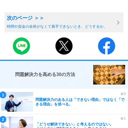
時間や資金の余裕がなくて着手できないとき、どうするか。
問題解決力を高める30の方法
問題解決力のある人は「できない理由」ではなく「で
きる理由」を述べる。
「どうせ解決できない」と考えるのではない。