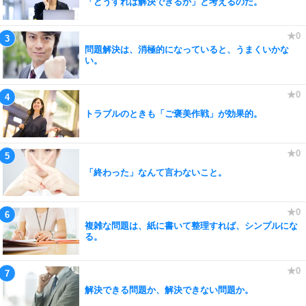
「どうすれば解決できるか」と考えるのだ。
問題解決は、消極的になっていると、うまくいかな
い。
トラブルのときも「ご褒美作戦」が効果的。
「終わった」なんて言わないこと。
複雑な問題は、紙に書いて整理すれば、シンプルにな
る。
解決できる問題か、解決できない問題か。