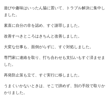
遊びや趣味はいったん脇に置いて、トラブル解決に集中し
ました。
素直に自分の非を認め、すぐ謝罪しました。
改善すべきところはきちんと改善しました。
大変な仕事も、面倒がらずに、すぐ対処しました。
専門家に連絡を取り、打ち合わせも支払いもすぐ済ませま
した。
再発防止策も立て、すぐ実行に移しました。
うまくいかないときは、そこで諦めず、別の手段で取りか
かりました。