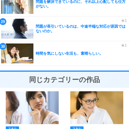
問題を解決できているのに、それ以上心配しても仕方
がない。
問題が長引いているのは、中途半端な対応が原因では
ないのか。
時間を気にしない生活も、素晴らしい。
同じカテゴリーの作品
スキル
スキル