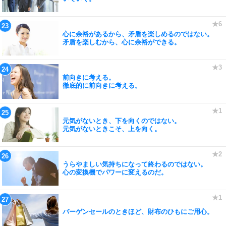
心に余裕があるから、矛盾を楽しめるのではない。
矛盾を楽しむから、心に余裕ができる。
前向きに考える。
徹底的に前向きに考える。
元気がないとき、下を向くのではない。
元気がないときこそ、上を向く。
うらやましい気持ちになって終わるのではない。
心の変換機でパワーに変えるのだ。
バーゲンセールのときほど、財布のひもにご用心。