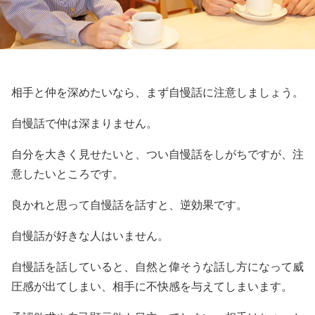
相手と仲を深めたいなら、まず自慢話に注意しましょう。
自慢話で仲は深まりません。
自分を大きく見せたいと、つい自慢話をしがちですが、注
意したいところです。
良かれと思って自慢話を話すと、逆効果です。
自慢話が好きな人はいません。
自慢話を話していると、自然と偉そうな話し方になって威
圧感が出てしまい、相手に不快感を与えてしまいます。