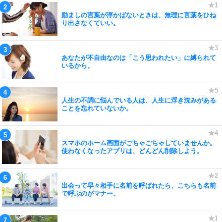
励ましの言葉が浮かばないときは、無理に言葉をひね
り出さなくていい。
あなたが不自由なのは「こう思われたい」に縛られて
いるから。
人生の不調に悩んでいる人は、人生に浮き沈みがある
ことを忘れていないか。
スマホのホーム画面がごちゃごちゃしていませんか。
使わなくなったアプリは、どんどん削除しよう。
出会って早々相手に名前を呼ばれたら、こちらも名前
で呼ぶのがマナー。