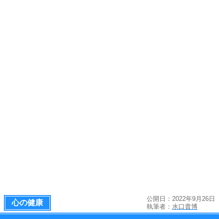
公開日：2022年9月26日
心の健康
執筆者：
水口貴博