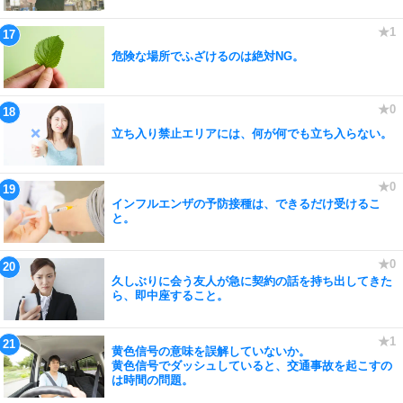
危険な場所でふざけるのは絶対NG。
立ち入り禁止エリアには、何が何でも立ち入らない。
インフルエンザの予防接種は、できるだけ受けるこ
と。
久しぶりに会う友人が急に契約の話を持ち出してきた
ら、即中座すること。
黄色信号の意味を誤解していないか。
黄色信号でダッシュしていると、交通事故を起こすの
は時間の問題。