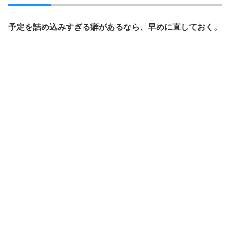
予定を詰め込みすぎる癖があるなら、早めに直しておく。