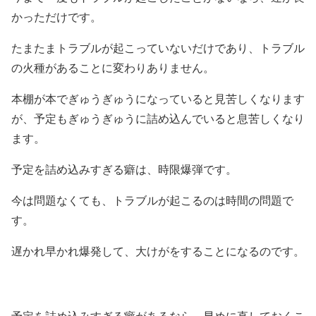
かっただけです。
たまたまトラブルが起こっていないだけであり、トラブル
の火種があることに変わりありません。
本棚が本でぎゅうぎゅうになっていると見苦しくなります
が、予定もぎゅうぎゅうに詰め込んでいると息苦しくなり
ます。
予定を詰め込みすぎる癖は、時限爆弾です。
今は問題なくても、トラブルが起こるのは時間の問題で
す。
遅かれ早かれ爆発して、大けがをすることになるのです。