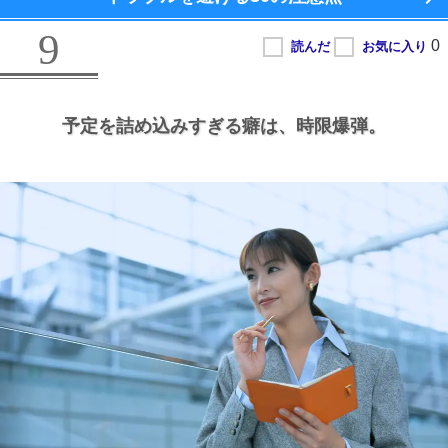
9
予定を詰め込みすぎる癖は、
時限爆弾。