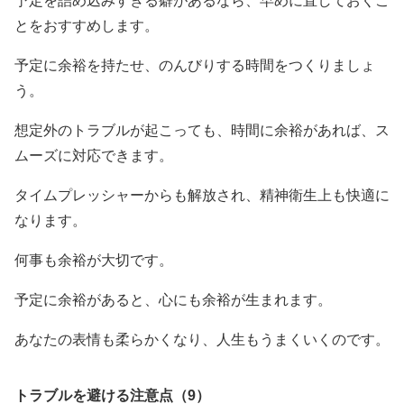
予定を詰め込みすぎる癖があるなら、早めに直しておくこ
とをおすすめします。
予定に余裕を持たせ、のんびりする時間をつくりましょ
う。
想定外のトラブルが起こっても、時間に余裕があれば、ス
ムーズに対応できます。
タイムプレッシャーからも解放され、精神衛生上も快適に
なります。
何事も余裕が大切です。
予定に余裕があると、心にも余裕が生まれます。
あなたの表情も柔らかくなり、人生もうまくいくのです。
トラブルを避ける注意点（9）