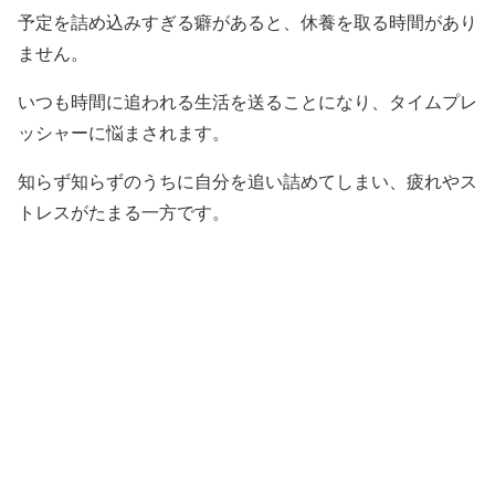
予定を詰め込みすぎる癖があると、休養を取る時間があり
ません。
いつも時間に追われる生活を送ることになり、タイムプレ
ッシャーに悩まされます。
知らず知らずのうちに自分を追い詰めてしまい、疲れやス
トレスがたまる一方です。