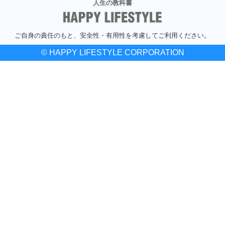
人生の教科書
ご自身の責任のもと、安全性・有用性を考慮してご利用ください。
© HAPPY LIFESTYLE CORPORATION