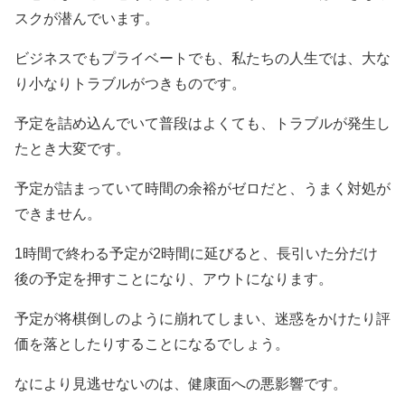
スクが潜んでいます。
ビジネスでもプライベートでも、私たちの人生では、大な
り小なりトラブルがつきものです。
予定を詰め込んでいて普段はよくても、トラブルが発生し
たとき大変です。
予定が詰まっていて時間の余裕がゼロだと、うまく対処が
できません。
1時間で終わる予定が2時間に延びると、長引いた分だけ
後の予定を押すことになり、アウトになります。
予定が将棋倒しのように崩れてしまい、迷惑をかけたり評
価を落としたりすることになるでしょう。
なにより見逃せないのは、健康面への悪影響です。