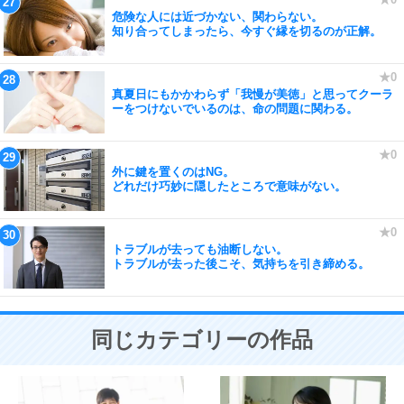
危険な人には近づかない、関わらない。
知り合ってしまったら、今すぐ縁を切るのが正解。
真夏日にもかかわらず「我慢が美徳」と思ってクーラ
ーをつけないでいるのは、命の問題に関わる。
外に鍵を置くのはNG。
どれだけ巧妙に隠したところで意味がない。
トラブルが去っても油断しない。
トラブルが去った後こそ、気持ちを引き締める。
同じカテゴリーの作品