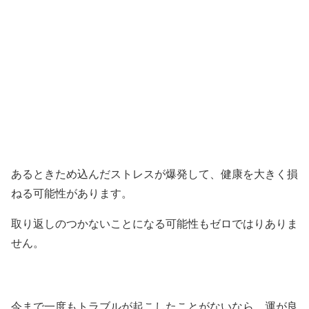
あるときため込んだストレスが爆発して、健康を大きく損
ねる可能性があります。
取り返しのつかないことになる可能性もゼロではりありま
せん。
今まで一度もトラブルが起こしたことがないなら、運が良