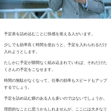
予定表を詰め込むことに快感を覚える人がいます。
少しでも効率良く時間を使おうと、予定を入れられるだけ
入れようとします。
たしかに予定が隙間なく組み込まれていれば、それだけた
くさんの予定をこなせます。
時間の無駄がなくなって、仕事の効率もスピードもアップ
するでしょう。
予定を詰め込む癖のある人も多いのではないでしょうか。
理想的なことに思うかもしれませんが、ここには大きなリ