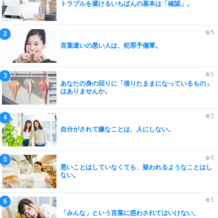
トラブルを避けるいちばんの基本は「確認」。
言葉遣いの悪い人は、犯罪予備軍。
あなたの身の回りに「借りたままになっているもの」
はありませんか。
自分がされて嫌なことは、人にしない。
悪いことはしていなくても、疑われるようなことはし
ない。
「みんな」という言葉に惑わされてはいけない。