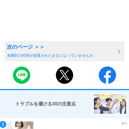
未開封の封筒が放置されたままになっていませんか。
トラブルを避ける30の注意点