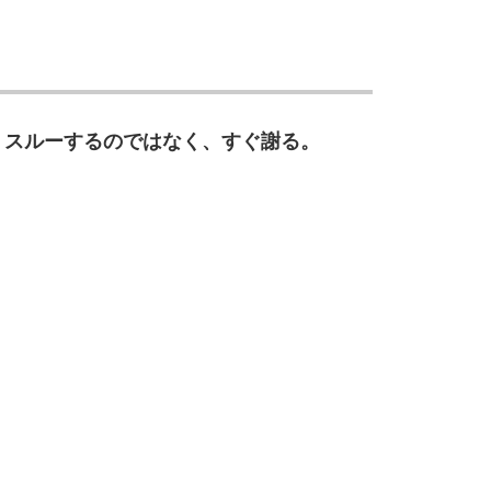
、スルーするのではなく、すぐ謝る。