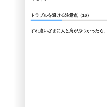
トラブルを避ける注意点（16）
すれ違いざまに人と肩がぶつかったら