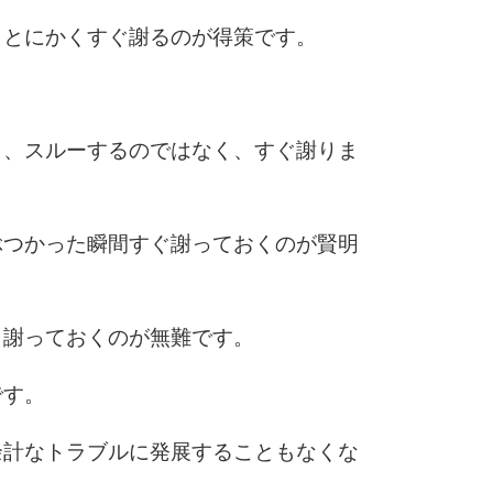
、とにかくすぐ謝るのが得策です。
ら、スルーするのではなく、すぐ謝りま
ぶつかった瞬間すぐ謝っておくのが賢明
と謝っておくのが無難です。
です。
余計なトラブルに発展することもなくな