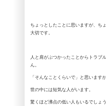
ちょっとしたことに思いますが、ち
大切です。
人と肩がぶつかったことからトラブ
ん。
「そんなことくらいで」と思います
世の中には短気な人がいます。
驚くほど沸点の低い人もいるでしょ