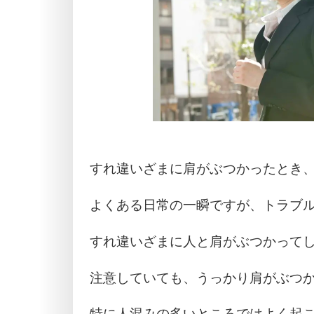
すれ違いざまに肩がぶつかったとき
よくある日常の一瞬ですが、トラブル
すれ違いざまに人と肩がぶつかって
注意していても、うっかり肩がぶつ
特に人混みの多いところではよく起