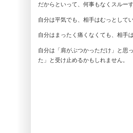
だからといって、何事もなくスルー
自分は平気でも、相手はむっとして
自分はまったく痛くなくても、相手
自分は「肩がぶつかっただけ」と思
た」と受け止めるかもしれません。