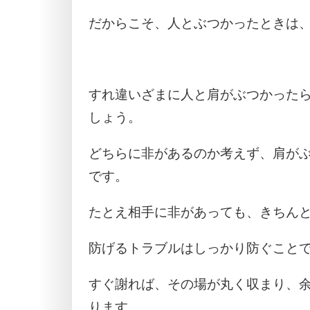
だからこそ、人とぶつかったときは
すれ違いざまに人と肩がぶつかった
しょう。
どちらに非があるのか考えず、肩が
です。
たとえ相手に非があっても、きちん
防げるトラブルはしっかり防ぐこと
すぐ謝れば、その場が丸く収まり、
ります。