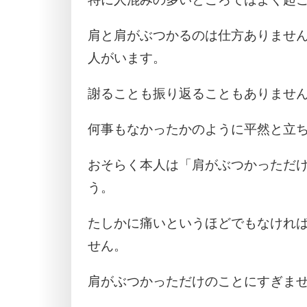
肩と肩がぶつかるのは仕方ありませ
人がいます。
謝ることも振り返ることもありませ
何事もなかったかのように平然と立
おそらく本人は「肩がぶつかっただ
う。
たしかに痛いというほどでもなけれ
せん。
肩がぶつかっただけのことにすぎま