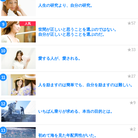
人生の研究より、自分の研究。
世間が正しいと思うことを選ぶのではない。
自分が正しいと思うことを選ぶのだ。
愛する人が、愛される。
人を励ますのは簡単でも、自分を励ますのは難しい。
いちばん乗りが求める、本当の目的とは。
初めて海を見た年配男性がいた。