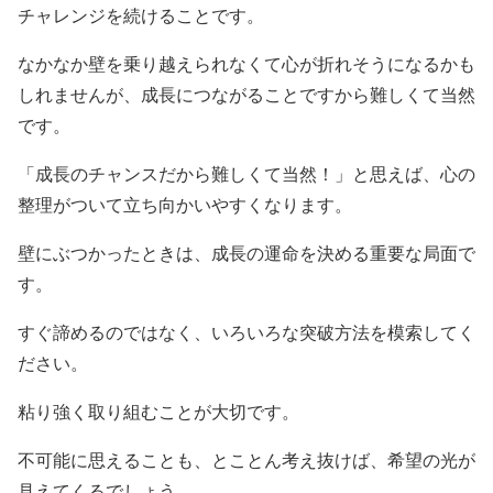
チャレンジを続けることです。
なかなか壁を乗り越えられなくて心が折れそうになるかも
しれませんが、成長につながることですから難しくて当然
です。
「成長のチャンスだから難しくて当然！」と思えば、心の
整理がついて立ち向かいやすくなります。
壁にぶつかったときは、成長の運命を決める重要な局面で
す。
すぐ諦めるのではなく、いろいろな突破方法を模索してく
ださい。
粘り強く取り組むことが大切です。
不可能に思えることも、とことん考え抜けば、希望の光が
見えてくるでしょう。