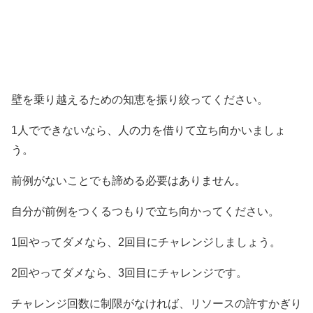
壁を乗り越えるための知恵を振り絞ってください。
1人でできないなら、人の力を借りて立ち向かいましょ
う。
前例がないことでも諦める必要はありません。
自分が前例をつくるつもりで立ち向かってください。
1回やってダメなら、2回目にチャレンジしましょう。
2回やってダメなら、3回目にチャレンジです。
チャレンジ回数に制限がなければ、リソースの許すかぎり