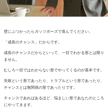
壁にぶつかったらガッツポーズで喜んでください。
「成長のチャンス」だからです。
成長のチャンスだからといって、一目でわかる形とは限り
ません。
むしろ一目ではわからない形でやってくるのが基本です。
失敗という形であったり、トラブルという形であったり、
チャンスとは無関係の形であったりです。
チャンスであればあるほど、悩ましい形であなたのところ
にやってきます。