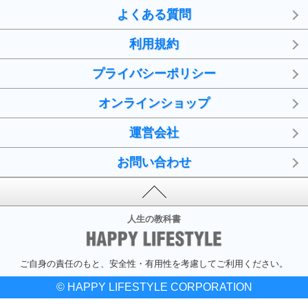
よくある質問
利用規約
プライバシーポリシー
オンラインショップ
運営会社
お問い合わせ
人生の教科書
ご自身の責任のもと、安全性・有用性を考慮してご利用ください。
© HAPPY LIFESTYLE CORPORATION