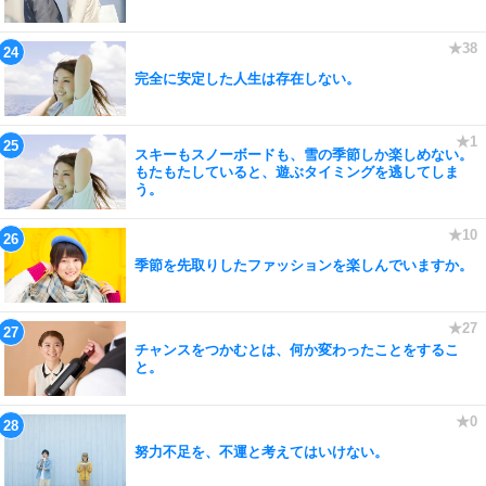
完全に安定した人生は存在しない。
スキーもスノーボードも、雪の季節しか楽しめない。
もたもたしていると、遊ぶタイミングを逃してしま
う。
季節を先取りしたファッションを楽しんでいますか。
チャンスをつかむとは、何か変わったことをするこ
と。
努力不足を、不運と考えてはいけない。