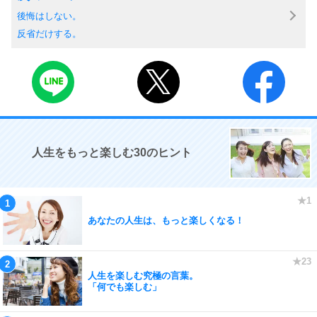
後悔はしない。
反省だけする。
人生をもっと楽しむ30のヒント
あなたの人生は、もっと楽しくなる！
人生を楽しむ究極の言葉。
「何でも楽しむ」