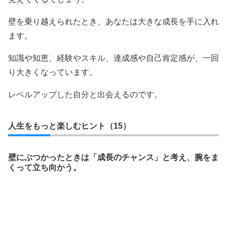
壁を乗り越えられたとき、あなたは大きな成長を手に入れ
ます。
知識や知恵、経験やスキル、達成感や自己肯定感が、一回
り大きくなっています。
レベルアップした自分と出会えるのです。
人生をもっと楽しむヒント（15）
壁にぶつかったときは「成長のチャンス」と考え、腕をま
くって立ち向かう。