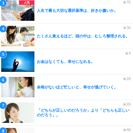
人生で最も大切な選択基準は、好きか嫌いか。
たくさん覚えるほど、頭の中は、むしろ整理される。
お金はなくても、幸せになれる。
余裕がないほど忙しいと、幸せが逃げていく。
「どちらが正しいのだろうか」より「どちらも正しい
のだろう」。