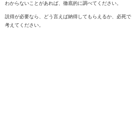
わからないことがあれば、徹底的に調べてください。
説得が必要なら、どう言えば納得してもらえるか、必死で
考えてください。