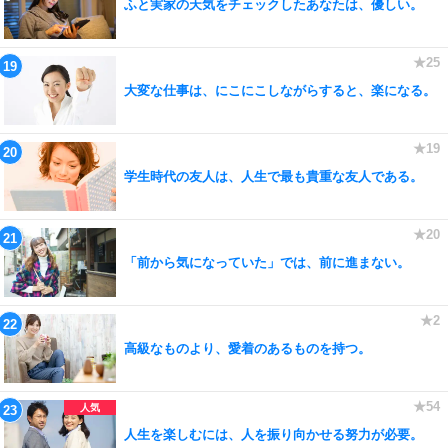
ふと実家の天気をチェックしたあなたは、優しい。
大変な仕事は、にこにこしながらすると、楽になる。
学生時代の友人は、人生で最も貴重な友人である。
「前から気になっていた」では、前に進まない。
高級なものより、愛着のあるものを持つ。
人生を楽しむには、人を振り向かせる努力が必要。