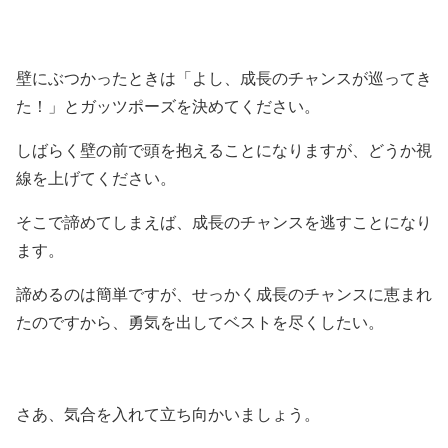
壁にぶつかったときは「よし、成長のチャンスが巡ってき
た！」とガッツポーズを決めてください。
しばらく壁の前で頭を抱えることになりますが、どうか視
線を上げてください。
そこで諦めてしまえば、成長のチャンスを逃すことになり
ます。
諦めるのは簡単ですが、せっかく成長のチャンスに恵まれ
たのですから、勇気を出してベストを尽くしたい。
さあ、気合を入れて立ち向かいましょう。