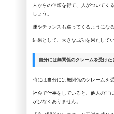
人からの信頼を得て、人がついてく
しょう。
運やチャンスも巡ってくるようにな
結果として、大きな成功を果たして
自分には無関係のクレームを受けた
時には自分には無関係のクレームを
社会で仕事をしていると、他人の非
が少なくありません。