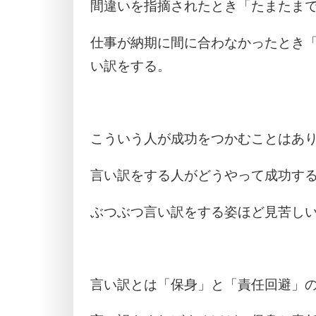
間違いを指摘されたとき「たまたま
仕事が納期に間に合わなかったとき
い訳をする。
こういう人が成功をつかむことはあ
言い訳をする人がどうやって成功す
ぶつぶつ言い訳をする姿ほど見苦し
言い訳とは「保身」と「責任回避」