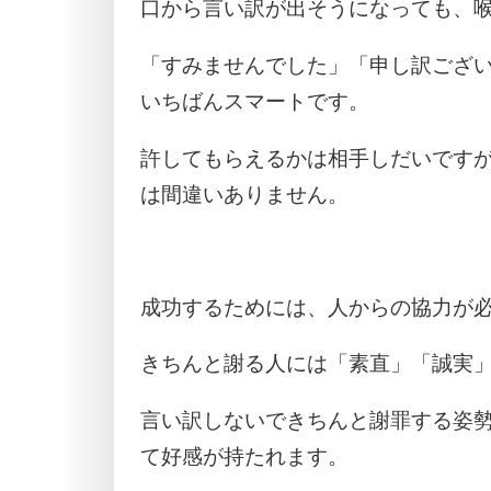
口から言い訳が出そうになっても、
「すみませんでした」「申し訳ござ
いちばんスマートです。
許してもらえるかは相手しだいです
は間違いありません。
成功するためには、人からの協力が
きちんと謝る人には「素直」「誠実
言い訳しないできちんと謝罪する姿
て好感が持たれます。