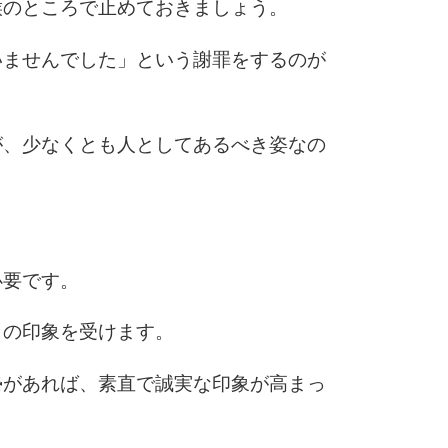
喉のところで止めておきましょう。
いませんでした」という謝罪をするのが
が、少なくとも人としてあるべき姿なの
必要です。
」の印象を受けます。
勢があれば、素直で誠実な印象が高まっ