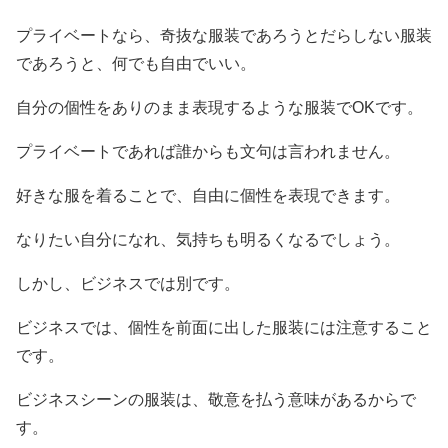
プライベートなら、奇抜な服装であろうとだらしない服装
であろうと、何でも自由でいい。
自分の個性をありのまま表現するような服装でOKです。
プライベートであれば誰からも文句は言われません。
好きな服を着ることで、自由に個性を表現できます。
なりたい自分になれ、気持ちも明るくなるでしょう。
しかし、ビジネスでは別です。
ビジネスでは、個性を前面に出した服装には注意すること
です。
ビジネスシーンの服装は、敬意を払う意味があるからで
す。