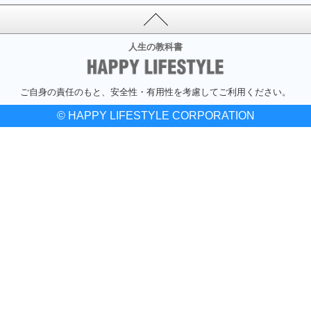
人生の教科書
ご自身の責任のもと、安全性・有用性を考慮してご利用ください。
© HAPPY LIFESTYLE CORPORATION