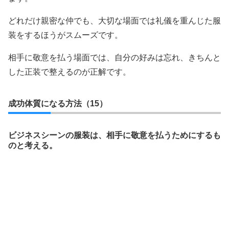
どれだけ親密な仲でも、大切な場面では礼儀を重んじた服
装をするほうがスムーズです。
相手に敬意を払う場面では、自分の好みは忘れ、きちんと
した正装で整えるのが正解です。
成功体質になる方法（15）
ビジネスシーンの服装は、相手に敬意を払うためにするも
のと考える。