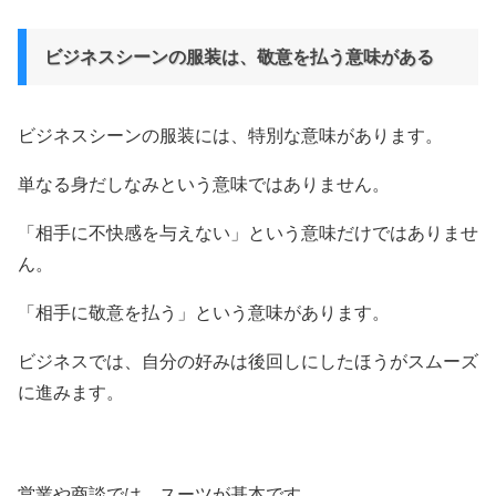
ビジネスシーンの服装は、敬意を払う意味がある
ビジネスシーンの服装には、特別な意味があります。
単なる身だしなみという意味ではありません。
「相手に不快感を与えない」という意味だけではありませ
ん。
「相手に敬意を払う」という意味があります。
ビジネスでは、自分の好みは後回しにしたほうがスムーズ
に進みます。
営業や商談では、スーツが基本です。