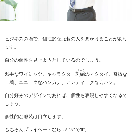
ビジネスの場で、個性的な服装の人を見かけることがあり
ます。
自分の個性を見せようとしているのでしょう。
ししゅう
派手なワイシャツ、キャラクター
刺繍
のネクタイ、奇抜な
上着、ユニークなハンカチ、アンティークなカバン。
自分好みのデザインであれば、個性も表現しやすくなるで
しょう。
個性的な服装は目立ちます。
もちろんプライベートならいいのです。