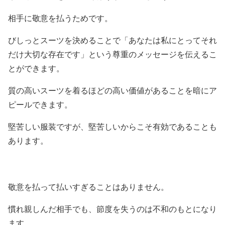
相手に敬意を払うためです。
びしっとスーツを決めることで「あなたは私にとってそれ
だけ大切な存在です」という尊重のメッセージを伝えるこ
とができます。
質の高いスーツを着るほどの高い価値があることを暗にア
ピールできます。
堅苦しい服装ですが、堅苦しいからこそ有効であることも
あります。
敬意を払って払いすぎることはありません。
慣れ親しんだ相手でも、節度を失うのは不和のもとになり
ます。