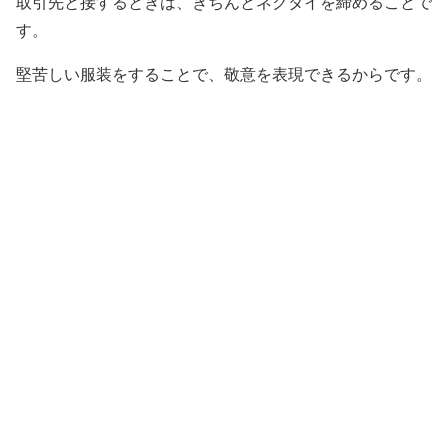
取引先と接するときは、きちんとネクタイを締めることで
す。
堅苦しい服装をすることで、敬意を表現できるからです。