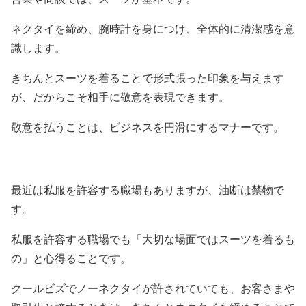
ネクタイを締め、腕時計を身につけ、全体的に清潔感を意
識します。
きちんとスーツを着ることで形式張った印象を与えます
が、だからこそ相手に敬意を表現できます。
敬意を払うことは、ビジネスを円滑にするマナーです。
最近は私服を許容する職場もありますが、油断は禁物で
す。
私服を許容する職場でも「大切な場面ではスーツを着るも
の」と心得ることです。
クールビズでノーネクタイが許されていても、お客さまや