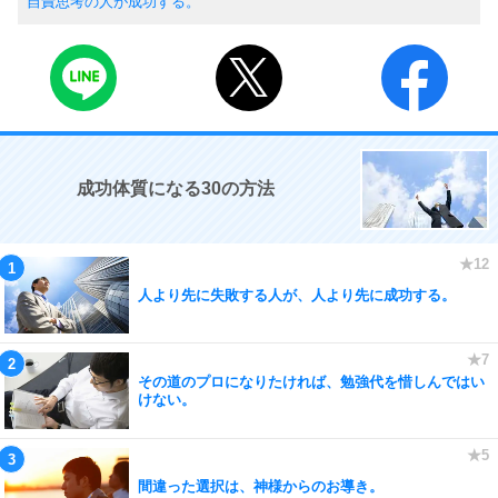
自責思考の人が成功する。
成功体質になる30の方法
人より先に失敗する人が、人より先に成功する。
その道のプロになりたければ、勉強代を惜しんではい
けない。
間違った選択は、神様からのお導き。