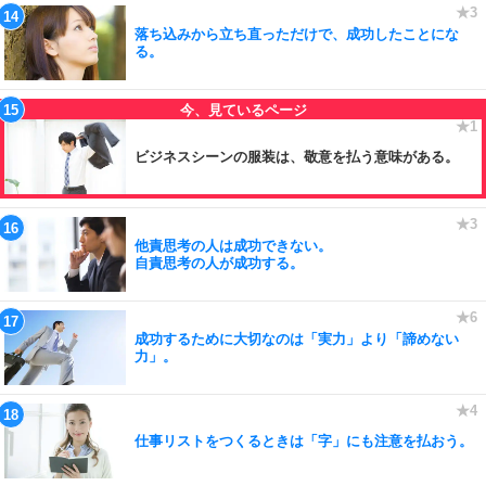
落ち込みから立ち直っただけで、成功したことにな
る。
ビジネスシーンの服装は、敬意を払う意味がある。
他責思考の人は成功できない。
自責思考の人が成功する。
成功するために大切なのは「実力」より「諦めない
力」。
仕事リストをつくるときは「字」にも注意を払おう。