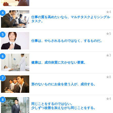
仕事の質を高めたいなら、マルチタスクよりシングル
タスク。
仕事は、やらされるものではなく、するものだ。
健康は、成功体質に欠かせない要素。
形のないものにお金を使う人が、成功する。
同じことをするのではない。
少しずつ改善を加えながら同じことをする。