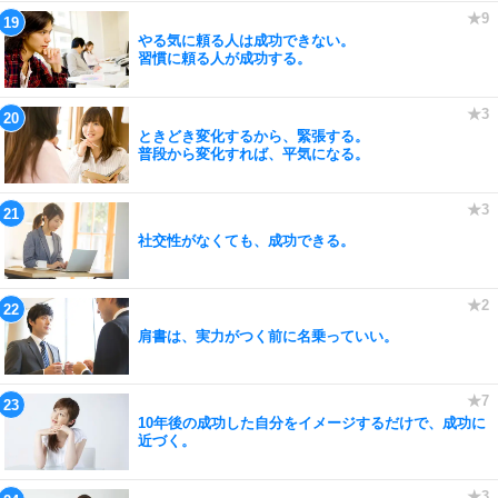
やる気に頼る人は成功できない。
習慣に頼る人が成功する。
ときどき変化するから、緊張する。
普段から変化すれば、平気になる。
社交性がなくても、成功できる。
肩書は、実力がつく前に名乗っていい。
10年後の成功した自分をイメージするだけで、成功に
近づく。