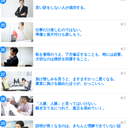
言い訳をしない人が成功する。
仕事だけ楽しむのではない。
準備と後片付けも楽しもう。
恥を覚悟のうえ、下方修正することも、時には必要。
大切なのは挫折を回避すること。
負け惜しみを言うと、ますますかっこ悪くなる。
素直に負けを認めたほうが、かっこいい。
「人脈、人脈」と言ってはいけない。
騒ぎ立てるにつれて、孤立を深めていく。
説明が長くなるのは、きちんと理解できていない証