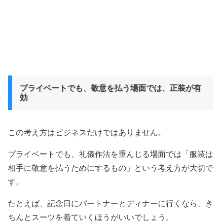
プライベートでも、敬意を払う場面では、正装が有
効
この考え方はビジネスだけではありません。
プライベートでも、礼儀作法を重んじる場面では「服装は
相手に敬意を払うためにするもの」という考え方が大切で
す。
たとえば、記念日にパートナーとディナーに行くなら、き
ちんとスーツを着ていくほうがいいでしょう。