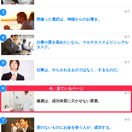
間違った選択は、神様からのお導き。
仕事の質を高めたいなら、マルチタスクよりシングル
タスク。
仕事は、やらされるものではなく、するものだ。
健康は、成功体質に欠かせない要素。
形のないものにお金を使う人が、成功する。