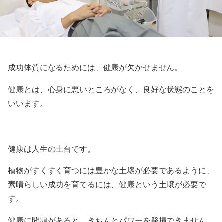
成功体質になるためには、健康が欠かせません。
健康とは、心身に悪いところがなく、良好な状態のことを
いいます。
健康は人生の土台です。
植物がすくすく育つには豊かな土壌が必要であるように、
素晴らしい成功を育てるには、健康という土壌が必要で
す。
健康に問題があると、きちんとパワーを発揮できません。