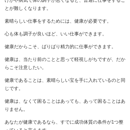
けがや病気で体の調子が悪くなると、普通に仕事をするこ
とが難しくなります。
素晴らしい仕事をするためには、健康が必要です。
心も体も調子が良いほど、いい仕事ができます。
健康だからこそ、ばりばり精力的に仕事ができます。
健康は、当たり前のことと思って軽視しがちですが、だか
らこそ注意したい。
健康であることは、素晴らしい宝を手に入れているのと同
じです。
健康は、なくて困ることはあっても、あって困ることはあ
りません。
あなたが健康であるなら、すでに成功体質の条件が1つ整