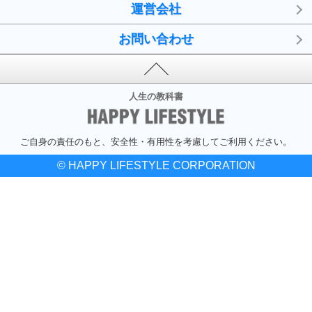
運営会社
お問い合わせ
人生の教科書
ご自身の責任のもと、安全性・有用性を考慮してご利用ください。
© HAPPY LIFESTYLE CORPORATION