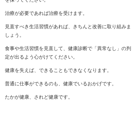
治療が必要であれば治療を受けます。
見直すべき生活習慣があれば、きちんと改善に取り組みま
しょう。
食事や生活習慣を見直して、健康診断で「異常なし」の判
定が出るよう心がけてください。
健康を失えば、できることもできなくなります。
普通に仕事ができるのも、健康でいるおかげです。
たかが健康、されど健康です。