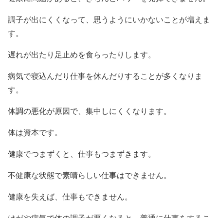
調子が出にくくなって、思うようにいかないことが増えま
す。
遅れが出たり足止めを食らったりします。
病気で寝込んだり仕事を休んだりすることが多くなりま
す。
体調の悪化が原因で、集中しにくくなります。
体は資本です。
健康でつまずくと、仕事もつまずきます。
不健康な状態で素晴らしい仕事はできません。
健康を失えば、仕事もできません。