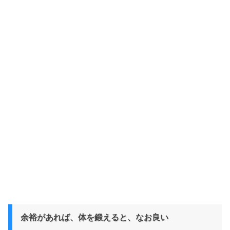
余裕があれば、体を鍛えると、なお良い