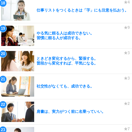
仕事リストをつくるときは「字」にも注意を払おう。
やる気に頼る人は成功できない。
習慣に頼る人が成功する。
ときどき変化するから、緊張する。
普段から変化すれば、平気になる。
社交性がなくても、成功できる。
肩書は、実力がつく前に名乗っていい。