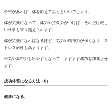
余裕があれば、体を鍛えておくといいでしょう。
体が丈夫になって、体力や持久力がつけば、それだけ厳し
い仕事も乗り越えられます。
体が丈夫になればなるほど、気力や精神力が強くなり、ス
トレス耐性も高まります。
根気や集中力も出やすくなって、ますます成功を加速させ
ます。
成功体質になる方法（6）
健康になる。