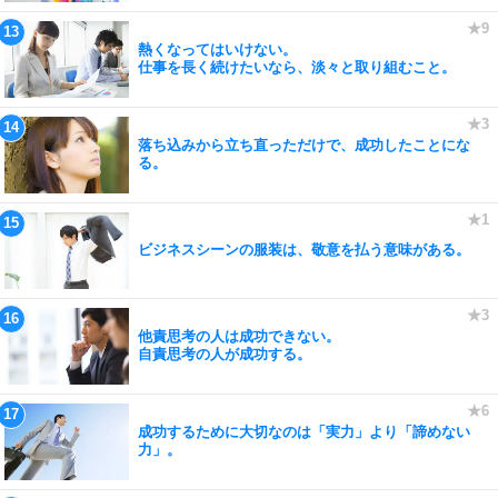
熱くなってはいけない。
仕事を長く続けたいなら、淡々と取り組むこと。
落ち込みから立ち直っただけで、成功したことにな
る。
ビジネスシーンの服装は、敬意を払う意味がある。
他責思考の人は成功できない。
自責思考の人が成功する。
成功するために大切なのは「実力」より「諦めない
力」。