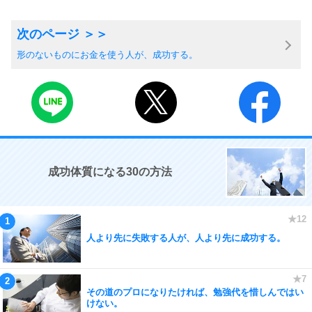
形のないものにお金を使う人が、成功する。
成功体質になる30の方法
人より先に失敗する人が、人より先に成功する。
その道のプロになりたければ、勉強代を惜しんではい
けない。