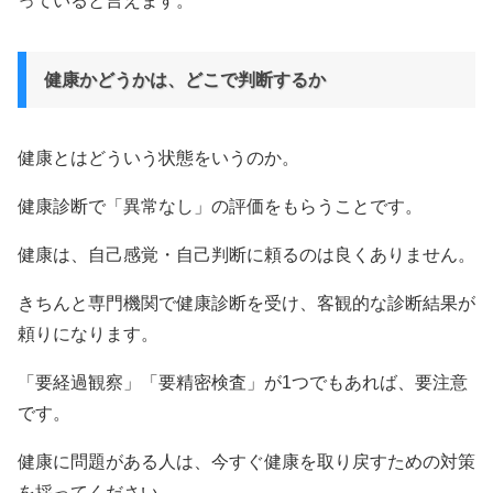
っていると言えます。
健康かどうかは、どこで判断するか
健康とはどういう状態をいうのか。
健康診断で「異常なし」の評価をもらうことです。
健康は、自己感覚・自己判断に頼るのは良くありません。
きちんと専門機関で健康診断を受け、客観的な診断結果が
頼りになります。
「要経過観察」「要精密検査」が1つでもあれば、要注意
です。
健康に問題がある人は、今すぐ健康を取り戻すための対策
を採ってください。