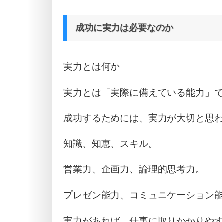
成功に実力は必要なのか
実力とは何か
実力とは「実際に備えている能力」
成功するためには、実力が大切と思
知識、知恵、スキル。
営業力、企画力、論理的思考力。
プレゼン能力、コミュニケーション
実力があれば、仕事に取りかかりや