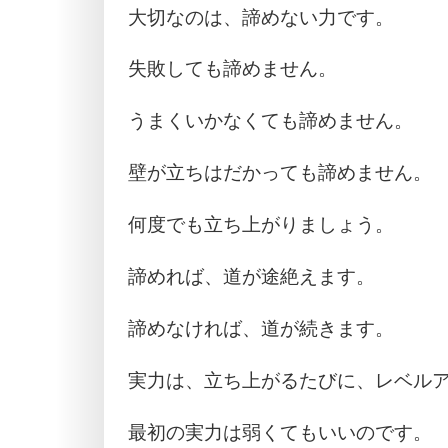
大切なのは、諦めない力です。
失敗しても諦めません。
うまくいかなくても諦めません。
壁が立ちはだかっても諦めません。
何度でも立ち上がりましょう。
諦めれば、道が途絶えます。
諦めなければ、道が続きます。
実力は、立ち上がるたびに、レベル
最初の実力は弱くてもいいのです。