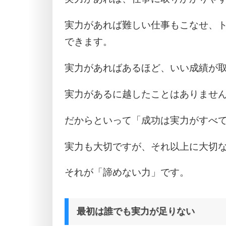
実力があれば難しい仕事もこなせ、
できます。
実力があればあるほど、いい成績が
実力があるに越したことはありませ
だからといって「成功は実力がすべ
実力も大切ですが、それ以上に大切
それが「諦めない力」です。
最初は誰でも実力が足りない