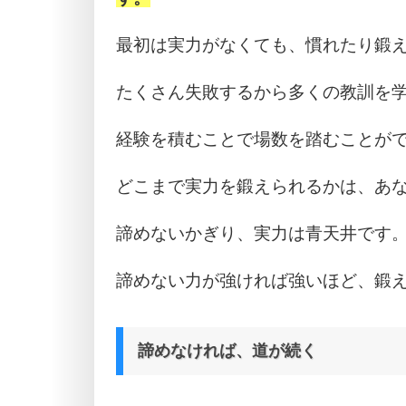
最初は実力がなくても、慣れたり鍛
たくさん失敗するから多くの教訓を
経験を積むことで場数を踏むことが
どこまで実力を鍛えられるかは、あ
諦めないかぎり、実力は青天井です
諦めない力が強ければ強いほど、鍛
諦めなければ、道が続く