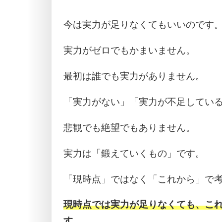
今は実力が足りなくてもいいのです
実力がゼロでもかまいません。
最初は誰でも実力がありません。
「実力がない」「実力が不足してい
悲観でも絶望でもありません。
実力は「鍛えていくもの」です。
「現時点」ではなく「これから」で
現時点では実力が足りなくても、こ
す。