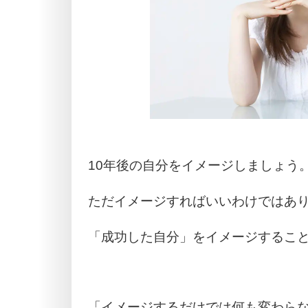
10年後の自分をイメージしましょう
ただイメージすればいいわけではあ
「成功した自分」をイメージするこ
「イメージするだけでは何も変わら