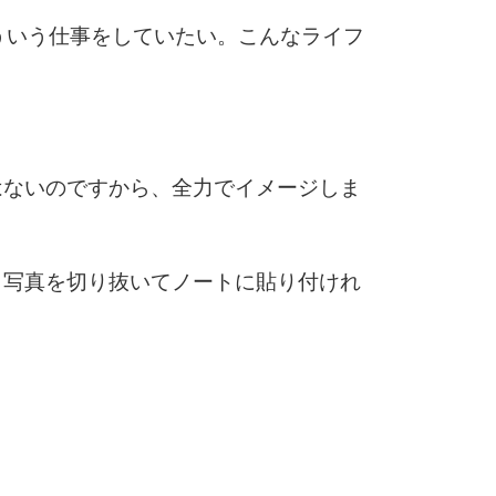
ういう仕事をしていたい。こんなライフ
はないのですから、全力でイメージしま
ら写真を切り抜いてノートに貼り付けれ