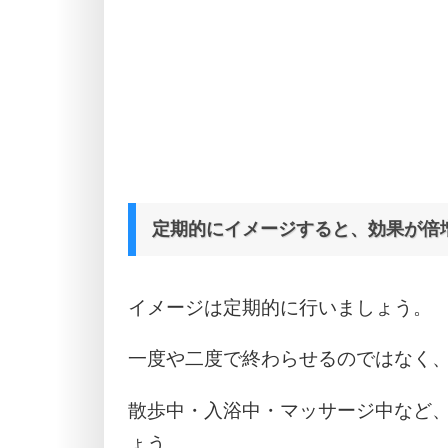
定期的にイメージすると、効果が倍
イメージは定期的に行いましょう。
一度や二度で終わらせるのではなく
散歩中・入浴中・マッサージ中など
ょう。