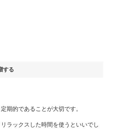
増する
、定期的であることが大切です。
、リラックスした時間を使うといいでし