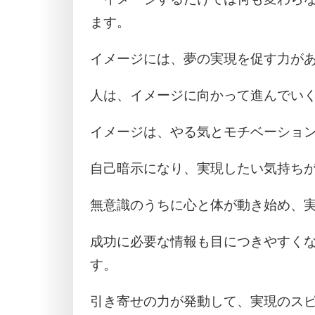
ます。
イメージには、夢の実現を促す力が
人は、イメージに向かって進んでい
イメージは、やる気とモチベーショ
自己暗示になり、実現したい気持ち
無意識のうちに心と体が動き始め、
成功に必要な情報も目につきやすく
す。
引き寄せの力が発動して、実現のス