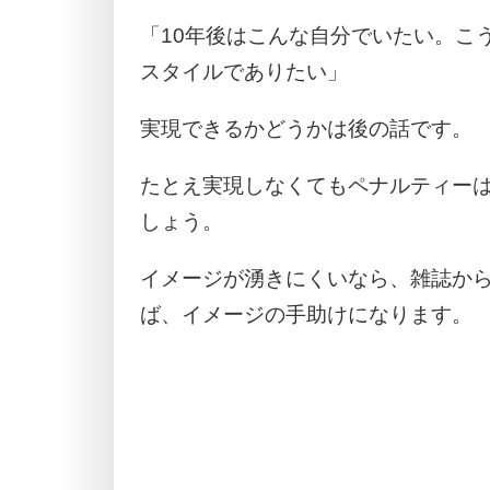
「10年後はこんな自分でいたい。こ
スタイルでありたい」
実現できるかどうかは後の話です。
たとえ実現しなくてもペナルティー
しょう。
イメージが湧きにくいなら、雑誌か
ば、イメージの手助けになります。