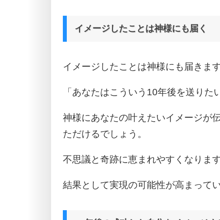
イメージしたことは神様にも届く
イメージしたことは神様にも届きま
「あなたはこういう10年後を送りた
神様にあなたの叶えたいイメージが
ただけるでしょう。
不思議と奇跡に恵まれやすくなりま
結果として実現の可能性が高まって