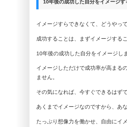
10年後の成功した自分をイメージす
イメージすらできなくて、どうやっ
成功することは、まずイメージする
10年後の成功した自分をイメージし
イメージしただけで成功率が高まる
ません。
その気になれば、今すぐできるはず
あくまでイメージなのですから、あ
たっぷり想像力を働かせ、自由にイ