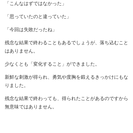
「こんなはずではなかった」
「思っていたのと違っていた」
「今回は失敗だったね」
残念な結果で終わることもあるでしょうが、落ち込むこと
はありません。
少なくとも「変化すること」ができました。
新鮮な刺激が得られ、勇気や度胸を鍛えるきっかけにもな
りました。
残念な結果で終わっても、得られたことがあるのですから
無意味ではありません。