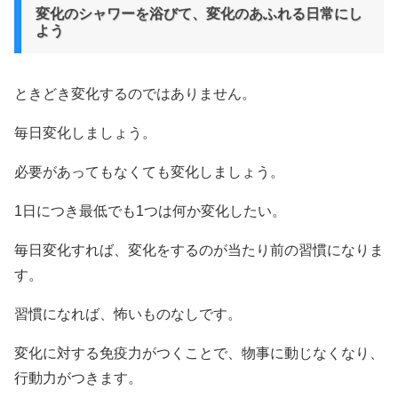
変化のシャワーを浴びて、変化のあふれる日常にし
よう
ときどき変化するのではありません。
毎日変化しましょう。
必要があってもなくても変化しましょう。
1日につき最低でも1つは何か変化したい。
毎日変化すれば、変化をするのが当たり前の習慣になりま
す。
習慣になれば、怖いものなしです。
変化に対する免疫力がつくことで、物事に動じなくなり、
行動力がつきます。