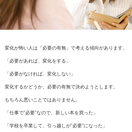
変化が怖い人は「必要の有無」で考える傾向があります。
「必要があれば、変化をする」
「必要がなければ、変化しない」
変化するかどうか、必要の有無で決めようとします。
もちろん悪いことではありません。
「仕事で"必要"なので、新しい本を買った」
「学校を卒業して、引っ越しが"必要"になった」