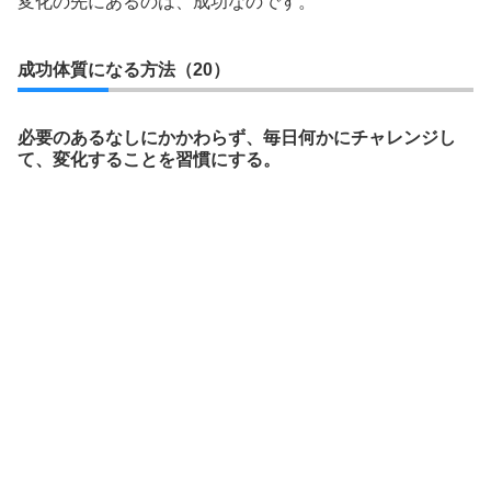
変化の先にあるのは、成功なのです。
成功体質になる方法（20）
必要のあるなしにかかわらず、毎日何かにチャレンジし
て、変化することを習慣にする。