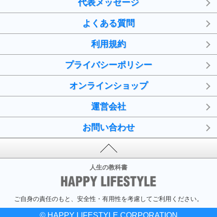
代表メッセージ
よくある質問
利用規約
プライバシーポリシー
オンラインショップ
運営会社
お問い合わせ
人生の教科書
ご自身の責任のもと、安全性・有用性を考慮してご利用ください。
© HAPPY LIFESTYLE CORPORATION