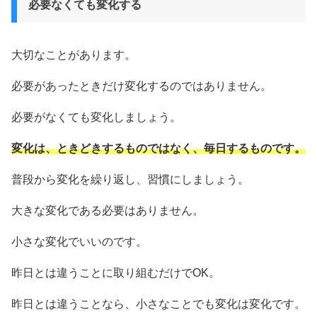
必要なくても変化する
大切なことがあります。
必要があったときだけ変化するのではありません。
必要がなくても変化しましょう。
変化は、ときどきするものではなく、毎日するものです。
普段から変化を繰り返し、習慣にしましょう。
大きな変化である必要はありません。
小さな変化でいいのです。
昨日とは違うことに取り組むだけでOK。
昨日とは違うことなら、小さなことでも変化は変化です。