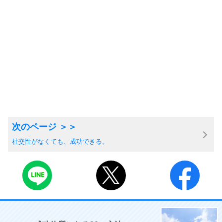
社交性がなくても、成功できる。