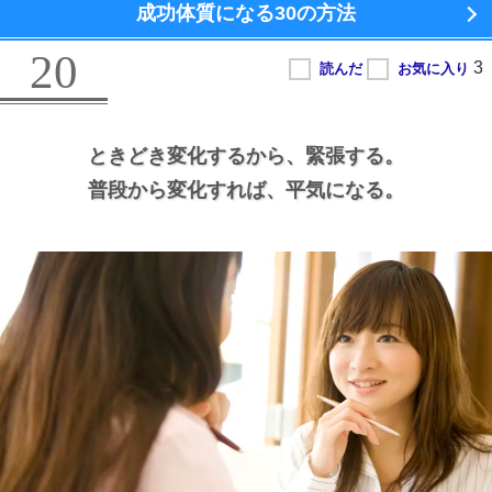
成功体質になる
30の方法
20
ときどき変化するから、
緊張する。
普段から変化すれば、
平気になる。