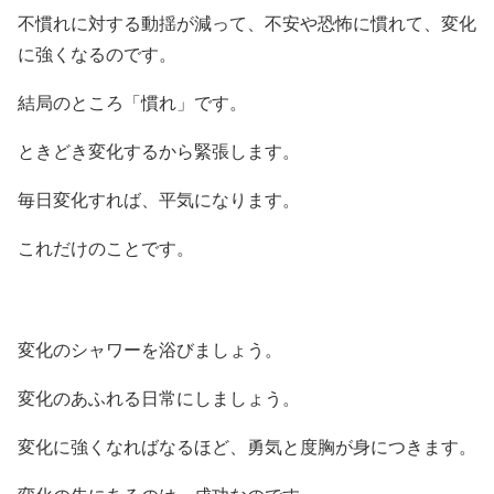
不慣れに対する動揺が減って、不安や恐怖に慣れて、変化
に強くなるのです。
結局のところ「慣れ」です。
ときどき変化するから緊張します。
毎日変化すれば、平気になります。
これだけのことです。
変化のシャワーを浴びましょう。
変化のあふれる日常にしましょう。
変化に強くなればなるほど、勇気と度胸が身につきます。