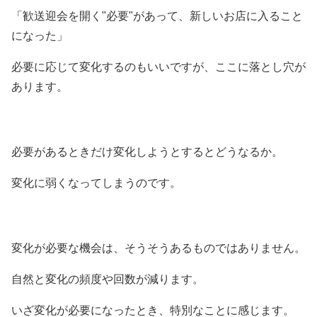
「歓送迎会を開く"必要"があって、新しいお店に入ること
になった」
必要に応じて変化するのもいいですが、ここに落とし穴が
あります。
必要があるときだけ変化しようとするとどうなるか。
変化に弱くなってしまうのです。
変化が必要な機会は、そうそうあるものではありません。
自然と変化の頻度や回数が減ります。
いざ変化が必要になったとき、特別なことに感じます。