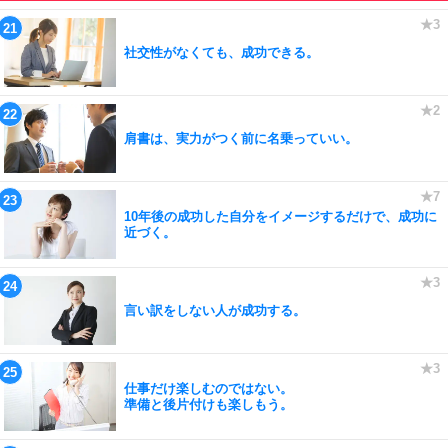
社交性がなくても、成功できる。
肩書は、実力がつく前に名乗っていい。
10年後の成功した自分をイメージするだけで、成功に
近づく。
言い訳をしない人が成功する。
仕事だけ楽しむのではない。
準備と後片付けも楽しもう。