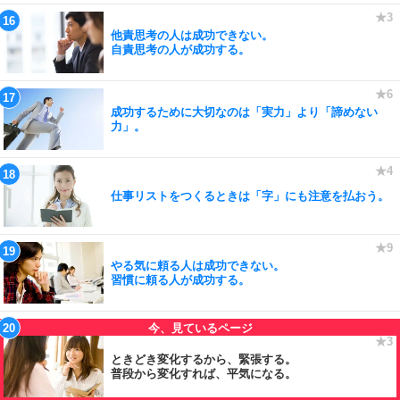
他責思考の人は成功できない。
自責思考の人が成功する。
成功するために大切なのは「実力」より「諦めない
力」。
仕事リストをつくるときは「字」にも注意を払おう。
やる気に頼る人は成功できない。
習慣に頼る人が成功する。
ときどき変化するから、緊張する。
普段から変化すれば、平気になる。