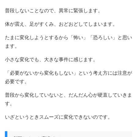
普段しないことなので、異常に緊張します。
体が震え、足がすくみ、おどおどしてしまいます。
たまに変化しようとするから「怖い」「恐ろしい」と思い
ます。
小さな変化でも、大きな事件に感じます。
「必要がないから変化もしない」という考え方には注意が
必要です。
普段から変化していないと、だんだん心が硬直していきま
す。
いざというときスムーズに変化できないのです。