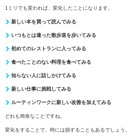
1ミリでも変われば、変化したことになります。
新しい本を買って読んでみる
いつもとは違った散歩道を歩いてみる
初めてのレストランに入ってみる
食べたことのない料理を食べてみる
知らない人に話しかけてみる
新しい仕事に挑戦してみる
ルーティンワークに新しい改善を加えてみる
どれも簡単なことですね。
変化をすることで、時には損することもあるでしょう。