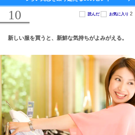
10
新しい服を買うと、
新鮮な気持ちがよみがえる。