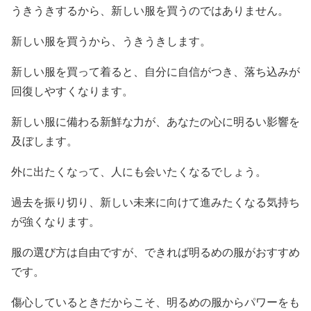
うきうきするから、新しい服を買うのではありません。
新しい服を買うから、うきうきします。
新しい服を買って着ると、自分に自信がつき、落ち込みが
回復しやすくなります。
新しい服に備わる新鮮な力が、あなたの心に明るい影響を
及ぼします。
外に出たくなって、人にも会いたくなるでしょう。
過去を振り切り、新しい未来に向けて進みたくなる気持ち
が強くなります。
服の選び方は自由ですが、できれば明るめの服がおすすめ
です。
傷心しているときだからこそ、明るめの服からパワーをも