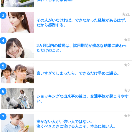
その人がいなければ、できなかった経験があるはず。
だから感謝する。
3カ月以内の破局は、試用期間が残念な結果に終わっ
ただけのこと。
言いすぎてしまったら、できるだけ早めに謝る。
ショッキングな出来事の後は、交通事故が起こりやす
い。
泣かない人が、強い人ではない。
泣くべきときに泣ける人こそ、本当に強い人。