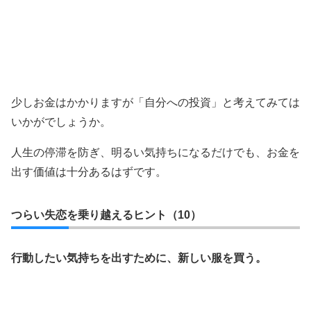
少しお金はかかりますが「自分への投資」と考えてみては
いかがでしょうか。
人生の停滞を防ぎ、明るい気持ちになるだけでも、お金を
出す価値は十分あるはずです。
つらい失恋を乗り越えるヒント（10）
行動したい気持ちを出すために、新しい服を買う。