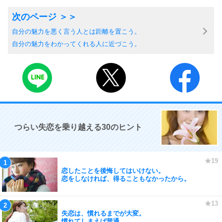
自分の魅力を悪く言う人とは距離を置こう。
自分の魅力をわかってくれる人に近づこう。
つらい失恋を乗り越える30のヒント
恋したことを後悔してはいけない。
恋をしなければ、得ることもなかったから。
失恋は、慣れるまでが大変。
慣れてしまえば普通。