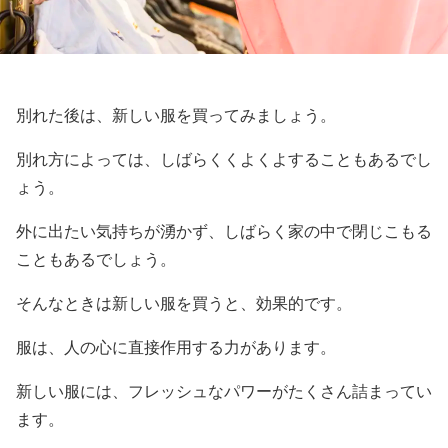
別れた後は、新しい服を買ってみましょう。
別れ方によっては、しばらくくよくよすることもあるでし
ょう。
外に出たい気持ちが湧かず、しばらく家の中で閉じこもる
こともあるでしょう。
そんなときは新しい服を買うと、効果的です。
服は、人の心に直接作用する力があります。
新しい服には、フレッシュなパワーがたくさん詰まってい
ます。