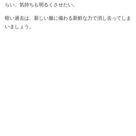
らい、気持ちも明るくさせたい。
暗い過去は、新しい服に備わる新鮮な力で消し去ってしま
いましょう。