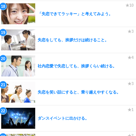
「失恋できてラッキー」と考えてみよう。
失恋をしても、挨拶だけは続けること。
社内恋愛で失恋しても、挨拶くらい続ける。
失恋を笑い話にすると、乗り越えやすくなる。
ダンスイベントに出かける。