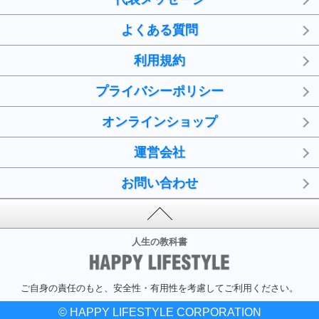
よくある質問
利用規約
プライバシーポリシー
オンラインショップ
運営会社
お問い合わせ
人生の教科書
ご自身の責任のもと、安全性・有用性を考慮してご利用ください。
© HAPPY LIFESTYLE CORPORATION