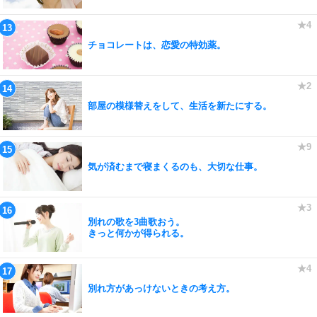
チョコレートは、恋愛の特効薬。
部屋の模様替えをして、生活を新たにする。
気が済むまで寝まくるのも、大切な仕事。
別れの歌を3曲歌おう。
きっと何かが得られる。
別れ方があっけないときの考え方。