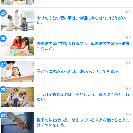
やりたくない習い事は、無理にやらせないほうがい
い。
外国語学習に力を入れるなら、母国語の学習から徹底
すること。
子どもに求めるべきは、速いかより、できるか。
しつけが必要なのは、子どもより、親のほうかもしれ
ない。
親子の仲とはいえ、閉まっているドアを開けるときに
はノックをする。