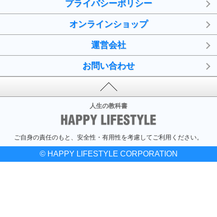
プライバシーポリシー
オンラインショップ
運営会社
お問い合わせ
人生の教科書
ご自身の責任のもと、安全性・有用性を考慮してご利用ください。
© HAPPY LIFESTYLE CORPORATION