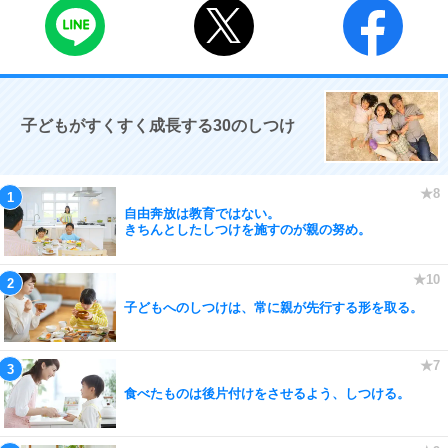
子どもがすくすく成長する30のしつけ
自由奔放は教育ではない。
きちんとしたしつけを施すのが親の努め。
子どもへのしつけは、常に親が先行する形を取る。
食べたものは後片付けをさせるよう、しつける。