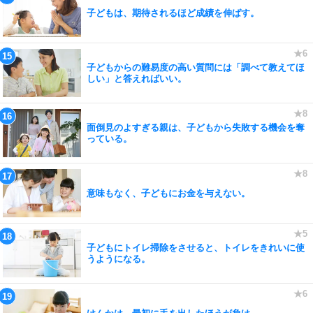
子どもは、期待されるほど成績を伸ばす。
子どもからの難易度の高い質問には「調べて教えてほ
しい」と答えればいい。
面倒見のよすぎる親は、子どもから失敗する機会を奪
っている。
意味もなく、子どもにお金を与えない。
子どもにトイレ掃除をさせると、トイレをきれいに使
うようになる。