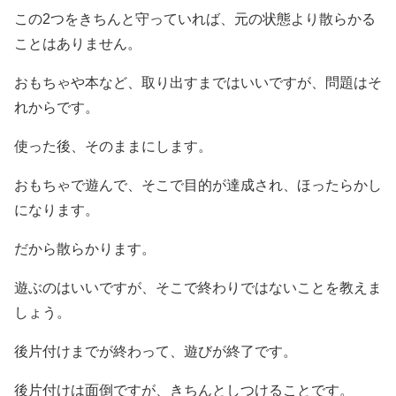
この2つをきちんと守っていれば、元の状態より散らかる
ことはありません。
おもちゃや本など、取り出すまではいいですが、問題はそ
れからです。
使った後、そのままにします。
おもちゃで遊んで、そこで目的が達成され、ほったらかし
になります。
だから散らかります。
遊ぶのはいいですが、そこで終わりではないことを教えま
しょう。
後片付けまでが終わって、遊びが終了です。
後片付けは面倒ですが、きちんとしつけることです。