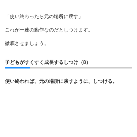
「使い終わったら元の場所に戻す」
これが一連の動作なのだとしつけます。
徹底させましょう。
子どもがすくすく成長するしつけ（8）
使い終われば、元の場所に戻すように、しつける。