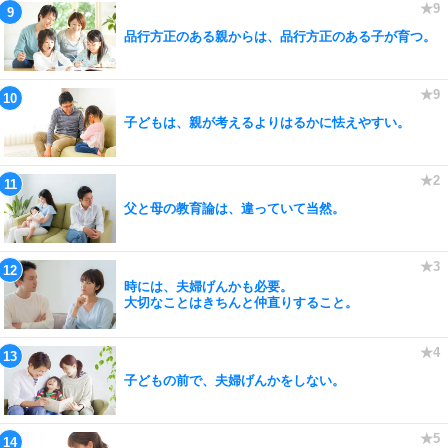
品行方正のある親からは、品行方正のある子が育つ。
子どもは、親が考えるよりはるかに怯えやすい。
父と母の教育論は、違っていて当然。
時には、夫婦げんかも必要。
大切なことはきちんと仲直りすること。
子どもの前で、夫婦げんかをしない。