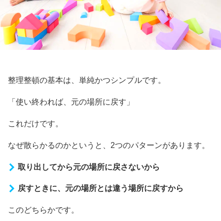
整理整頓の基本は、単純かつシンプルです。
「使い終われば、元の場所に戻す」
これだけです。
なぜ散らかるのかというと、2つのパターンがあります。
取り出してから元の場所に戻さないから
戻すときに、元の場所とは違う場所に戻すから
このどちらかです。